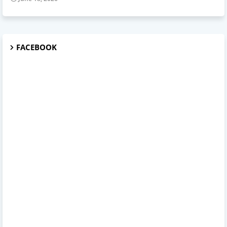
FACEBOOK