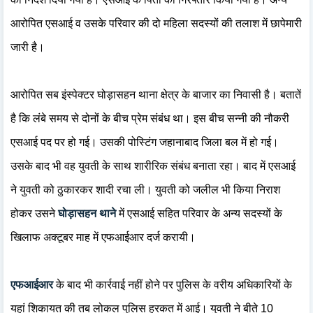
आरोपित एसआई व उसके परिवार की दो महिला सदस्यों की तलाश में छापेमारी
जारी है।
आरोपित सब इंस्पेक्टर घोड़ासहन थाना क्षेत्र के बाजार का निवासी है। बतातें
है कि लंबे समय से दोनों के बीच प्रेम संबंध था। इस बीच सन्नी की नौकरी
एसआई पद पर हो गई। उसकी पोस्टिंग जहानाबाद जिला बल में हो गई।
उसके बाद भी वह युवती के साथ शारीरिक संबंध बनाता रहा। बाद में एसआई
ने युवती को ठुकारकर शादी रचा ली। युवती को जलील भी किया निराश
होकर उसने
घोड़ासहन थाने
में एसआई सहित परिवार के अन्य सदस्यों के
खिलाफ अक्टूबर माह में एफआईआर दर्ज करायी।
एफआईआर
के बाद भी कार्रवाई नहीं होने पर पुलिस के वरीय अधिकारियों के
यहां शिकायत की तब लोकल पुलिस हरकत में आई। युवती ने बीते 10