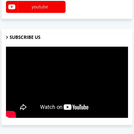
youtube
SUBSCRIBE US