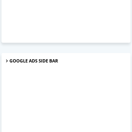
GOOGLE ADS SIDE BAR