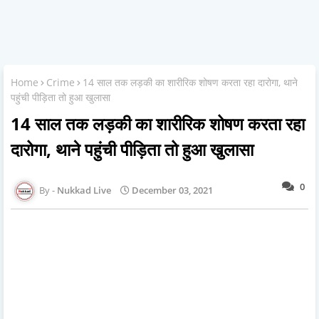
Home
Crime
14 साल तक लड़की का शारीरिक शोषण करता रहा दारोगा, थाने
पहुंची पीड़िता तो हुआ खुलासा
14 साल तक लड़की का शारीरिक शोषण करता रहा
दारोगा, थाने पहुंची पीड़िता तो हुआ खुलासा
0
Nukkad Live
December 03, 2021