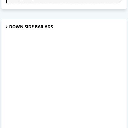
DOWN SIDE BAR ADS