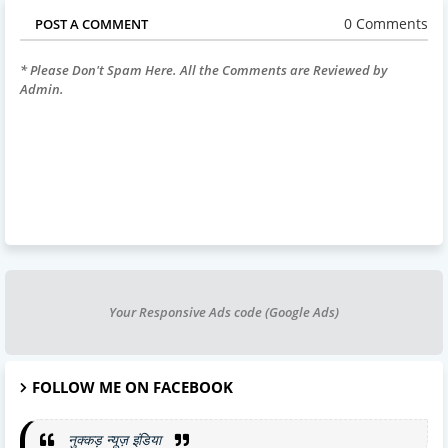
0 Comments
POST A COMMENT
* Please Don't Spam Here. All the Comments are Reviewed by
Admin.
Your Responsive Ads code (Google Ads)
FOLLOW ME ON FACEBOOK
नुक्कड़ न्यूज़ इंडिया