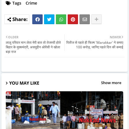
Tags
Crime
OLDER
NEWER
लालू परिवार मान लेता मेरी बात तो तेजस्वी होते
रिलीज से पहले ही फिल्म 'Marakkar' ने कमाए
बिहार के मुख्यमंत्री, असदुद्दीन ओवैसी ने खोला
100 करोड़, जानिए पहले दिन की कमाई
बड़ा राज
YOU MAY LIKE
Show more