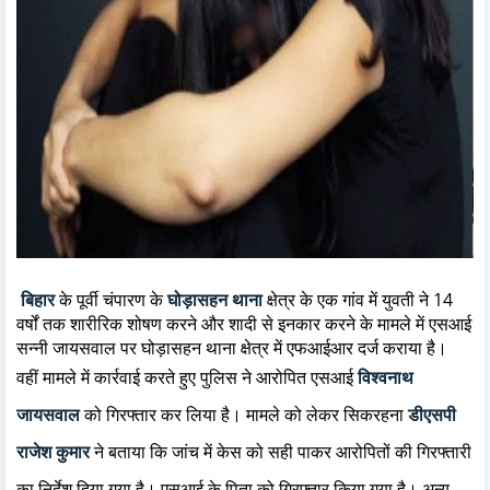
बिहार
के पूर्वी चंपारण के
घोड़ासहन थाना
क्षेत्र के एक गांव में युवती ने 14
वर्षों तक शारीरिक शोषण करने और शादी से इनकार करने के मामले में एसआई
सन्नी जायसवाल पर घोड़ासहन थाना क्षेत्र में एफआईआर दर्ज कराया है।
वहीं मामले में कार्रवाई करते हुए पुलिस ने आरोपित एसआई
विश्वनाथ
जायसवाल
को गिरफ्तार कर लिया है। मामले को लेकर सिकरहना
डीएसपी
राजेश कुमार
ने बताया कि जांच में केस को सही पाकर आरोपितों की गिरफ्तारी
का निर्देश दिया गया है। एसआई के पिता को गिरफ्तार किया गया है। अन्य