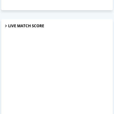
LIVE MATCH SCORE