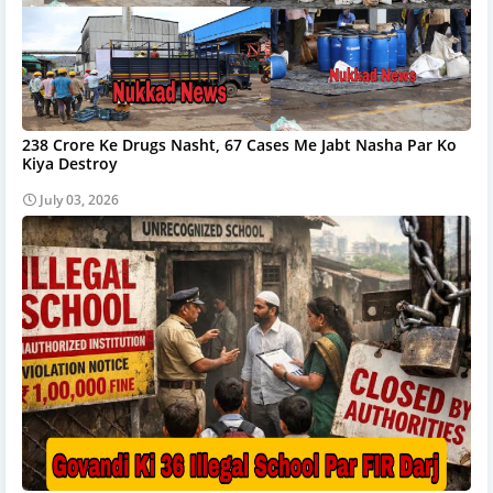
238 Crore Ke Drugs Nasht, 67 Cases Me Jabt Nasha Par Ko
Kiya Destroy
July 03, 2026