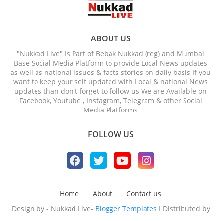
ABOUT US
"Nukkad Live" Is Part of Bebak Nukkad (reg) and Mumbai
Base Social Media Platform to provide Local News updates
as well as national issues & facts stories on daily basis If you
want to keep your self updated with Local & national News
updates than don't forget to follow us We are Available on
Facebook, Youtube , Instagram, Telegram & other Social
Media Platforms
FOLLOW US
Home
About
Contact us
Design by - Nukkad Live-
Blogger Templates
I Distributed by