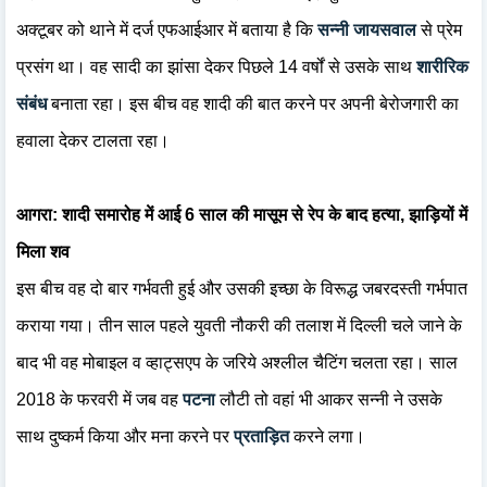
अक्टूबर को थाने में दर्ज एफआईआर में बताया है कि
सन्नी
जायसवाल
से प्रेम
प्रसंग था। वह सादी का झांसा देकर पिछले 14 वर्षों से उसके साथ
शारीरिक
संबंध
बनाता रहा। इस बीच वह शादी की बात करने पर अपनी बेरोजगारी का
हवाला देकर टालता रहा।
आगरा: शादी समारोह में आई 6 साल की मासूम से रेप के बाद हत्या, झाड़ियों में
मिला शव
इस बीच वह दो बार गर्भवती हुई और उसकी इच्छा के विरूद्ध जबरदस्ती गर्भपात
कराया गया। तीन साल पहले युवती नौकरी की तलाश में दिल्ली चले जाने के
बाद भी वह मोबाइल व व्हाट्सएप के जरिये अश्लील चैटिंग चलता रहा। साल
2018 के फरवरी में जब वह
पटना
लौटी तो वहां भी आकर सन्नी ने उसके
साथ दुष्कर्म किया और मना करने पर
प्रताड़ित
करने लगा।