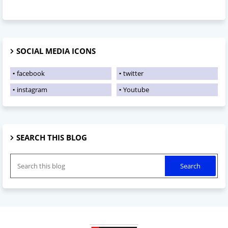
SOCIAL MEDIA ICONS
facebook
twitter
instagram
Youtube
SEARCH THIS BLOG