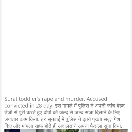
Surat toddler’s rape and murder, Accused
convicted in 28 day: इस मामले में पुलिस ने अपनी जांच बेहद
तेजी से पूरी करते हुए दोषी को जल्द से जल्द सजा दिलाने के लिए
लगातार काम किया. हर सुनवाई में पुलिस ने इतने पुख्ता सबूत पेश
किए और मामला साफ होते ही अदालत ने अपना फैसला सुना दिया.