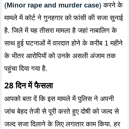
(
Minor rape and murder case
) करने के
मामले में कोर्ट ने गुनहगार को फांसी की सजा सुनाई
है. जिले में यह तीसरा मामला है जहां नाबालिग के
साथ हुई घटनाओं में वारदात होने के करीब 1 महीने
के भीतर आरोपियों को उनके असली अंजाम तक
पहुंचा दिया गया है.
28 दिन में फैसला
आपको बता दें कि इस मामले में पुलिस ने अपनी
जांच बेहद तेजी से पूरी करते हुए दोषी को जल्द से
जल्द सजा दिलाने के लिए लगातार काम किया. हर