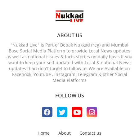
ABOUT US
"Nukkad Live" Is Part of Bebak Nukkad (reg) and Mumbai
Base Social Media Platform to provide Local News updates
as well as national issues & facts stories on daily basis If you
want to keep your self updated with Local & national News
updates than don't forget to follow us We are Available on
Facebook, Youtube , Instagram, Telegram & other Social
Media Platforms
FOLLOW US
Home
About
Contact us