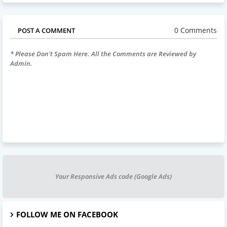
0 Comments
POST A COMMENT
* Please Don't Spam Here. All the Comments are Reviewed by
Admin.
Your Responsive Ads code (Google Ads)
FOLLOW ME ON FACEBOOK