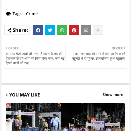
Tags
Crime
OLDER
NEWER
काम पर मंडी जाती थी पत्नी, 3 महीने के बेटे की
मां काम पर बाहर तो पीछे से बेटी का रेप करने
देखभाल से तंग आया तो किया ऐसा काम, कांप गई
पहुंचते थे दो युवक, इतफाकिया हुआ खुलासा
देखने वालों की रूह
YOU MAY LIKE
Show more