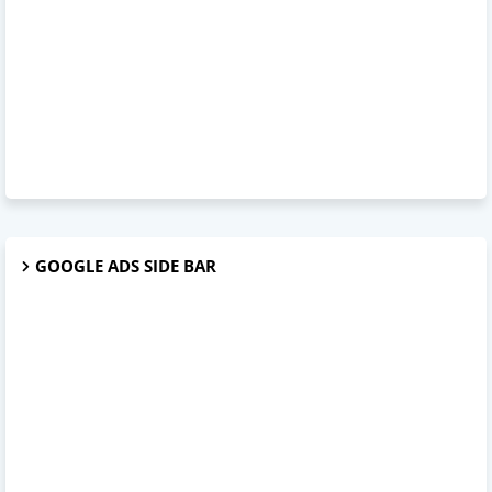
GOOGLE ADS SIDE BAR