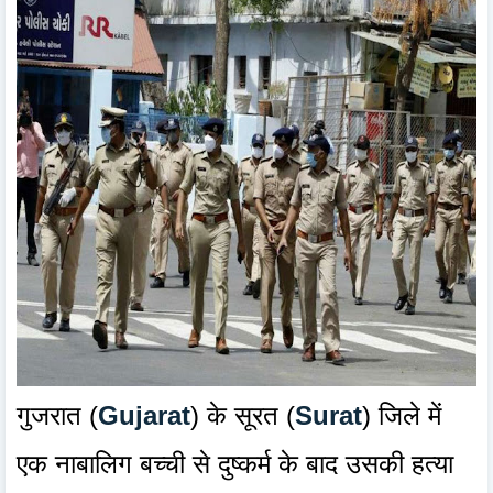
गुजरात (
Gujarat
) के सूरत (
Surat
) जिले में
एक नाबालिग बच्ची से दुष्कर्म के बाद उसकी हत्या