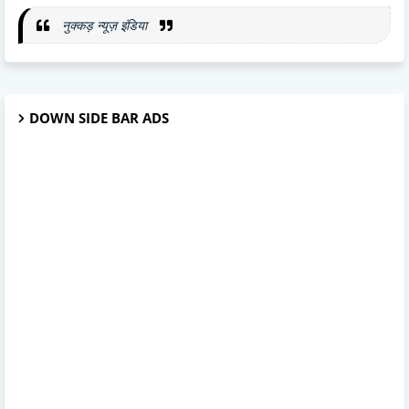
नुक्कड़ न्यूज़ इंडिया
DOWN SIDE BAR ADS