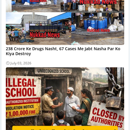
238 Crore Ke Drugs Nasht, 67 Cases Me Jabt Nasha Par Ko
Kiya Destroy
July 03, 2026