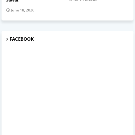
June 18, 2026
FACEBOOK