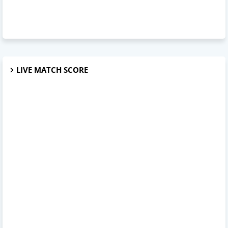
LIVE MATCH SCORE