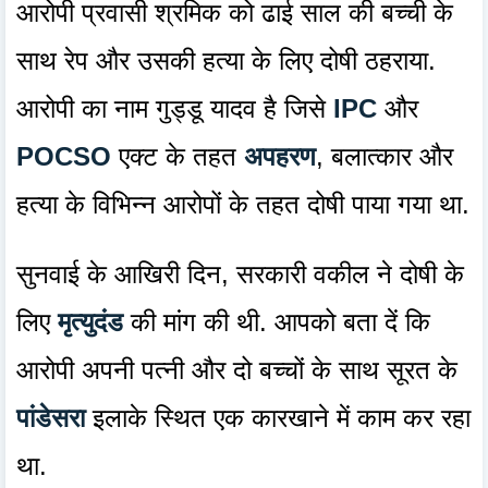
आरोपी प्रवासी श्रमिक को ढाई साल की बच्ची के
साथ रेप और उसकी हत्या के लिए दोषी ठहराया.
आरोपी का नाम गुड्डू यादव है जिसे
IPC
और
POCSO
एक्ट के तहत
अपहरण
, बलात्कार और
हत्या के विभिन्न आरोपों के तहत दोषी पाया गया था.
सुनवाई के आखिरी दिन, सरकारी वकील ने दोषी के
लिए
मृत्युदंड
की मांग की थी. आपको बता दें कि
आरोपी अपनी पत्नी और दो बच्चों के साथ सूरत के
पांडेसरा
इलाके स्थित एक कारखाने में काम कर रहा
था.