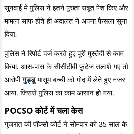
सुनवाई में पुलिस ने इतने पुख्ता सबूत पेश किए और
मामला साफ होते ही अदालत ने अपना फैसला सुना
दिया.
पुलिस ने रिपोर्ट दर्ज करते हुए पूरी मुस्तैदी से काम
किया. आस-पास के सीसीटीवी फुटेज तलाशे गए तो
आरोपी
गुड्डू
मासूम बच्ची को गोद में लेते हुए नजर
आया. जिससे पुलिस का काम आसान हो गया.
POCSO कोर्ट में चला केस
गुजरात की पॉक्सो कोर्ट ने सोमवार को 35 साल के