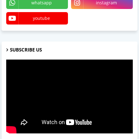
whatsapp
instagram
youtube
SUBSCRIBE US