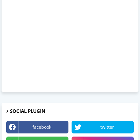
SOCIAL PLUGIN
facebook
twitter