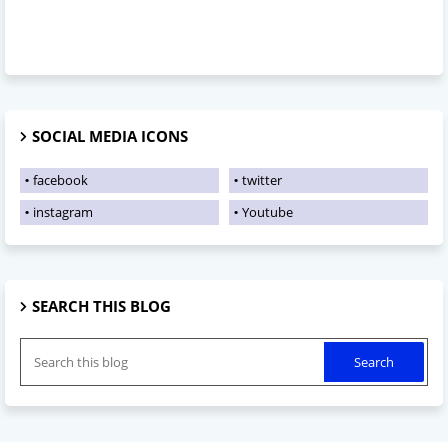
SOCIAL MEDIA ICONS
facebook
twitter
instagram
Youtube
SEARCH THIS BLOG