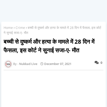
Home
Crime
बच्ची से दुष्कर्म और हत्या के मामले में 28 दिन में फैसला, इस कोर्ट
ने सुनाई सजा-ए- मौत
बच्ची से दुष्कर्म और हत्या के मामले में 28 दिन में
फैसला, इस कोर्ट ने सुनाई सजा-ए- मौत
0
Nukkad Live
December 07, 2021