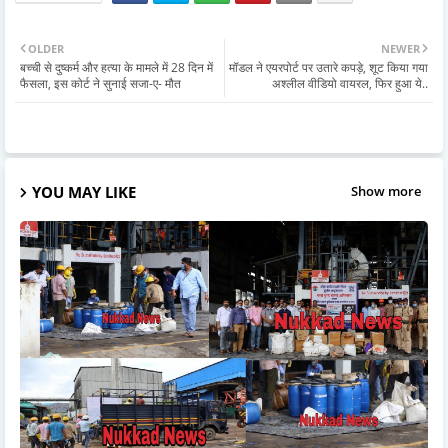
OLDER
NEWER
बच्ची से दुष्कर्म और हत्या के मामले में 28 दिन में
मॉडल ने एयरपोर्ट पर उतारे कपड़े, शूट किया गया
फैसला, इस कोर्ट ने सुनाई सजा-ए- मौत
अश्लील वीडियो वायरल, फिर हुआ ये..
YOU MAY LIKE
Show more