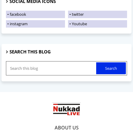
SOCIAL MEDIA ICONS
facebook
twitter
instagram
Youtube
SEARCH THIS BLOG
ABOUT US