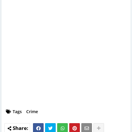
Tags
Crime