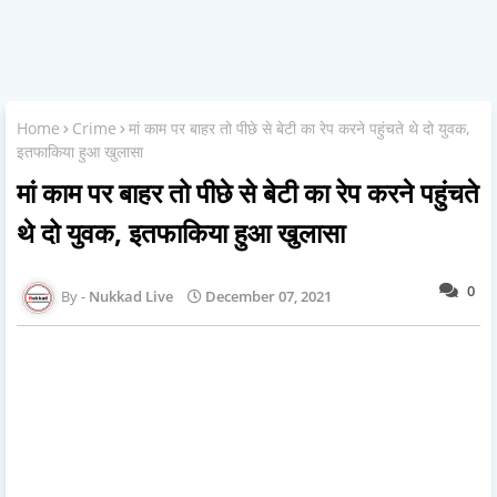
Home
Crime
मां काम पर बाहर तो पीछे से बेटी का रेप करने पहुंचते थे दो युवक,
इतफाकिया हुआ खुलासा
मां काम पर बाहर तो पीछे से बेटी का रेप करने पहुंचते
थे दो युवक, इतफाकिया हुआ खुलासा
0
Nukkad Live
December 07, 2021