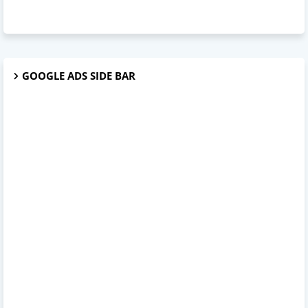
GOOGLE ADS SIDE BAR