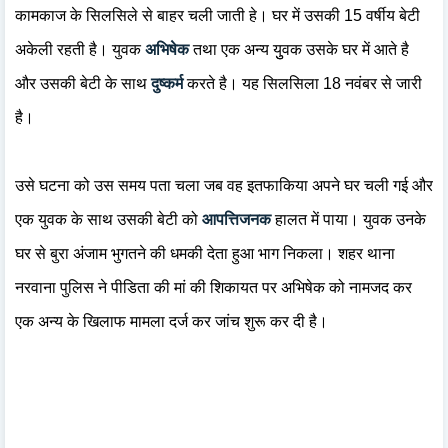
कामकाज के सिलसिले से बाहर चली जाती हे। घर में उसकी 15 वर्षीय बेटी
अकेली रहती है। युवक
अभिषेक
तथा एक अन्य युुवक उसके घर में आते है
और उसकी बेटी के साथ
दुष्कर्म
करते है। यह सिलसिला 18 नवंबर से जारी
है।
उसे घटना को उस समय पता चला जब वह इतफाकिया अपने घर चली गई और
एक युवक के साथ उसकी बेटी को
आपत्तिजनक
हालत में पाया। युवक उनके
घर से बुरा अंजाम भुगतने की धमकी देता हुआ भाग निकला। शहर थाना
नरवाना पुलिस ने पीडिता की मां की शिकायत पर अभिषेक को नामजद कर
एक अन्य के खिलाफ मामला दर्ज कर जांच शुरू कर दी है।