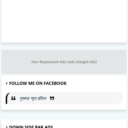
Your Responsive Ads code (Google Ads)
FOLLOW ME ON FACEBOOK
नुक्कड़ न्यूज़ इंडिया
DOWN SIDE BAR ADS