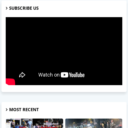
SUBSCRIBE US
MOST RECENT