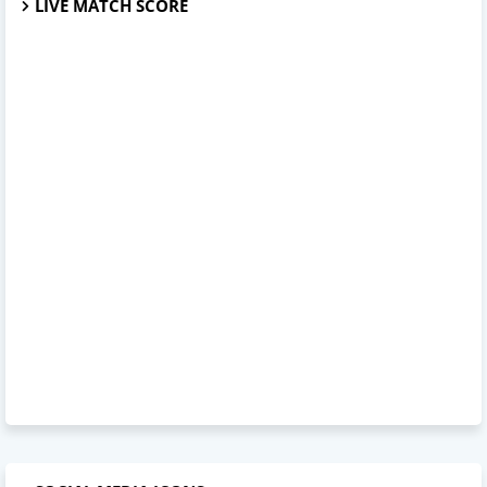
LIVE MATCH SCORE