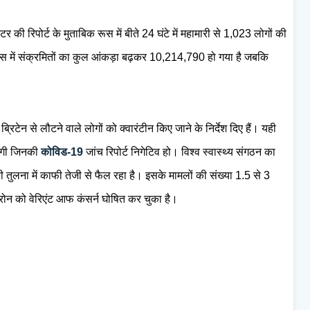
 की रिपोर्ट के मुताबिक रूस में बीते 24 घंटे में महामारी से 1,023 लोगों की
स में संक्रमितों का कुल आंकड़ा बढ़कर 10,214,790 हो गया है जबकि
।
 ब्रिटेन से लौटने वाले लोगों को क्वारंटीन किए जाने के निर्देश दिए हैं। यही
जाएगी जिनकी
कोविड-19
जांच रिपोर्ट निगेटिव हो। विश्व स्वास्थ्य संगठन का
की तुलना में काफी तेजी से फैल रहा है। इसके मामलों की संख्या 1.5 से 3
ोन को वेरिएंट आफ कंसर्न घोषित कर चुका है।