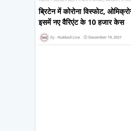
ब्रिटेन में कोरोना विस्‍फोट, ओमिक
इसमें नए वैरिएंट के 10 हजार केस
Nukkad Live
December 19, 2021