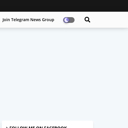
Join Telegram News Group