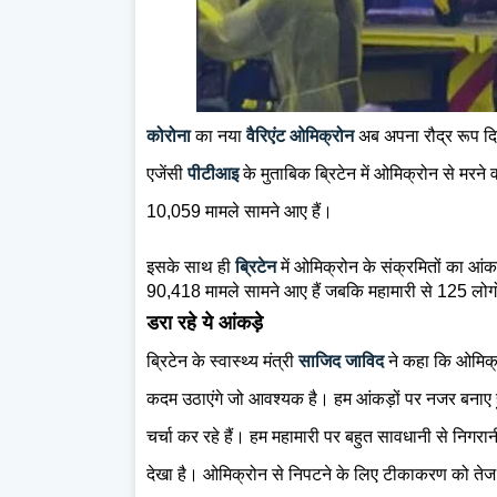
कोरोना
का नया
वैरिएंट ओमिक्रोन
अब अपना रौद्र रूप द
एजेंसी
पीटीआइ
के मुताबिक ब्रिटेन में ओमिक्रोन से मरने 
10,059 मामले सामने आए हैं।
इसके साथ ही
ब्रिटेन
में ओमिक्रोन के संक्रमितों का आंक
90,418 मामले सामने आए हैं जबकि महामारी से 125 लोग
डरा रहे ये आंकड़े
ब्रिटेन के स्वास्थ्य मं‍त्री
साजिद जाविद
ने कहा कि ओमिक्र
कदम उठाएंगे जो आवश्यक है। हम आंकड़ों पर नजर बनाए हुए
चर्चा कर रहे हैं। हम महामारी पर बहुत सावधानी से निगरान
देखा है। ओमिक्रोन से निपटने के लिए टीकाकरण को तेज