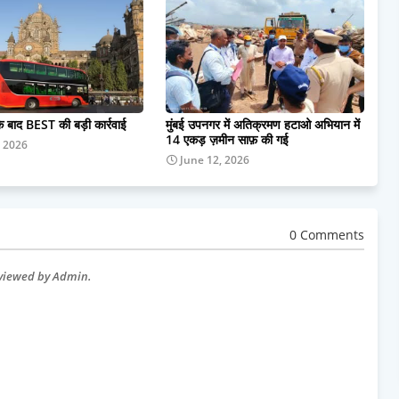
के बाद BEST की बड़ी कार्रवाई
मुंबई उपनगर में अतिक्रमण हटाओ अभियान में
14 एकड़ ज़मीन साफ़ की गई
, 2026
June 12, 2026
0 Comments
eviewed by Admin.