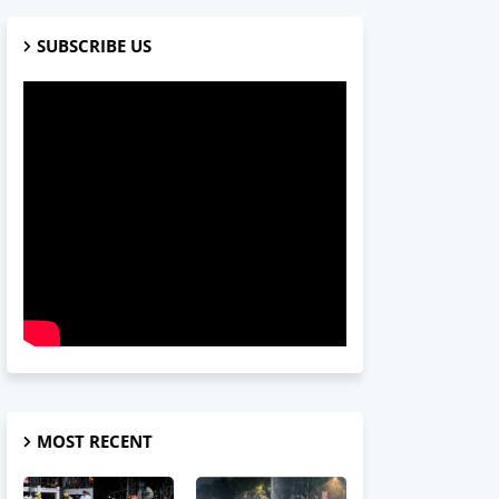
SUBSCRIBE US
MOST RECENT