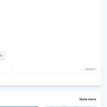
NEWER
Show more