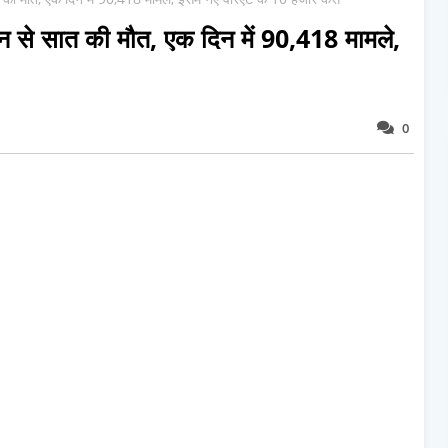
्रोन से सात की मौत, एक दिन में 90,418 मामले,
0