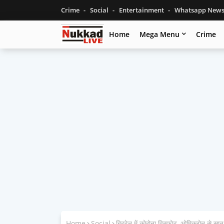
Crime
Social
Entertainment
Whatsapp New
Home
Mega Menu
Crime
Home
Social
ब्रिटेन में कोरोना विस्‍फोट, ओमिक्रोन से स