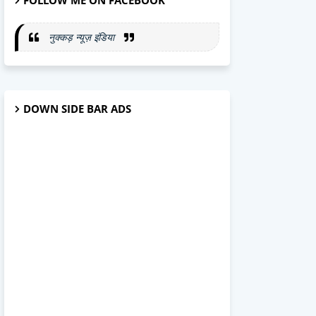
FOLLOW ME ON FACEBOOK
नुक्कड़ न्यूज़ इंडिया
DOWN SIDE BAR ADS