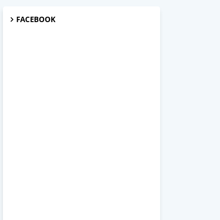
FACEBOOK