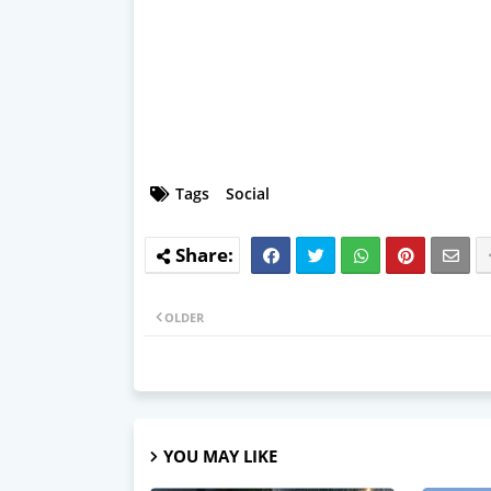
Tags
Social
OLDER
YOU MAY LIKE