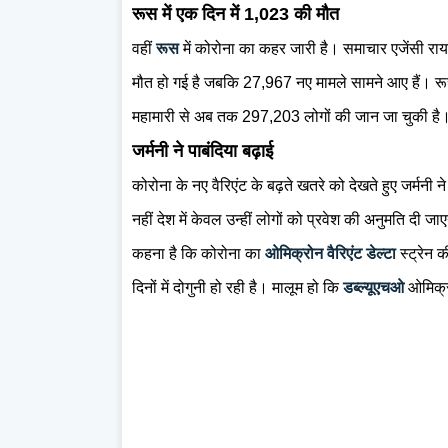
रूस में एक दिन में 1,023 की मौत
वहीं
रूस
में कोरोना का कहर जारी है। समाचार एजेंसी रायटर
मौत हो गई है जबकि 27,967 नए मामले सामने आए हैं। रू
महामारी से अब तक 297,203 लोगों की जान जा चुकी है
जर्मनी ने पाबंदिया बढ़ाई
कोरोना के नए वैरिएंट के बढ़ते खतरे को देखते हुए जर्मनी ने
नहीं देश में केवल उन्हीं लोगों को प्रवेश की अनुमति दी 
कहना है कि कोरोना का
ओमिक्रोन वैरिएंट डेल्टा
स्ट्रेन 
दिनों में दोगुनी हो रही है। मालूम हो कि
डब्‍ल्‍यूएचओ
ओमिक्र