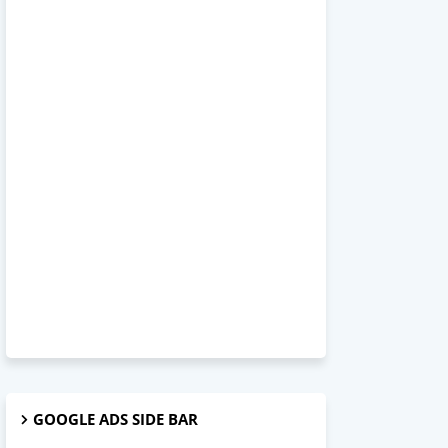
GOOGLE ADS SIDE BAR