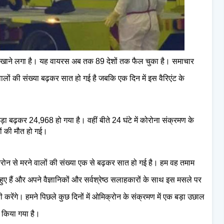
िखाने लगा है। यह वायरस अब तक 89 देशों तक फैल चुका है। समाचार
वालों की संख्‍या बढ़कर सात हो गई है जबकि एक दिन में इस वैरिएंट के
ड़ा बढ़कर 24,968 हो गया है। वहीं बीते 24 घंटे में कोरोना संक्रमण के
ों की मौत हो गई।
ोन से मरने वालों की संख्या एक से बढ़कर सात हो गई है। हम वह तमाम
 हैं और अपने वैज्ञानिकों और सर्वश्रेष्ठ सलाहकारों के साथ इस मसले पर
ी करेंगे। हमने पिछले कुछ दिनों में ओमिक्रोन के संक्रमण में एक बड़ा उछाल
 किया गया है।