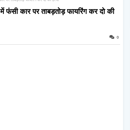
 में फंसी कार पर ताबड़तोड़ फायरिंग कर दो की
0