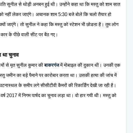
पति सुनील से थोड़ी अनबन हुई थी। उन्होंने कहा था कि मस्तु को शाम सात
ुमको नहीं लेकर जाएंगे। अचानक शाम 5:30 बजे बोले कि चलो तैयार हो
ों जाएंगे। तो सुनील ने कहा कि मस्तु को स्टेशन भी छोडऩा है। तुम लोग
 कार के पीछे वाली सीट पर बैठ गए।
़ा था चुनाव
यों से मृत सुनील कुमार की
बाकरगंज
में मोबाइल की दुकान थी। उनकी एक
 मस्तु जमीन का बड़े पैमाने पर कारोबार करता था। उसकी हत्या की जांच में
। घटनास्थल के समीप लगे सीसीटीवी कैमरों की रिकार्डिंग देखी जा रही है।
 से वर्ष 2017 में निगम पार्षद का चुनाव लड़ा था। वो हार गयी थी। मस्तु को