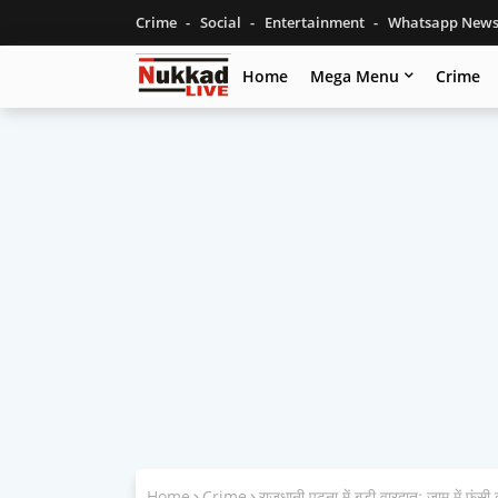
Crime
Social
Entertainment
Whatsapp New
Home
Mega Menu
Crime
Home
Crime
राजधानी पटना में बड़ी वारदातः जाम में फंसी