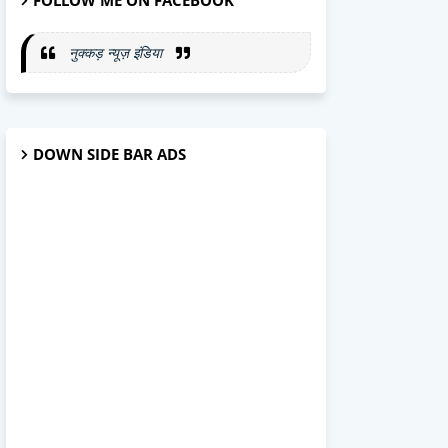
FOLLOW ME ON FACEBOOK
नुक्कड़ न्यूज़ इंडिया
DOWN SIDE BAR ADS