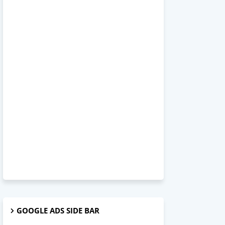
GOOGLE ADS SIDE BAR