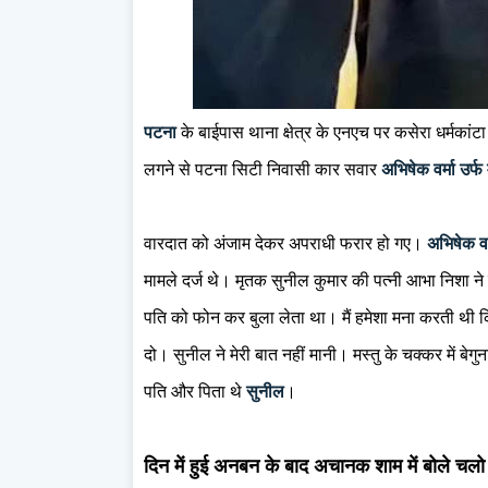
पटना
के बाईपास थाना क्षेत्र के एनएच पर कसेरा धर्मकां
लगने से पटना सिटी निवासी कार सवार
अभिषेक वर्मा उर्फ 
वारदात को अंजाम देकर अपराधी फरार हो गए।
अभिषेक वर
मामले दर्ज थे। मृतक सुनील कुमार की पत्नी आभा निशा ने बत
पति को फोन कर बुला लेता था। मैं हमेशा मना करती थी 
दो। सुनील ने मेरी बात नहीं मानी। मस्तु के चक्कर में बेग
पति और पिता थे
सुनील
।
दिन में हुई अनबन के बाद अचानक शाम में बोले चलो