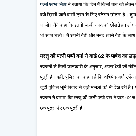
पत्नी आभा निशा
ने बताया कि दिन में किसी बात को लेकर 
बजे दिल्ली जाने वाली ट्रेन के लिए स्टेशन छोडऩा है। त
जाओ। मैंने कहा कि इतनी जल्दी ननद को छोडऩे हम लोग क्य
भी साथ चलो। मैं अपनी बेटी और ननद अपने बेटा के साथ
मस्तु की पत्नी पप्पी वर्मा ने वार्ड 62 के पार्षद का लड
स्वजनों से मिली जानकारी के अनुसार, अपराधियों की गोलि
पुत्री है। वहीं, पुलिस का कहना है कि अभिषेक वर्मा उर्फ
जुटी पुलिस भूमि विवाद से जुड़े मामलों को भी देख रही है
स्वजन ने बताया कि मस्तु की पत्नी पप्पी वर्मा ने वार्ड 62
एक पुत्र और एक पुत्री है।