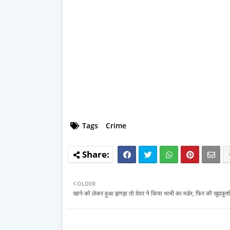
Tags
Crime
OLDER
खाने को लेकर हुआ झगड़ा तो देवर ने किया भाभी का मर्डर, फिर की खुदकुश