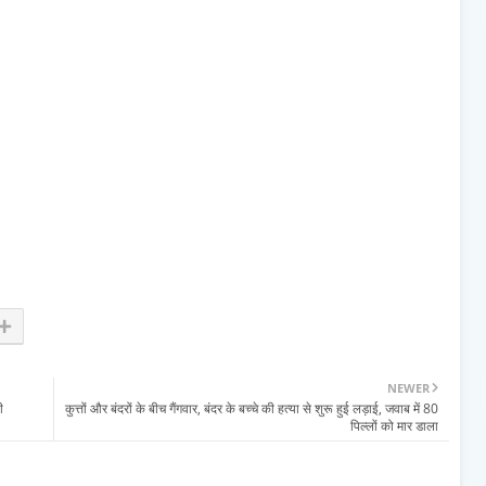
NEWER
ी
कुत्तों और बंदरों के बीच गैंगवार, बंदर के बच्चे की हत्या से शुरू हुई लड़ाई, जवाब में 80
पिल्लों को मार डाला