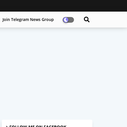
Join Telegram News Group