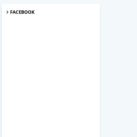
FACEBOOK