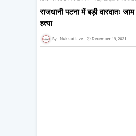
राजधानी पटना में बड़ी वारदातः जाम
हत्या
Nukkad Live
December 19, 2021