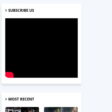
SUBSCRIBE US
MOST RECENT