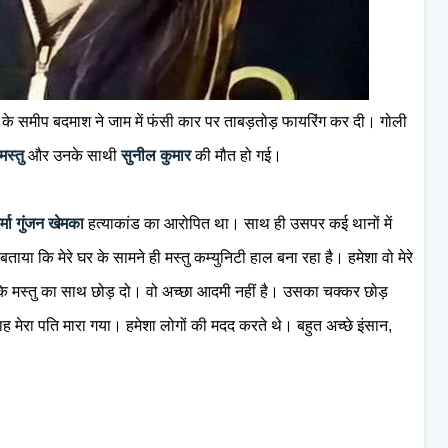
टा के समीप बदमाश ने जाम में फंसी कार पर ताबड़तोड़ फायरिंग कर दी। गोली
मस्तु
और उनके साथी
सुनील कुमार
की मौत हो गई।
्मा गुंजन खेमका
हत्याकांड का आरोपित था। साथ ही उसपर कई थानों में
ाया कि मेरे घर के सामने ही मस्तु कम्युनिटी हाल बना रहा है। हमेशा वो मेरे
कि मस्तु का साथ छोड़ दो। वो अच्छा आदमी नहीं है। उसका चक्कर छोड़
ुनाह मेरा पति मारा गया। हमेशा लोगों की मदद करते थे। बहुत अच्छे इंसान,