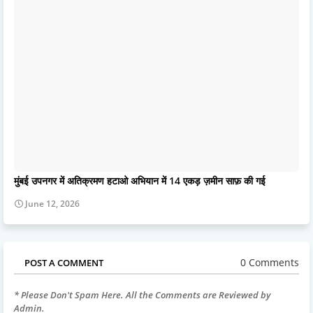
मुंबई उपनगर में अतिक्रमण हटाओ अभियान में 14 एकड़ ज़मीन साफ़ की गई
June 12, 2026
0 Comments
POST A COMMENT
* Please Don't Spam Here. All the Comments are Reviewed by
Admin.