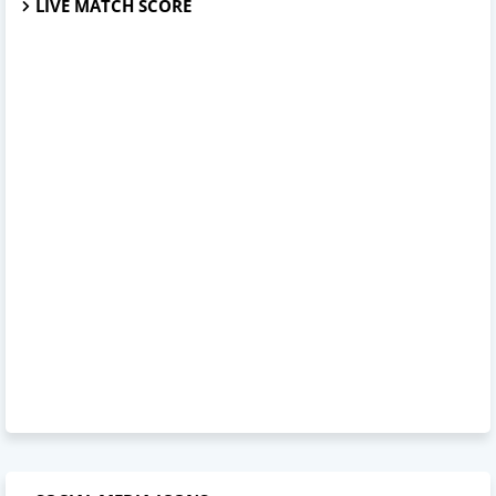
LIVE MATCH SCORE