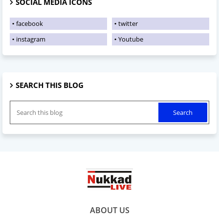
SOCIAL MEDIA ICONS
facebook
twitter
instagram
Youtube
SEARCH THIS BLOG
ABOUT US