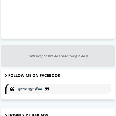
Your Responsive Ads code (Google Ads)
FOLLOW ME ON FACEBOOK
नुक्कड़ न्यूज़ इंडिया
DOWN SIDE BAR ADS