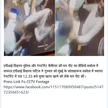
एपीआई विक्रम पुलिस और रेस्टोरेंट कैशियर की मार पीट का वीडियो वकोला में
वायरल.एपीआई विक्रम पाटिल ने गुरुवार को मुंबई के सांताक्रूज वकोला में स्वागत
रेस्टोरेंट में रात 12.35 बजे मुफ्त खाना खाने को लेके मार पीट की।
Press Link Fo CCTV Footage
https://www.facebook.com/115117089950487/posts/5147
72356651623/