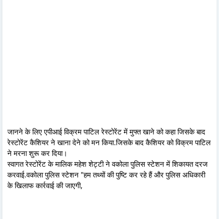
जानने के लिए एपीआई विक्रम पाटिल रेस्टोरेंट में मुफ्त खाने को कहा जिसके बाद
रेस्टोरेंट कैशियर ने खाना देने को मन किया.जिसके बाद कैशियर को विक्रम पाटिल
ने मरना शुरू कर दिया।
स्वागत रेस्टोरेंट के मालिक महेश शेट्टी ने वकोला पुलिस स्टेशन में शिकायत दरज
करवाई.वकोला पुलिस स्टेशन "हम तथ्यों की पुष्टि कर रहे हैं और पुलिस अधिकारी
के खिलाफ कार्रवाई की जाएगी,