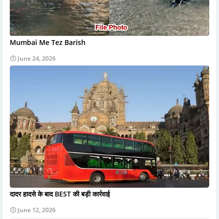
Mumbai Me Tez Barish
June 24, 2026
दादर हादसे के बाद BEST की बड़ी कार्रवाई
June 12, 2026