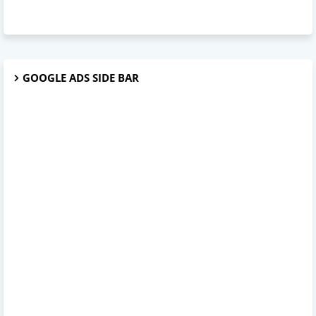
GOOGLE ADS SIDE BAR