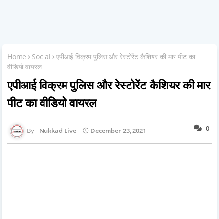
Home
Social
एपीआई विक्रम पुलिस और रेस्टोरेंट कैशियर की मार पीट का
वीडियो वायरल
एपीआई विक्रम पुलिस और रेस्टोरेंट कैशियर की मार
पीट का वीडियो वायरल
0
Nukkad Live
December 23, 2021