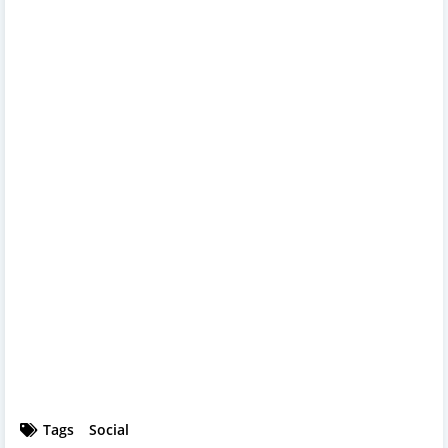
Tags
Social