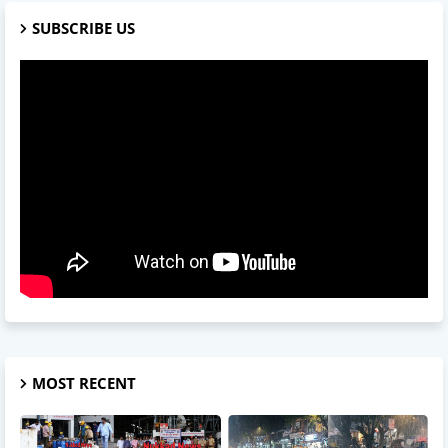
SUBSCRIBE US
MOST RECENT