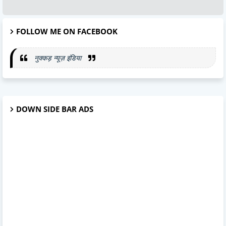
FOLLOW ME ON FACEBOOK
नुक्कड़ न्यूज़ इंडिया
DOWN SIDE BAR ADS