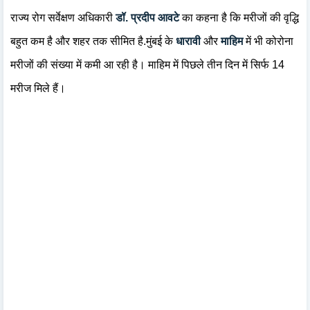
राज्य रोग सर्वेक्षण अधिकारी
डॉ. प्रदीप आवटे
का कहना है कि मरीजों की वृद्धि
बहुत कम है और शहर तक सीमित है.मुंबई के
धारावी
और
माहिम
में भी कोरोना
मरीजों की संख्या में कमी आ रही है। माहिम में पिछले तीन दिन में सिर्फ 14
मरीज मिले हैं।