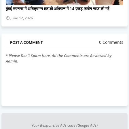
मुंबई उपनगर में अतिक्रमण हटाओ अभियान में 14 एकड़ ज़मीन साफ़ की गई
June 12, 2026
0 Comments
POST A COMMENT
* Please Don't Spam Here. All the Comments are Reviewed by
Admin.
Your Responsive Ads code (Google Ads)