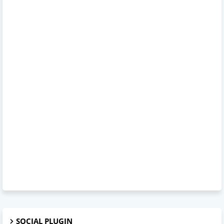
SOCIAL PLUGIN