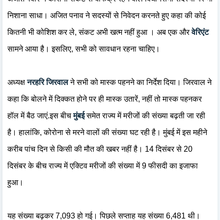
निशाना साधा। अजित पनाव ने सदस्यों से निवेदन करनते हुए कहा की कोई
कितनी भी कोशिश कर ले, संकट अभी खत्म नहीं हुआ । अब एक और
वेरिएंट
सामने आया है। इसलिए, सभी को सावधान रहना चाहिए।
अध्यक्ष
नरहरि जिरवाल
ने सभी को मास्क पहनने का निर्देश दिया। जिरवाल ने
कहा कि बोलने में दिक्कत होने पर ही मास्क उतारें, नहीं तो मास्क पहनकर
हॉल में बैठ जाएं.इस बीच
मुंबई
समेत राज्य में मरीजों की संख्या बढ़ती जा रही
है। हालांकि, कोरोना से मरने वालों की संख्या घट रही है। मुंबई में इस महीने
करीब पांच दिन से किसी की मौत की खबर नहीं है। 14 दिसंबर से 20
दिसंबर के बीच राज्य में एक्टिव मरीजों की संख्या में 9 फीसदी का इजाफा
हुआ।
यह संख्या बढ़कर 7,093 हो गई। पिछले सप्ताह यह संख्या 6,481 थी।