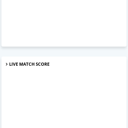
LIVE MATCH SCORE