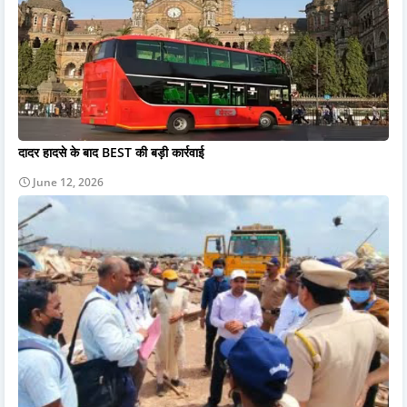
दादर हादसे के बाद BEST की बड़ी कार्रवाई
June 12, 2026