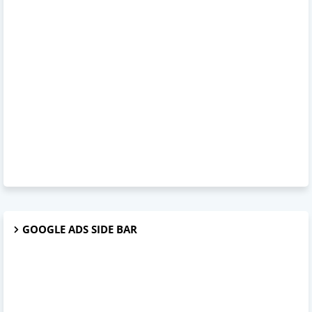
GOOGLE ADS SIDE BAR