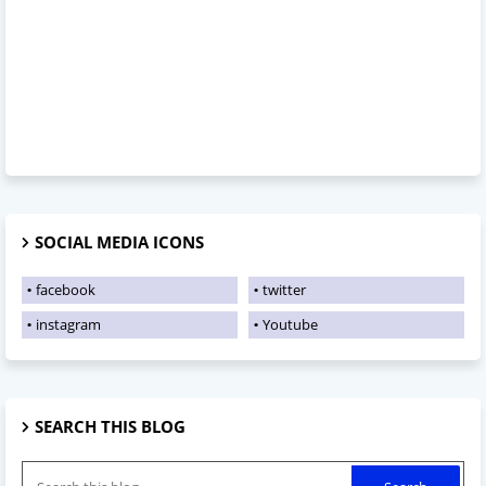
SOCIAL MEDIA ICONS
facebook
twitter
instagram
Youtube
SEARCH THIS BLOG