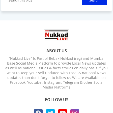
ABOUT US
"Nukkad Live" Is Part of Bebak Nukkad (reg) and Mumbai
Base Social Media Platform to provide Local News updates
as well as national issues & facts stories on daily basis If you
want to keep your self updated with Local & national News
updates than don't forget to follow us We are Available on
Facebook, Youtube , Instagram, Telegram & other Social
Media Platforms
FOLLOW US