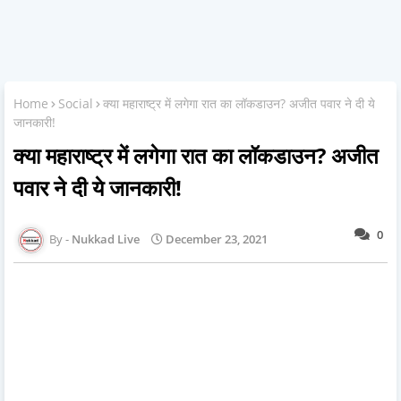
Home
Social
क्या महाराष्ट्र में लगेगा रात का लॉकडाउन? अजीत पवार ने दी ये
जानकारी!
क्या महाराष्ट्र में लगेगा रात का लॉकडाउन? अजीत
पवार ने दी ये जानकारी!
0
Nukkad Live
December 23, 2021