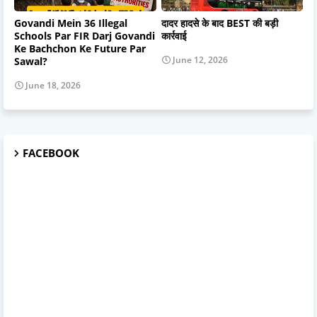
Govandi Mein 36 Illegal
दादर हादसे के बाद BEST की बड़ी
Schools Par FIR Darj Govandi
कार्रवाई
Ke Bachchon Ke Future Par
June 12, 2026
Sawal?
June 18, 2026
FACEBOOK