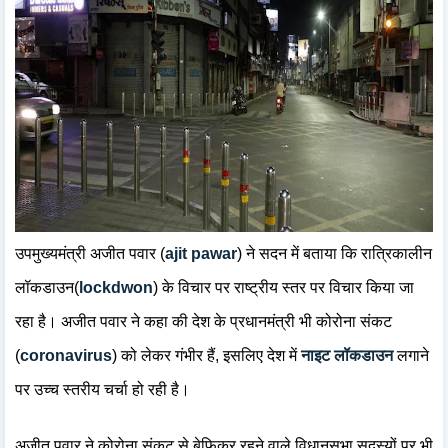
उपमुख्यमंत्री अजीत पवार (
ajit pawar
) ने सदन में बताया कि रात्रिकालीन
लॉकडाउन(
lockdwon
) के विचार पर राष्ट्रीय स्तर पर विचार किया जा
रहा है। अजीत पवार ने कहा की देश के प्रधानमंत्री भी कोरोना संकट
(
coronavirus
) को लेकर गंभीर हैं, इसलिए देश में
नाइट लॉकडाउन
लगाने
पर उच्च स्तरीय चर्चा हो रही है।
अजीत पवार ने कोरोना संकट से बेफिक्र रहने वाले विधानसभा सदस्यों पर भी