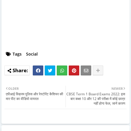
Tags
Social
OLDER
NEWER
एपीआई विक्रम पुलिस और रेस्टोरेंट कैशियर की
CBSE Term 1 Board Exams 2022: इस
मार पीट का वीडियो वायरल
बार कक्षा 10 और 12 की परीक्षा में कोई छात्र
नहीं होगा फेल, जानें कारण