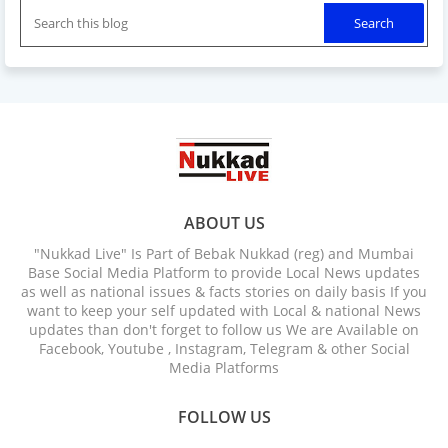
ABOUT US
"Nukkad Live" Is Part of Bebak Nukkad (reg) and Mumbai
Base Social Media Platform to provide Local News updates
as well as national issues & facts stories on daily basis If you
want to keep your self updated with Local & national News
updates than don't forget to follow us We are Available on
Facebook, Youtube , Instagram, Telegram & other Social
Media Platforms
FOLLOW US