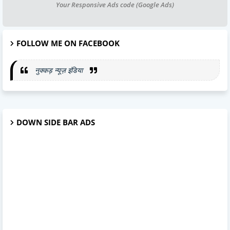
Your Responsive Ads code (Google Ads)
FOLLOW ME ON FACEBOOK
नुक्कड़ न्यूज़ इंडिया
DOWN SIDE BAR ADS