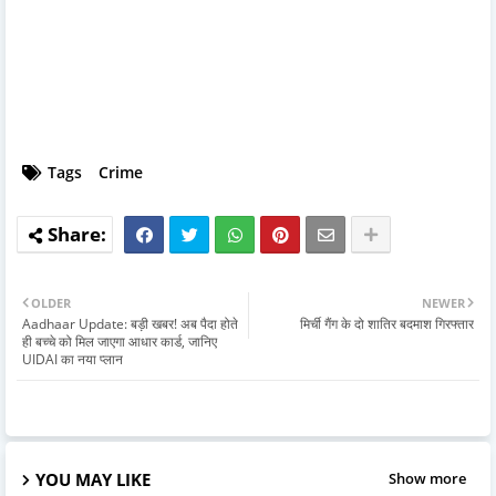
Tags
Crime
OLDER
NEWER
Aadhaar Update: बड़ी खबर! अब पैदा होते
मिर्ची गैंग के दो शातिर बदमाश गिरफ्तार
ही बच्चे को मिल जाएगा आधार कार्ड, जानिए
UIDAI का नया प्लान
YOU MAY LIKE
Show more