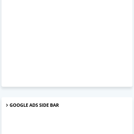
GOOGLE ADS SIDE BAR