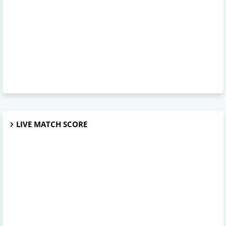
LIVE MATCH SCORE