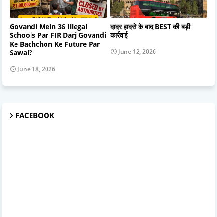
Govandi Mein 36 Illegal
दादर हादसे के बाद BEST की बड़ी
Schools Par FIR Darj Govandi
कार्रवाई
Ke Bachchon Ke Future Par
June 12, 2026
Sawal?
June 18, 2026
FACEBOOK