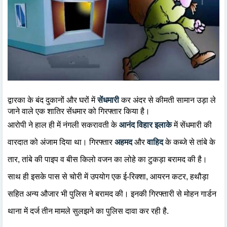
द्वारका के बंद दुकानों और घरों में
सेंधमारी
कर अंदर से कीमती सामान उड़ा ले
जाने वाले एक शातिर सेंधमार को गिरफ्तार किया है।
आरोपी ने हाल ही में नंगली सकरावती के
आनंद विहार इलाके
में सेंधमारी की
वारदात को अंजाम दिया था। गिरफ्तार
अहमद
और
वाहिद
के कब्जे से तांबे के
तार, तांबे की पाइप व बीस किलो वजन का लोहे का टुकड़ा बरामद की है।
साथ ही इसके पास से चोरी में उपयोग एक ई-रिक्शा, आयरन कटर, हथौड़ा
सहित अन्य औजार भी पुलिस ने बरामद की। इनकी गिरफ्तारी से मोहन गार्डन
थाना में दर्ज तीन मामले सुलझने का पुलिस दावा कर रही है.