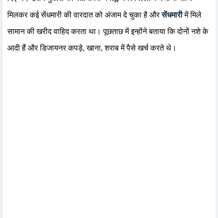
मिलकर कई सेंधमारी की वारदात को अंजाम दे चुका है और
सेंधमारी
में मिले
सामान की खरीद वाहिद करता था। पूछताछ में इन्होंने बताया कि दोनों नशे के
आदी हैं और डिजायनर कपड़े, खाना, शराब में पैसे खर्च करते थे।