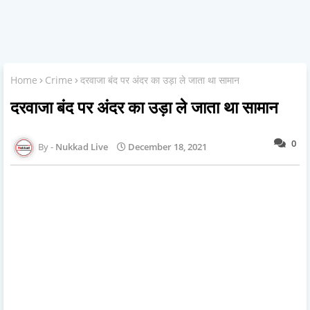
Home
Crime
दरवाजा बंद पर अंदर का उड़ा ले जाता था सामान
दरवाजा बंद पर अंदर का उड़ा ले जाता था सामान
0
Nukkad Live
December 18, 2021