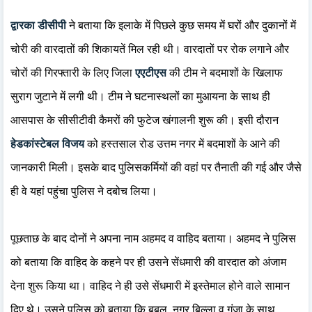
द्वारका डीसीपी
ने बताया कि इलाके में पिछले कुछ समय में घरों और दुकानों में
चोरी की वारदातों की शिकायतें मिल रही थी। वारदातों पर रोक लगाने और
चोरों की गिरफ्तारी के लिए जिला
एएटीएस
की टीम ने बदमाशों के खिलाफ
सुराग जुटाने में लगी थी। टीम ने घटनास्थलों का मुआयना के साथ ही
आसपास के सीसीटीवी कैमरों की फुटेज खंगालनी शुरू की। इसी दौरान
हेडकांस्टेबल विजय
को हस्तसाल रोड उत्तम नगर में बदमाशों के आने की
जानकारी मिली। इसके बाद पुलिसकर्मियों की वहां पर तैनाती की गई और जैसे
ही वे यहां पहुंचा पुलिस ने दबोच लिया।
पूछताछ के बाद दोनों ने अपना नाम अहमद व वाहिद बताया। अहमद ने पुलिस
को बताया कि वाहिद के कहने पर ही उसने सेंधमारी की वारदात को अंजाम
देना शुरू किया था। वाहिद ने ही उसे सेंधमारी में इस्तेमाल होने वाले सामान
दिए थे। उसने पुलिस को बताया कि बबलू, नगर बिल्ला व गंजा के साथ