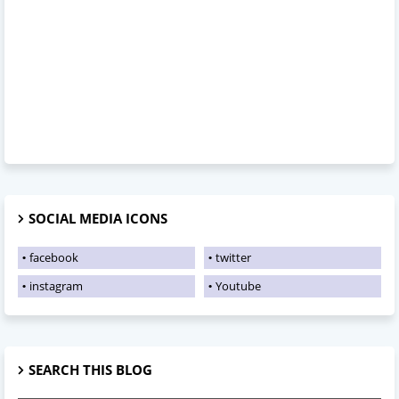
SOCIAL MEDIA ICONS
facebook
twitter
instagram
Youtube
SEARCH THIS BLOG