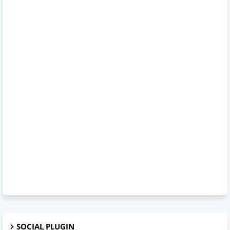
SOCIAL PLUGIN