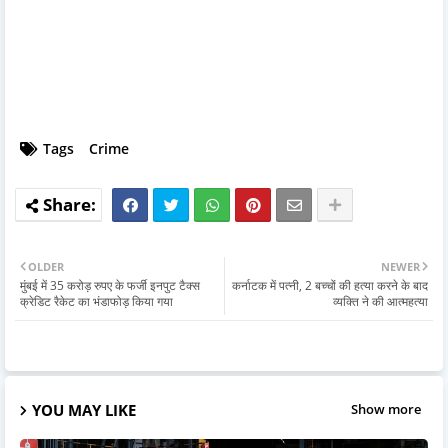
Tags
Crime
OLDER
NEWER
मुंबई में 35 करोड़ रुपए के फर्जी इनपुट टैक्स
कर्नाटक में पत्नी, 2 बच्चों की हत्या करने के बाद
क्रेडिट रैकेट का भंडाफोड़ किया गया
व्यक्ति ने की आत्महत्या
YOU MAY LIKE
Show more