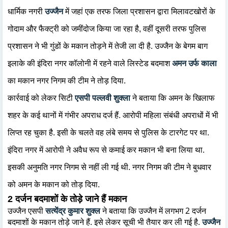
धार्मिक नगरी
उज्जैन
में जहां एक तरफ जिला प्रशासन द्वारा मिलावटखोरों के
गोदाम और फैक्ट्री को जमींदोज किया जा रहा है, वहीं दूसरी तरफ पुलिस
प्रशासन ने भी गुंडों के मकान तोड़ने में तेजी ला दी है. उज्जैन के बेगम बाग
इलाके की इंदिरा नगर कॉलोनी में रहने वाले लिस्टेड बदमाश
अमन उर्फ काला
का मकान नगर निगम की टीम ने तोड़ दिया.
कार्रवाई को लेकर सिटी
एसपी पल्लवी शुक्ला
ने बताया कि अमन के खिलाफ
शहर के कई थानों में गंभीर अपराध दर्ज हैं. आरोपी महिला संबंधी अपराधों में भी
लिप्त रह चुका है. इसी के चलते वह लंबे समय से पुलिस के टारगेट पर था.
इंदिरा नगर में आरोपी ने अवैध रूप से कमाई कर मकान भी बना लिया था.
इसकी अनुमति नगर निगम से नहीं ली गई थी. नगर निगम की टीम ने बुधवार
को अमन के मकान को तोड़ दिया.
2 दर्जन बदमाशों के तोड़े जाने हैं मकान
उज्जैन एसपी
सत्येंद्र कुमार शुक्ल
ने बताया कि उज्जैन में लगभग 2 दर्जन
बदमाशों के मकान तोड़े जाने हैं. इसे लेकर सूची भी तैयार कर ली गई है.
उज्जैन