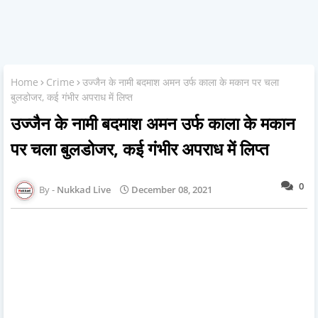
Home
Crime
उज्जैन के नामी बदमाश अमन उर्फ काला के मकान पर चला
बुलडोजर, कई गंभीर अपराध में लिप्त
उज्जैन के नामी बदमाश अमन उर्फ काला के मकान
पर चला बुलडोजर, कई गंभीर अपराध में लिप्त
0
Nukkad Live
December 08, 2021