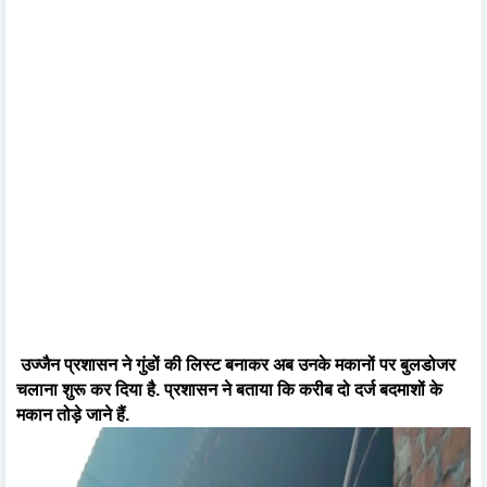
उज्जैन प्रशासन ने गुंडों की लिस्ट बनाकर अब उनके मकानों पर बुलडोजर
चलाना शुरू कर दिया है. प्रशासन ने बताया कि करीब दो दर्ज बदमाशों के
मकान तोड़े जाने हैं.