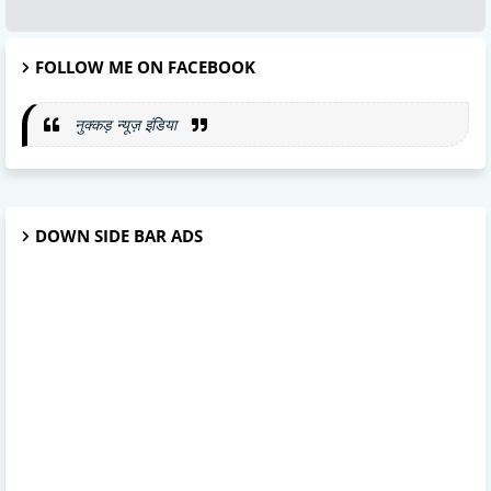
FOLLOW ME ON FACEBOOK
नुक्कड़ न्यूज़ इंडिया
DOWN SIDE BAR ADS