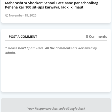
Maharashtra Shocker: School Late aane par schoolbag
Pehena kar 100 sit-ups karwaya, ladki ki maut
November 18, 2025
0 Comments
POST A COMMENT
* Please Don't Spam Here. All the Comments are Reviewed by
Admin.
Your Responsive Ads code (Google Ads)