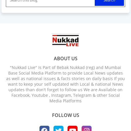
ABOUT US
"Nukkad Live" Is Part of Bebak Nukkad (reg) and Mumbai
Base Social Media Platform to provide Local News updates
as well as national issues & facts stories on daily basis If you
want to keep your self updated with Local & national News
updates than don't forget to follow us We are Available on
Facebook, Youtube , Instagram, Telegram & other Social
Media Platforms
FOLLOW US