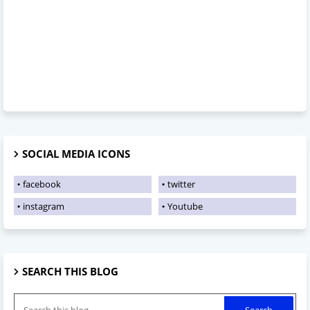
SOCIAL MEDIA ICONS
facebook
twitter
instagram
Youtube
SEARCH THIS BLOG