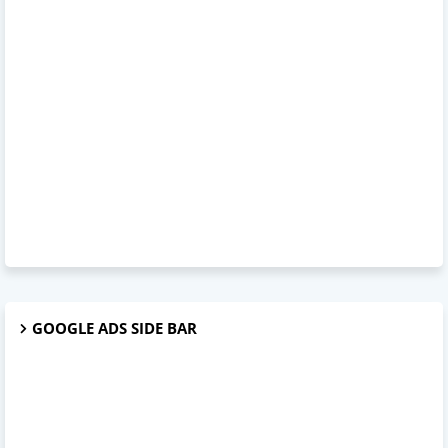
GOOGLE ADS SIDE BAR