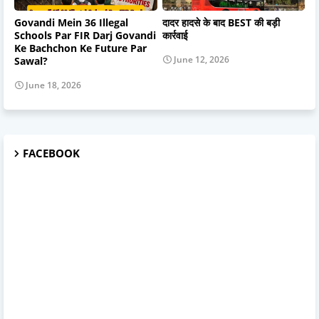
Govandi Mein 36 Illegal
दादर हादसे के बाद BEST की बड़ी
Schools Par FIR Darj Govandi
कार्रवाई
Ke Bachchon Ke Future Par
June 12, 2026
Sawal?
June 18, 2026
FACEBOOK