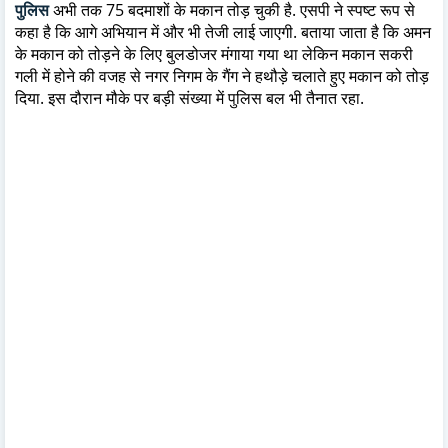
पुलिस
अभी तक 75 बदमाशों के मकान तोड़ चुकी है. एसपी ने स्पष्ट रूप से
कहा है कि आगे अभियान में और भी तेजी लाई जाएगी. बताया जाता है कि अमन
के मकान को तोड़ने के लिए बुलडोजर मंगाया गया था लेकिन मकान सकरी
गली में होने की वजह से नगर निगम के गैंग ने हथौड़े चलाते हुए मकान को तोड़
दिया. इस दौरान मौके पर बड़ी संख्या में पुलिस बल भी तैनात रहा.