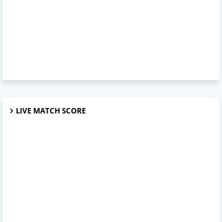
LIVE MATCH SCORE