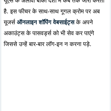
यूएस के अलावा बाकी देशों में कब तक जारी करता
है. इस फीचर के साथ-साथ गूगल क्रोम पर अब
यूजर्स
ऑनलाइन शॉपिंग वेबसाईट्स
के अपने
अकाउंट्स के पासवर्ड्स को भी सेव कर पाएंगे
जिससे उन्हें बार-बार लॉग-इन न करना पड़े.