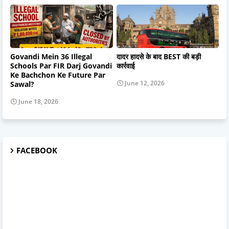
Govandi Mein 36 Illegal
दादर हादसे के बाद BEST की बड़ी
Schools Par FIR Darj Govandi
कार्रवाई
Ke Bachchon Ke Future Par
June 12, 2026
Sawal?
June 18, 2026
FACEBOOK