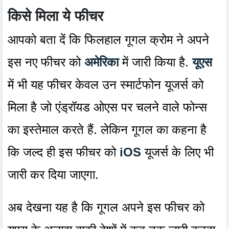
किसे मिला ये फीचर
आपको बता दें कि फिलहाल गूगल क्रोम ने अपने
इस नए फीचर को
अमेरिका
में जारी किया है.
यूएस
में भी यह फीचर केवल उन स्मार्टफोन यूजर्स को
मिला है जो एंड्रॉयड ओएस पर चलने वाले फोन्स
का इस्तेमाल करते हैं. लेकिन गूगल का कहना है
कि जल्द ही इस फीचर को
iOS
यूजर्स के लिए भी
जारी कर दिया जाएगा.
अब देखना यह है कि गूगल अपने इस फीचर को