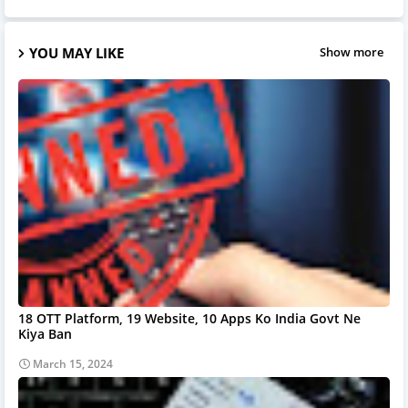
YOU MAY LIKE
Show more
18 OTT Platform, 19 Website, 10 Apps Ko India Govt Ne
Kiya Ban
March 15, 2024