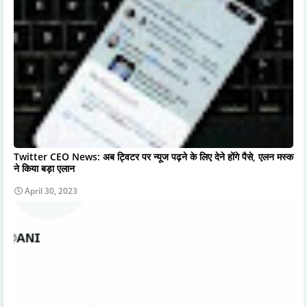
Twitter CEO News: अब ट्विटर पर न्यूज पढ़ने के लिए देने होंगे पैसे, एलन मस्क
ने किया बड़ा एलान
April 30, 2023