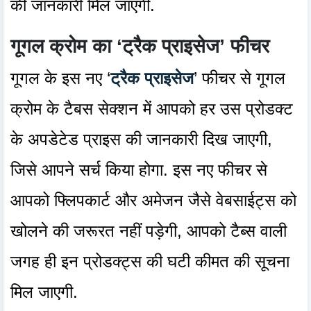
की जानकारी मिल जाएगी.
गूगल क्रोम का ‘ट्रैक प्राइसेज’ फीचर
गूगल के इस नए ‘
ट्रैक प्राइसेज
’ फीचर से गूगल
क्रोम के टैबस सेक्शन में आपको हर उस प्रोडक्ट
के अपडेटेड प्राइस की जानकारी दिख जाएगी,
जिसे आपने सर्च किया होगा. इस नए फीचर से
आपको फ्लिपकार्ट और अमेजन जैसे वेबसाईट्स को
खोलने की जरूरत नहीं पड़ेगी, आपको टैब्स वाली
जगह ही इन प्रोडक्ट्स की घटी कीमत की सूचना
मिल जाएगी.