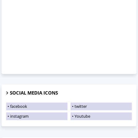
SOCIAL MEDIA ICONS
facebook
twitter
instagram
Youtube