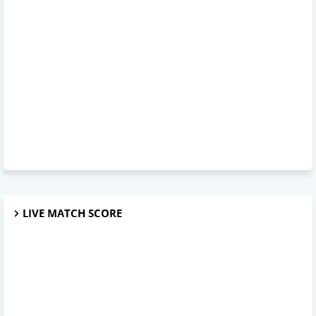
LIVE MATCH SCORE