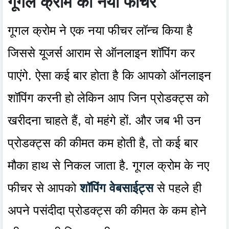
गूगल क्रोम का नया फीचर
गूगल क्रोम ने एक नया फीचर लॉन्च किया है
जिससे यूजर्स आराम से ऑनलाइन शॉपिंग कर
पाएंगे. ऐसा कई बार होता है कि आपको ऑनलाइन
शॉपिंग करनी हो लेकिन आप जिन प्रोडक्ट्स को
खरीदना चाहते हैं, वो महंगे हों. और जब भी उन
प्रोडक्ट्स की कीमत कम होती है, तो कई बार
मौका हाथ से निकल जाता है. गूगल क्रोम के नए
फीचर से आपको
शॉपिंग वेबसाईट्स
से पहले ही
अपने पसंदीदा प्रोडक्ट्स की कीमत के कम होने