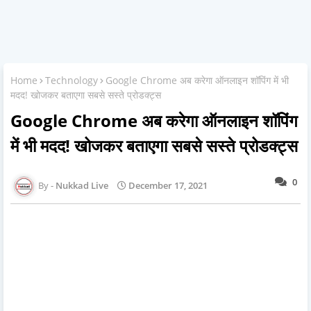
Home
Technology
Google Chrome अब करेगा ऑनलाइन शॉपिंग में भी
मदद! खोजकर बताएगा सबसे सस्ते प्रोडक्ट्स
Google Chrome अब करेगा ऑनलाइन शॉपिंग
में भी मदद! खोजकर बताएगा सबसे सस्ते प्रोडक्ट्स
0
Nukkad Live
December 17, 2021