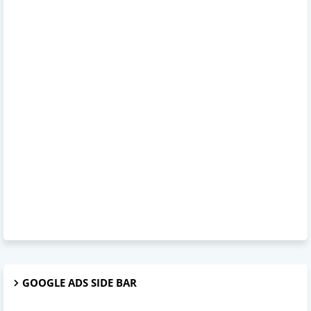
GOOGLE ADS SIDE BAR