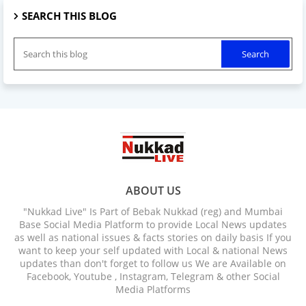
SEARCH THIS BLOG
ABOUT US
"Nukkad Live" Is Part of Bebak Nukkad (reg) and Mumbai
Base Social Media Platform to provide Local News updates
as well as national issues & facts stories on daily basis If you
want to keep your self updated with Local & national News
updates than don't forget to follow us We are Available on
Facebook, Youtube , Instagram, Telegram & other Social
Media Platforms