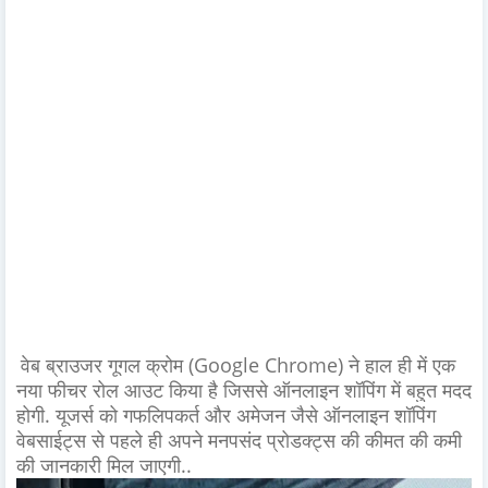
वेब ब्राउजर गूगल क्रोम (Google Chrome) ने हाल ही में एक
नया फीचर रोल आउट किया है जिससे ऑनलाइन शॉपिंग में बहुत मदद
होगी. यूजर्स को गफलिपकर्त और अमेजन जैसे ऑनलाइन शॉपिंग
वेबसाईट्स से पहले ही अपने मनपसंद प्रोडक्ट्स की कीमत की कमी
की जानकारी मिल जाएगी..