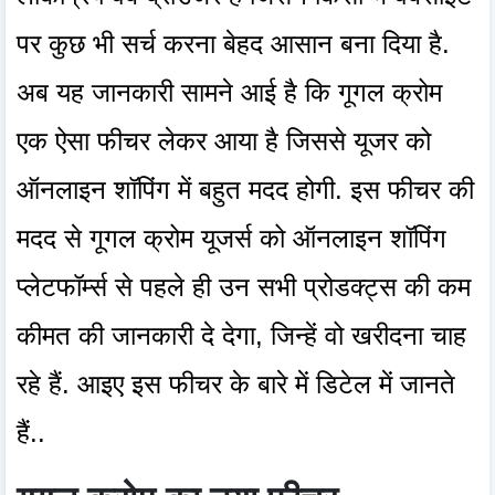
पर कुछ भी सर्च करना बेहद आसान बना दिया है.
अब यह जानकारी सामने आई है कि गूगल क्रोम
एक ऐसा फीचर लेकर आया है जिससे यूजर को
ऑनलाइन शॉपिंग में बहुत मदद होगी. इस फीचर की
मदद से गूगल क्रोम यूजर्स को ऑनलाइन शॉपिंग
प्लेटफॉर्म्स से पहले ही उन सभी प्रोडक्ट्स की कम
कीमत की जानकारी दे देगा, जिन्हें वो खरीदना चाह
रहे हैं. आइए इस फीचर के बारे में डिटेल में जानते
हैं..