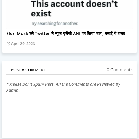
Elon Musk की Twitter ने न्यूज एजेंसी ANI पर किया ‘वार’, बताई ये वजह
April 29, 2023
0 Comments
POST A COMMENT
* Please Don't Spam Here. All the Comments are Reviewed by
Admin.