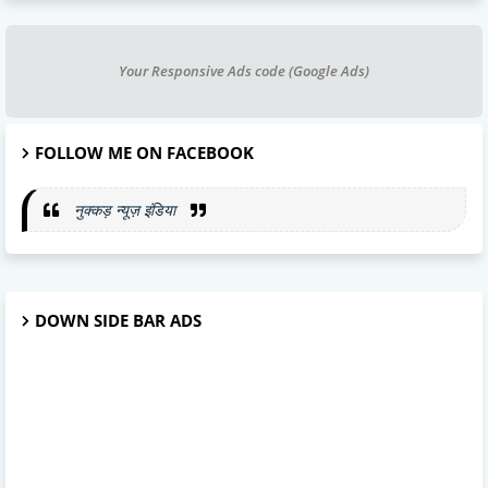
Your Responsive Ads code (Google Ads)
FOLLOW ME ON FACEBOOK
नुक्कड़ न्यूज़ इंडिया
DOWN SIDE BAR ADS