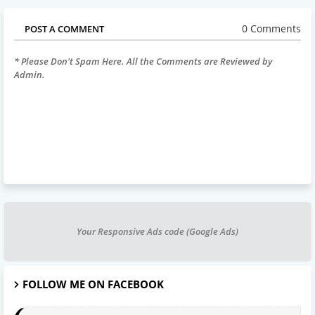
0 Comments
POST A COMMENT
* Please Don't Spam Here. All the Comments are Reviewed by
Admin.
Your Responsive Ads code (Google Ads)
FOLLOW ME ON FACEBOOK