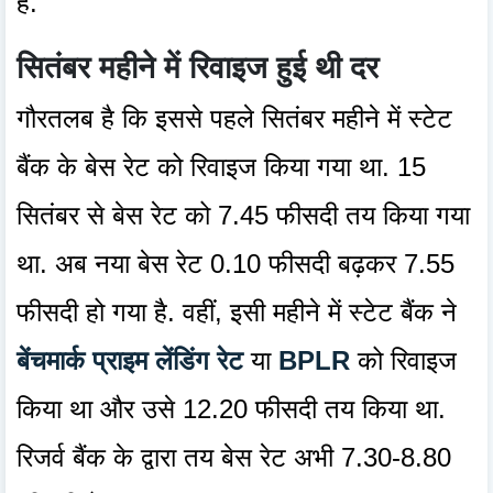
है.
सितंबर महीने में रिवाइज हुई थी दर
गौरतलब है कि इससे पहले सितंबर महीने में स्टेट
बैंक के बेस रेट को रिवाइज किया गया था. 15
सितंबर से बेस रेट को 7.45 फीसदी तय किया गया
था. अब नया बेस रेट 0.10 फीसदी बढ़कर 7.55
फीसदी हो गया है. वहीं, इसी महीने में स्टेट बैंक ने
बेंचमार्क प्राइम लेंडिंग रेट
या
BPLR
को रिवाइज
किया था और उसे 12.20 फीसदी तय किया था.
रिजर्व बैंक के द्वारा तय बेस रेट अभी 7.30-8.80