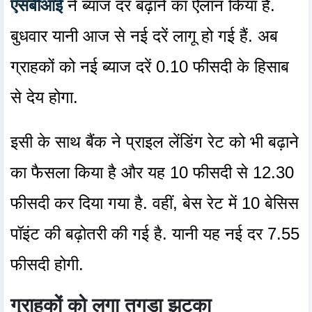
एसबीआई
ने ब्याज दर बढ़ाने का ऐलान किया है.
बुधवार यानी आज से नई दरें लागू हो गई हैं. अब
ग्राहकों को नई ब्याज दरें 0.10 फीसदी के हिसाब
से देय होगा.
इसी के साथ बैंक ने प्राइल लेंडिंग रेट को भी बढ़ाने
का फैसला किया है और यह 10 फीसदी से 12.30
फीसदी कर दिया गया है. वहीं, बेस रेट में 10 बेसिस
पॉइंट की बढ़ोतरी की गई है. यानी यह नई दर 7.55
फीसदी होगी.
ग्राहकों को लगा तगड़ा झटका