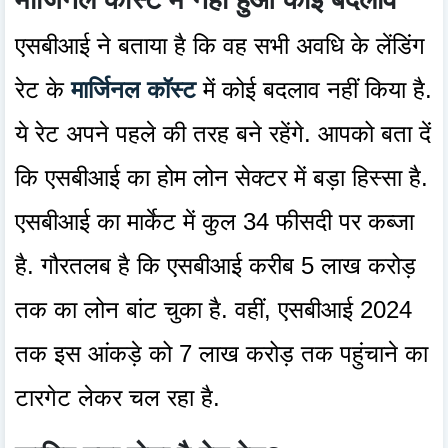
एसबीआई ने बताया है कि वह सभी अवधि के लेंडिंग
रेट के
मार्जिनल कॉस्ट
में कोई बदलाव नहीं किया है.
ये रेट अपने पहले की तरह बने रहेंगे. आपको बता दें
कि एसबीआई का होम लोन सेक्टर में बड़ा हिस्सा है.
एसबीआई का मार्केट में कुल 34 फीसदी पर कब्जा
है. गौरतलब है कि एसबीआई करीब 5 लाख करोड़
तक का लोन बांट चुका है. वहीं, एसबीआई 2024
तक इस आंकड़े को 7 लाख करोड़ तक पहुंचाने का
टारगेट लेकर चल रहा है.