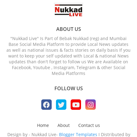
ABOUT US
"Nukkad Live" Is Part of Bebak Nukkad (reg) and Mumbai
Base Social Media Platform to provide Local News updates
as well as national issues & facts stories on daily basis If you
want to keep your self updated with Local & national News
updates than don't forget to follow us We are Available on
Facebook, Youtube , Instagram, Telegram & other Social
Media Platforms
FOLLOW US
Home
About
Contact us
Design by - Nukkad Live-
Blogger Templates
I Distributed by