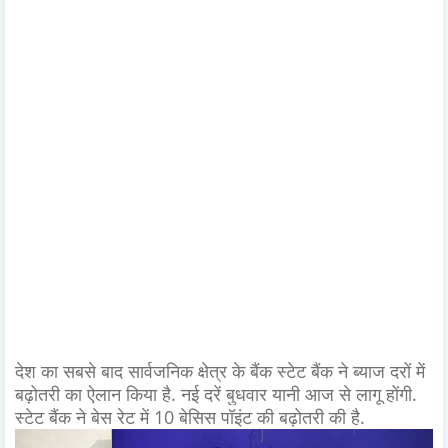
देश का सबसे बाद सार्वजनिक क्षेत्र के बैंक स्टेट बैंक ने ब्याज दरों में
बढ़ोतरी का ऐलान किया है. नई दरें बुधवार यानी आज से लागू होंगी.
स्टेट बैंक ने बेस रेट में 10 बेसिस पॉइंट की बढ़ोतरी की है.