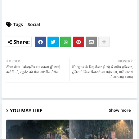
Tags
Social
OLDER
NEWER
टीचर बोला- 'बॉयफ्रेंड बन सकता हूं? शादी
UP: चुनाव के लिए तैयार हो रहे थे अवैध हथियार,
करोगी...', स्टूडेंट को भेजा अश्‍लील मैसेज
पुलिस ने किया फैक्टरी का पर्दाफाश, भारी मात्रा
में असलाह बरामद
YOU MAY LIKE
Show more