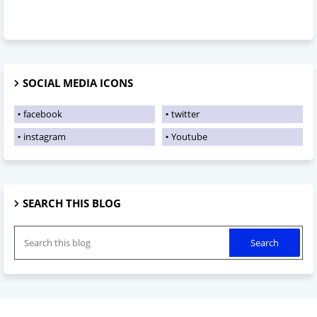
SOCIAL MEDIA ICONS
facebook
twitter
instagram
Youtube
SEARCH THIS BLOG