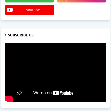
youtube
SUBSCRIBE US