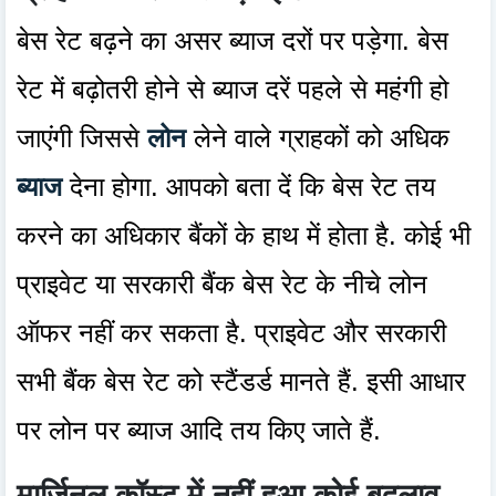
बेस रेट बढ़ने का असर ब्याज दरों पर पड़ेगा. बेस
रेट में बढ़ोतरी होने से ब्याज दरें पहले से महंगी हो
जाएंगी जिससे
लोन
लेने वाले ग्राहकों को अधिक
ब्याज
देना होगा. आपको बता दें कि बेस रेट तय
करने का अधिकार बैंकों के हाथ में होता है. कोई भी
प्राइवेट या सरकारी बैंक बेस रेट के नीचे लोन
ऑफर नहीं कर सकता है. प्राइवेट और सरकारी
सभी बैंक बेस रेट को स्टैंडर्ड मानते हैं. इसी आधार
पर लोन पर ब्याज आदि तय किए जाते हैं.
मार्जिनल कॉस्ट में नहीं हुआ कोई बदलाव