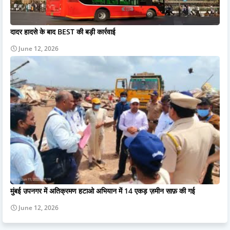
दादर हादसे के बाद BEST की बड़ी कार्रवाई
June 12, 2026
मुंबई उपनगर में अतिक्रमण हटाओ अभियान में 14 एकड़ ज़मीन साफ़ की गई
June 12, 2026