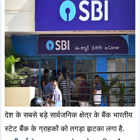
देश के सबसे बड़े सार्वजनिक क्षेत्र के बैंक
भारतीय
स्टेट बैंक के ग्राहकों को तगड़ा झटका लगा है.