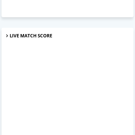
LIVE MATCH SCORE