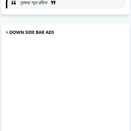
नुक्कड़ न्यूज़ इंडिया
DOWN SIDE BAR ADS