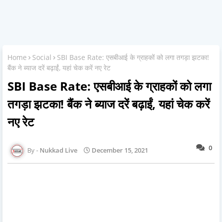
Home
Social
SBI Base Rate: एसबीआई के ग्राहकों को लगा तगड़ा झटका!
बैंक ने ब्याज दरें बढ़ाईं, यहां चेक करें नए रेट
SBI Base Rate: एसबीआई के ग्राहकों को लगा
तगड़ा झटका! बैंक ने ब्याज दरें बढ़ाईं, यहां चेक करें
नए रेट
0
Nukkad Live
December 15, 2021