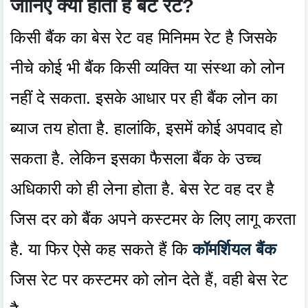
जानिए क्या होता है बेट रेट?
किसी बैंक का बेस रेट वह मिनिमम रेट है जिसके
नीचे कोई भी बैंक किसी व्यक्ति या संस्था को लोन
नहीं दे सकता. इसके आधार पर ही बैंक लोन का
ब्याज तय होता है. हालांकि, इसमें कोई अपवाद हो
सकता है. लेकिन इसका फैसला बैंक के उच्च
अधिकारी को ही लेना होता है. बेस रेट वह दर है
जिस दर को बैंक अपने कस्टमर के लिए लागू करता
है. या फिर ऐसे कह सकते हैं कि
कॉमर्शियल बैंक
जिस रेट पर कस्टमर को लोन देते हैं, वही बेस रेट