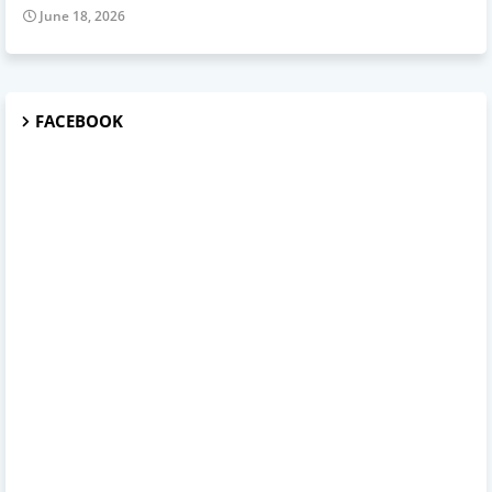
June 18, 2026
FACEBOOK