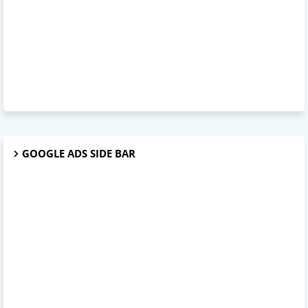
GOOGLE ADS SIDE BAR