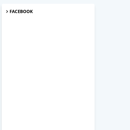
FACEBOOK