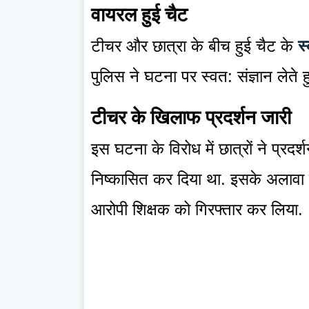
वायरल हुई चैट
टीचर और छात्रा के बीच हुई चैट के
स
पुलिस ने घटना पर स्वत: संज्ञान लेते ह
टीचर के खिलाफ प्रदर्शन जारी
इस घटना के विरोध में छात्रों ने प्र
निष्कासित कर दिया था. इसके अलावा ए
आरोपी शिक्षक को गिरफ्तार कर लिया.