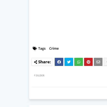
Tags
Crime
OLDER