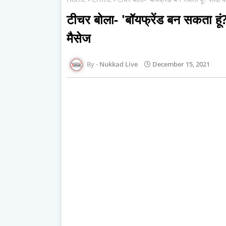
टीचर बोला- 'बॉयफ्रेंड बन सकता हूं? 
मैसेज
Nukkad Live
December 15, 2021