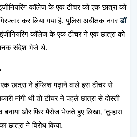
ं इंजीनियरिंग कॉलेज के एक टीचर को एक छात्रा को
 गिरफ्तार कर लिया गया है. पुलिस अधीक्षक नगर
डॉ
इंजीनियरिंग कॉलेज के एक टीचर ने एक छात्रा को
जनक संदेश भेजे थे.
.
एक छात्रा ने इंग्लिश पढ़ाने वाले इस टीचर से
ारी मांगी थी तो टीचर ने पहले छात्रा से दोस्ती
 बनाया और फिर मैसेज भेजते हुए लिखा, 'तुम्हारा
का छात्रा ने विरोध किया.