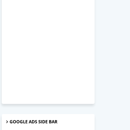
GOOGLE ADS SIDE BAR