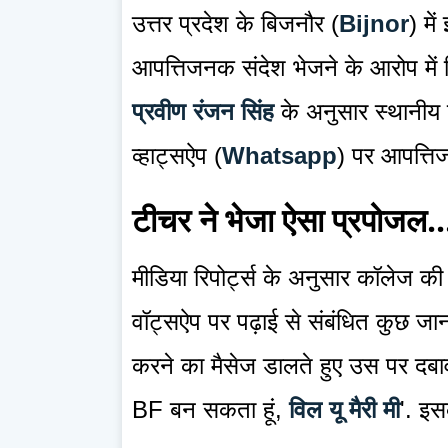
उत्तर प्रदेश के बिजनौर (
Bijnor
) मे
आपत्तिजनक संदेश भेजने के आरोप में
प्रवीण रंजन सिंह
के अनुसार स्थानीय 
व्हाट्सऐप (
Whatsapp
) पर आपत्ति
टीचर ने भेजा ऐसा प्रपोजल..
मीडिया रिपोर्ट्स के अनुसार कॉलेज की 
वॉट्सऐप पर पढ़ाई से संबंधित कुछ जानक
करने का मैसेज डालते हुए उस पर दबाव
BF बन सकता हूं,
विल यू मैरी मी
'. इस