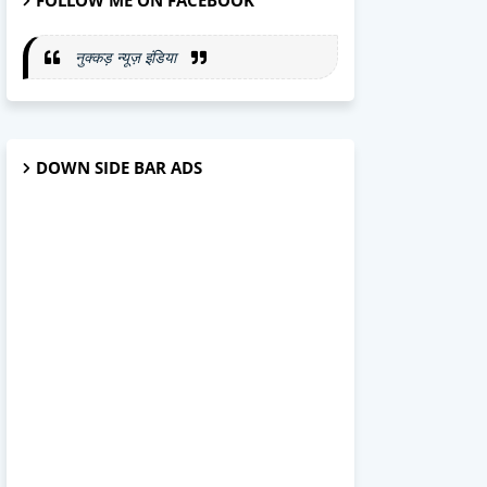
FOLLOW ME ON FACEBOOK
नुक्कड़ न्यूज़ इंडिया
DOWN SIDE BAR ADS