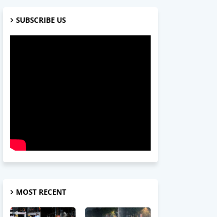
SUBSCRIBE US
MOST RECENT