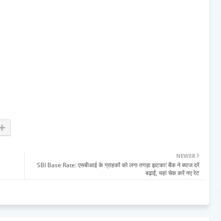
NEWER
SBI Base Rate: एसबीआई के ग्राहकों को लगा तगड़ा झटका! बैंक ने ब्याज दरें
बढ़ाईं, यहां चेक करें नए रेट