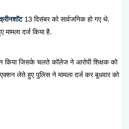
्क्रीनशॉट
13 दिसंबर को सार्वजनिक हो गए थे.
ुए मामला दर्ज किया है.
दर्शन किया जिसके चलते कॉलेज ने आरोपी शिक्षक को
क्शन लेते हुए पुलिस ने मामला दर्ज कर बुधवार को