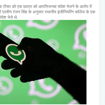
े एक टीचर को एक छात्रा को आपत्तिजनक संदेश भेजने के आरोप में
ॉ प्रवीण रंजन सिंह के अनुसार स्थानीय इंजीनियरिंग कॉलेज के एक
देश भेजे थे.