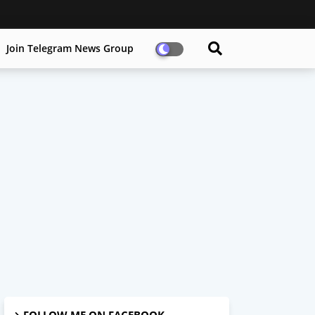
Join Telegram News Group