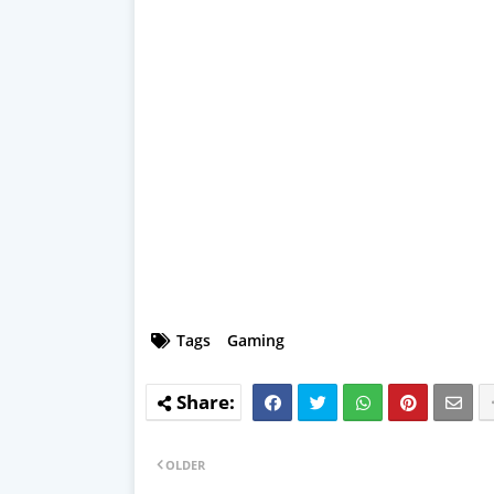
Tags
Gaming
OLDER