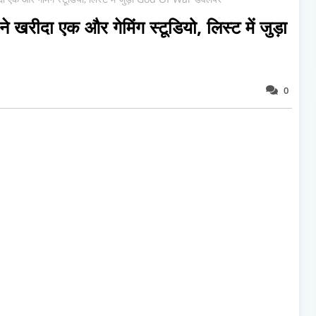
दा एक और गेमिंग स्टूडियो, लिस्ट में जुड़ा
0