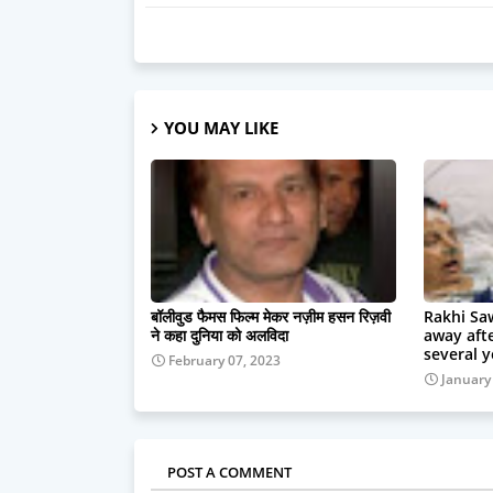
YOU MAY LIKE
बॉलीवुड फैमस फिल्म मेकर नज़ीम हसन रिज़वी
Rakhi Sa
ने कहा दुनिया को अलविदा
away afte
several y
February 07, 2023
January
POST A COMMENT