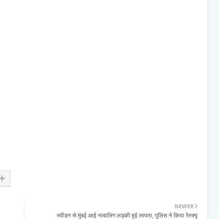
NEWER
स्वीडन से मुंबई आई नाबालिग लड़की हुई लापता, पुलिस ने किया रेस्क्यू