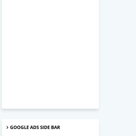
GOOGLE ADS SIDE BAR