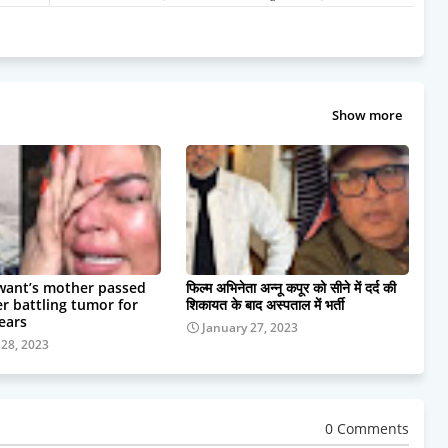
Show more
want’s mother passed
फिल्म अभिनेता अन्नू कपूर को सीने में दर्द की
r battling tumor for
शिकायत के बाद अस्पताल में भर्ती
ears
January 27, 2023
 28, 2023
0 Comments