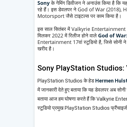
Sony
के गेमिंग डिवीजन ने अनाउंस किया है कि यह 
रहे हैं। इस डेवलपर ने God of War (2018)
Motorsport जैसे टाइटल्स पर काम किया है।
इस साल सितंबर में Valkyrie Entertainment
मिलकर 2022 में रिलीज होने वाले
God of War
Entertainment 17वां स्टूडियो है, जिसे सोनी ने 
खरीद है।
Sony PlayStation Studios:
PlayStation Studios के हेड
Hermen Huls
में जानकारी देते हुए बताया कि यह डेवलपर अब सोनी प्
बताया आज हम घोषणा करते हैं कि Valkyrie Ent
स्टूडियो प्रमुख PlayStation Studios फ्रैंचाइजी 