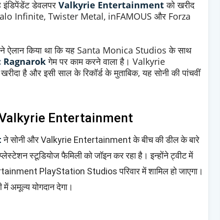
इंडिपेंडेंट डेवलपर
Valkyrie Entertainment
को खरीद
, Halo Infinite, Twister Metal, inFAMOUS और Forza
 ने ऐलान किया था कि यह Santa Monica Studios के साथ
: Ragnarok
गेम पर काम करने वाला है। Valkyrie
खरीदा है और इसी साल के रिकॉर्ड के मुताबिक, यह सोनी की पांचवीं
 Valkyrie Entertainment
t
ने सोनी और Valkyrie Entertainment के बीच की डील के बारे
लेस्टेशन स्टूडियोज फैमिली को जॉइन कर रहा है। इन्होंने ट्वीट में
ertainment PlayStation Studios परिवार में शामिल हो जाएगा।
में अमूल्य योगदान देगा।