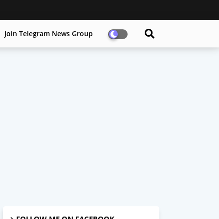
Join Telegram News Group