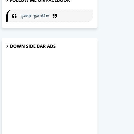
FOLLOW ME ON FACEBOOK
नुक्कड़ न्यूज़ इंडिया
DOWN SIDE BAR ADS