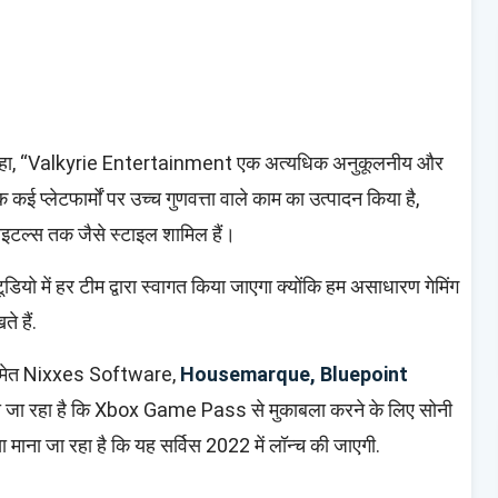
े कहा, “Valkyrie Entertainment एक अत्यधिक अनुकूलनीय और
कई प्लेटफार्मों पर उच्च गुणवत्ता वाले काम का उत्पादन किया है,
टल्स तक जैसे स्टाइल शामिल हैं।
यो में हर टीम द्वारा स्वागत किया जाएगा क्योंकि हम असाधारण गेमिंग
े हैं.
मेत Nixxes Software,
Housemarque, Bluepoint
 जा रहा है कि Xbox Game Pass से मुकाबला करने के लिए सोनी
माना जा रहा है कि यह सर्विस 2022 में लॉन्च की जाएगी.