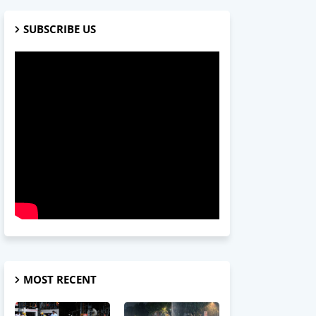
SUBSCRIBE US
MOST RECENT