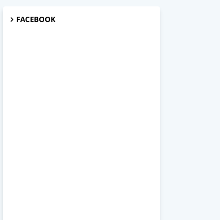
FACEBOOK