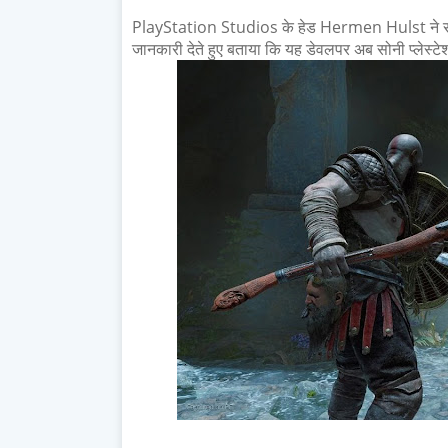
PlayStation Studios के हेड Hermen Hulst ने सो
जानकारी देते हुए बताया कि यह डेवलपर अब सोनी प्लेस्ट