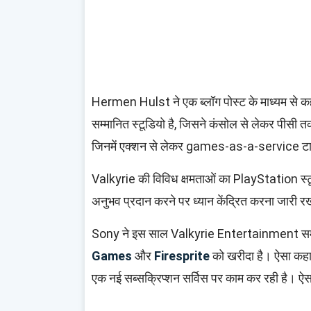
Hermen Hulst ने एक ब्लॉग पोस्ट के माध्यम स
सम्मानित स्टूडियो है, जिसने कंसोल से लेकर पीसी तक 
जिनमें एक्शन से लेकर games-as-a-service टाइ
Valkyrie की विविध क्षमताओं का PlayStation स्टूडि
अनुभव प्रदान करने पर ध्यान केंद्रित करना जारी रखत
Sony ने इस साल Valkyrie Entertainment स
Games
और
Firesprite
को खरीदा है। ऐसा कहा
एक नई सब्सक्रिप्शन सर्विस पर काम कर रही है। ऐसा 