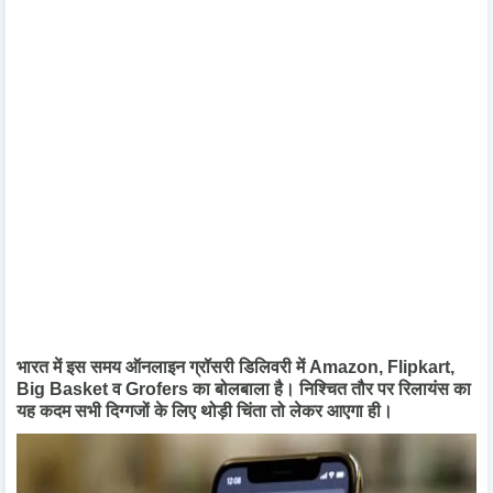
भारत में इस समय ऑनलाइन ग्रॉसरी डिलिवरी में Amazon, Flipkart,
Big Basket व Grofers का बोलबाला है। निश्चित तौर पर रिलायंस का
यह कदम सभी दिग्गजों के लिए थोड़ी चिंता तो लेकर आएगा ही।