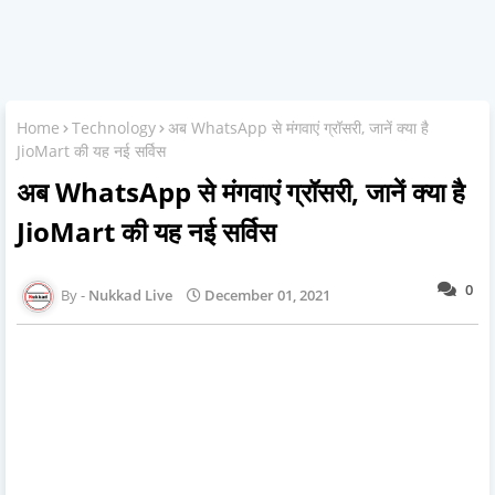
Home
Technology
अब WhatsApp से मंगवाएं ग्रॉसरी, जानें क्या है
JioMart की यह नई सर्विस
अब WhatsApp से मंगवाएं ग्रॉसरी, जानें क्या है
JioMart की यह नई सर्विस
0
Nukkad Live
December 01, 2021