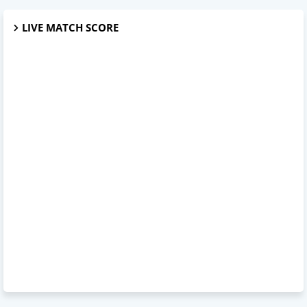
LIVE MATCH SCORE