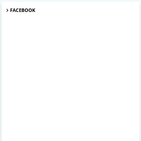
FACEBOOK