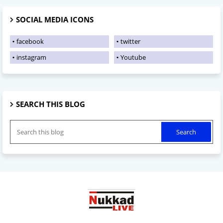
SOCIAL MEDIA ICONS
facebook
twitter
instagram
Youtube
SEARCH THIS BLOG