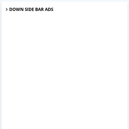
DOWN SIDE BAR ADS