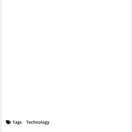
Tags
Technology