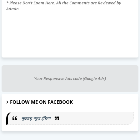
* Please Don't Spam Here. All the Comments are Reviewed by
Admin.
Your Responsive Ads code (Google Ads)
FOLLOW ME ON FACEBOOK
नुक्कड़ न्यूज़ इंडिया