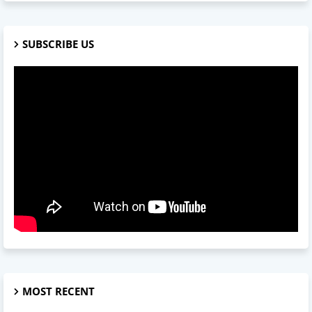
SUBSCRIBE US
MOST RECENT