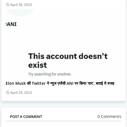
April 30, 2023
Elon Musk की Twitter ने न्यूज एजेंसी ANI पर किया ‘वार’, बताई ये वजह
April 29, 2023
0 Comments
POST A COMMENT