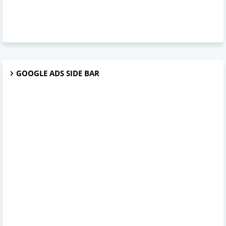
GOOGLE ADS SIDE BAR