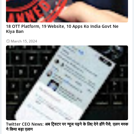
18 OTT Platform, 19 Website, 10 Apps Ko India Govt Ne
Kiya Ban
March 15, 2024
Twitter CEO News: अब ट्विटर पर न्यूज पढ़ने के लिए देने होंगे पैसे, एलन मस्क
ने किया बड़ा एलान