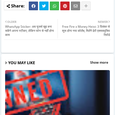
OLDER
NEWER
WhatsApp Sticker: अब यूजर्स खुद बना
Free Fire x Money Heist: 3 दिसंबर से
सकेंगे अपना स्टीकर, लेकिन फोन से नहीं होगा
शुरू होगा नया कोलैब, मिलेंगे ढेरों एक्सक्लूसिव
काम
रिवॉर्ड
YOU MAY LIKE
Show more