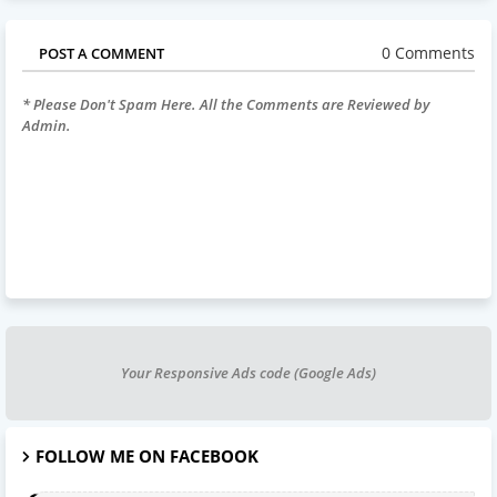
0 Comments
POST A COMMENT
* Please Don't Spam Here. All the Comments are Reviewed by
Admin.
Your Responsive Ads code (Google Ads)
FOLLOW ME ON FACEBOOK