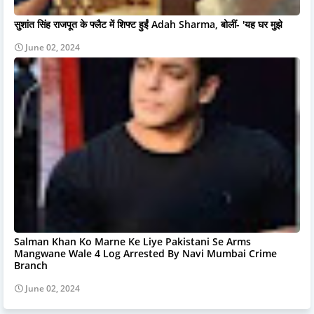
सुशांत सिंह राजपूत के फ्लैट में शिफ्ट हुईं Adah Sharma, बोलीं- 'यह घर मुझे
June 02, 2024
Salman Khan Ko Marne Ke Liye Pakistani Se Arms
Mangwane Wale 4 Log Arrested By Navi Mumbai Crime
Branch
June 02, 2024