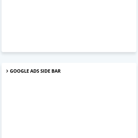
GOOGLE ADS SIDE BAR