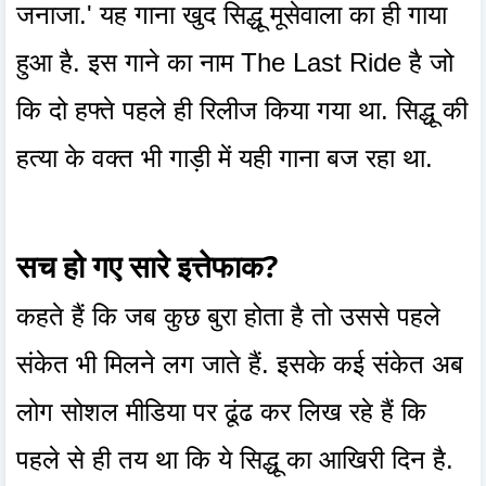
जनाजा.' यह गाना खुद सिद्धू मूसेवाला का ही गाया
हुआ है. इस गाने का नाम The Last Ride है जो
कि दो हफ्ते पहले ही रिलीज किया गया था. सिद्धू की
हत्या के वक्त भी गाड़ी में यही गाना बज रहा था.
सच हो गए सारे इत्तेफाक?
कहते हैं कि जब कुछ बुरा होता है तो उससे पहले
संकेत भी मिलने लग जाते हैं. इसके कई संकेत अब
लोग सोशल मीडिया पर ढूंढ कर लिख रहे हैं कि
पहले से ही तय था कि ये सिद्धू का आखिरी दिन है.