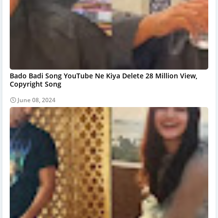
Bado Badi Song YouTube Ne Kiya Delete 28 Million View,
Copyright Song
June 08, 2024