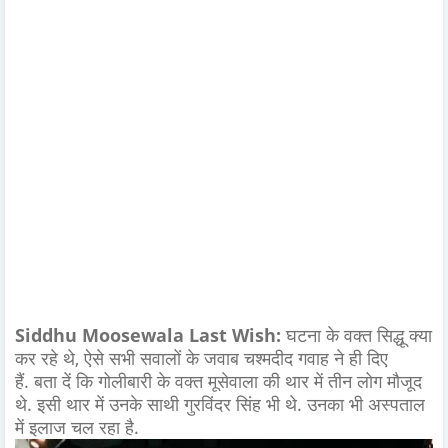
Siddhu Moosewala Last Wish:
घटना के वक्त सिद्धू क्या
कर रहे थे, ऐसे सभी सवालों के जवाब चश्मदीद गवाह ने ही दिए
हैं. बता दें कि गोलीबारी के वक्त मूसेवाला की थार में तीन लोग मौजूद
थे. इसी थार में उनके साथी गुरविंदर सिंह भी थे. उनका भी अस्पताल
में इलाज चल रहा है.