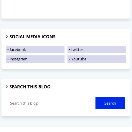
SOCIAL MEDIA ICONS
facebook
twitter
instagram
Youtube
SEARCH THIS BLOG