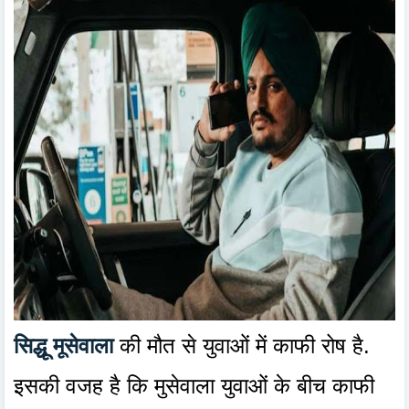
सिद्धू मूसेवाला
की मौत से युवाओं में काफी रोष है.
इसकी वजह है कि मुसेवाला युवाओं के बीच काफी