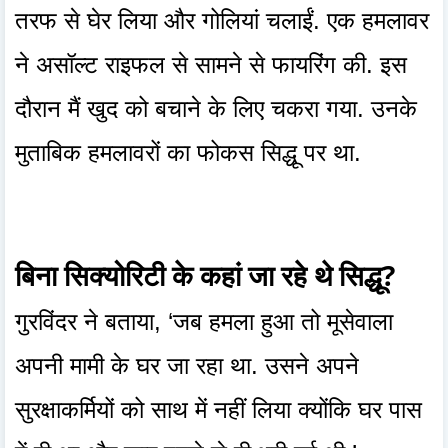
तरफ से घेर लिया और गोलियां चलाईं. एक हमलावर
ने असॉल्ट राइफल से सामने से फायरिंग की. इस
दौरान मैं खुद को बचाने के लिए चकरा गया. उनके
मुताबिक हमलावरों का फोकस सिद्धू पर था.
बिना सिक्योरिटी के कहां जा रहे थे सिद्धू?
गुरविंदर ने बताया, ‘जब हमला हुआ तो मूसेवाला
अपनी मामी के घर जा रहा था. उसने अपने
सुरक्षाकर्मियों को साथ में नहीं लिया क्योंकि घर पास