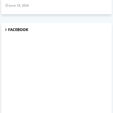
June 18, 2026
FACEBOOK