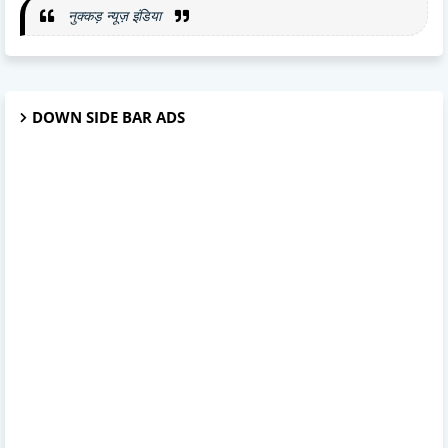
नुक्कड़ न्यूज़ इंडिया
DOWN SIDE BAR ADS