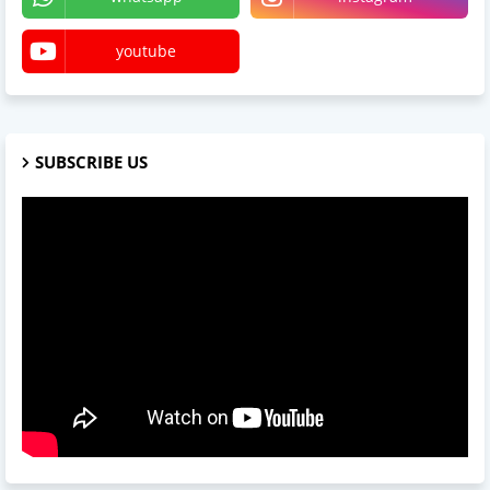
youtube
SUBSCRIBE US