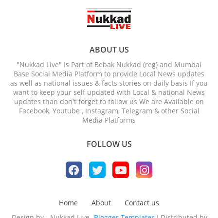
ABOUT US
"Nukkad Live" Is Part of Bebak Nukkad (reg) and Mumbai
Base Social Media Platform to provide Local News updates
as well as national issues & facts stories on daily basis If you
want to keep your self updated with Local & national News
updates than don't forget to follow us We are Available on
Facebook, Youtube , Instagram, Telegram & other Social
Media Platforms
FOLLOW US
Home
About
Contact us
Design by - Nukkad Live-
Blogger Templates
I Distributed by