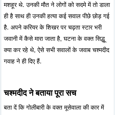
मशहूर थे. उनकी मौत ने लोगों को सदमे में तो डाला
ही है साथ ही उनकी हत्या कई सवाल पीछे छोड़ गई
है. अपने करियर के शिखर पर चढ़ता स्टार भरी
जवानी में कैसे मारा जाता है, घटना के वक्त सिद्धू
क्या कर रहे थे, ऐसे सभी सवालों के जवाब चश्मदीद
गवाह ने ही दिए हैं.
चश्मदीद ने बताया पूरा सच
बता दें कि गोलीबारी के वक्त मूसेवाला की कार में