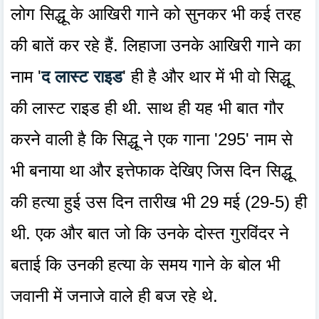
लोग सिद्धू के आखिरी गाने को सुनकर भी कई तरह
की बातें कर रहे हैं. लिहाजा उनके आखिरी गाने का
नाम '
द लास्ट राइड
' ही है और थार में भी वो सिद्धू
की लास्ट राइड ही थी. साथ ही यह भी बात गौर
करने वाली है कि सिद्धू ने एक गाना '295' नाम से
भी बनाया था और इत्तेफाक देखिए जिस दिन सिद्धू
की हत्या हुई उस दिन तारीख भी 29 मई (29-5) ही
थी. एक और बात जो कि उनके दोस्त गुरविंदर ने
बताई कि उनकी हत्या के समय गाने के बोल भी
जवानी में जनाजे वाले ही बज रहे थे.