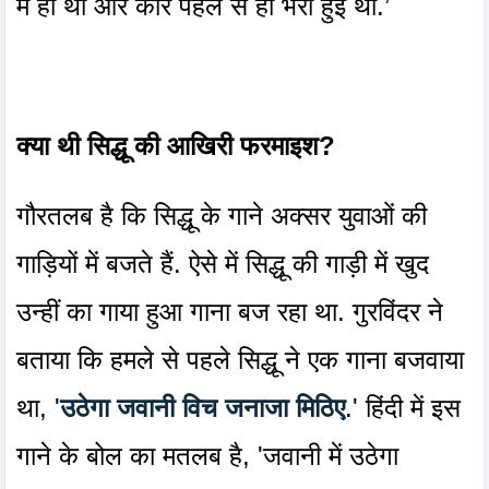
में ही था और कार पहले से ही भरी हुई थी.’
क्या थी सिद्धू की आखिरी फरमाइश?
गौरतलब है कि सिद्धू के गाने अक्सर युवाओं की
गाड़ियों में बजते हैं. ऐसे में सिद्धू की गाड़ी में खुद
उन्हीं का गाया हुआ गाना बज रहा था. गुरविंदर ने
बताया कि हमले से पहले सिद्धू ने एक गाना बजवाया
था, '
उठेगा जवानी विच जनाजा मिठिए
.' हिंदी में इस
गाने के बोल का मतलब है, 'जवानी में उठेगा