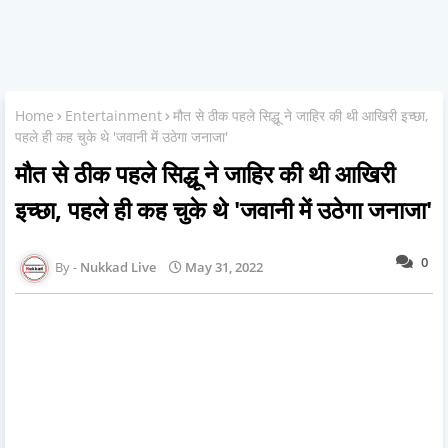
Home
Entertainment
मौत से ठीक पहले सिद्धू ने जाहिर की थी आखिरी इच्छा,
पहले ही कह चुके थे 'जवानी में उठेगा जनाजा'
मौत से ठीक पहले सिद्धू ने जाहिर की थी आखिरी
इच्छा, पहले ही कह चुके थे 'जवानी में उठेगा जनाजा'
0
Nukkad Live
May 31, 2022