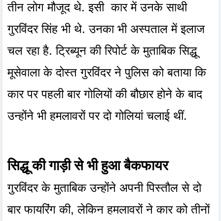
तीन लोग मौजूद थे. इसी कार में उनके साथी
गुरविंदर सिंह भी थे. उनका भी अस्पताल में इलाज
चल रहा है. ट्रिब्यून की रिपोर्ट के मुताबिक सिद्धू
मूसेवाला के दोस्त गुरविंदर ने पुलिस को बताया कि
कार पर पहली बार गोलियों की बौछार होने के बाद
उन्होंने भी हमलावरों पर दो गोलियां चलाई थीं.
सिद्धू की गाड़ी से भी हुआ बैकफायर
गुरविंदर के मुताबिक उन्होंने अपनी पिस्तौल से दो
बार फायरिंग की, लेकिन हमलावरों ने कार को तीनों