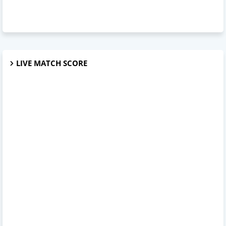
LIVE MATCH SCORE