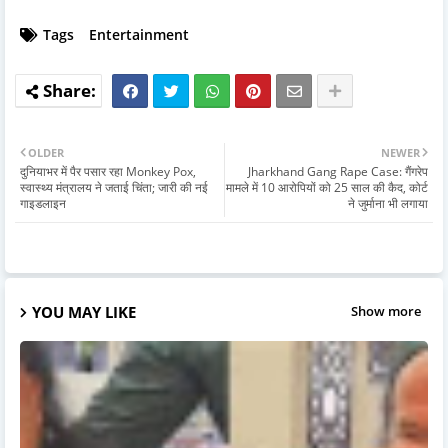
Tags
Entertainment
OLDER
NEWER
दुनियाभर में पैर पसार रहा Monkey Pox,
Jharkhand Gang Rape Case: गैंगरेप
स्वास्थ्य मंत्रालय ने जताई चिंता; जारी की नई
मामले में 10 आरोपियों को 25 साल की कैद, कोर्ट
गाइडलाइन
ने जुर्माना भी लगाया
YOU MAY LIKE
Show more