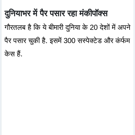
दुनियाभर में पैर पसार रहा मंकीपॉक्स
गौरतलब है कि ये बीमारी दुनिया के 20 देशों में अपने
पैर पसार चुकी है. इसमें 300 सस्पेक्टेड और कंर्फम
केस हैं.