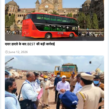
दादर हादसे के बाद BEST की बड़ी कार्रवाई
June 12, 2026