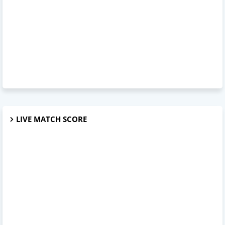
LIVE MATCH SCORE