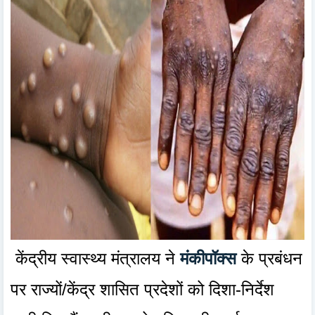
केंद्रीय स्वास्थ्य मंत्रालय ने
मंकीपॉक्स
के प्रबंधन
पर राज्यों/केंद्र शासित प्रदेशों को दिशा-निर्देश