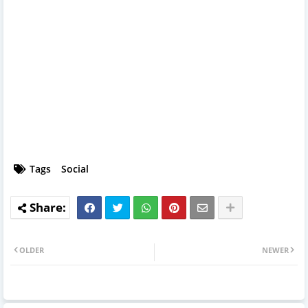
Tags
Social
OLDER
NEWER