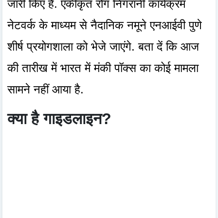
जारी किए हैं. एकीकृत रोग निगरानी कार्यक्रम
नेटवर्क के माध्यम से नैदानिक ​​नमूने एनआईवी पुणे
शीर्ष प्रयोगशाला को भेजे जाएंगे. बता दें कि आज
की तारीख में भारत में मंकी पॉक्स का कोई मामला
सामने नहीं आया है.
क्या है गाइडलाइन?