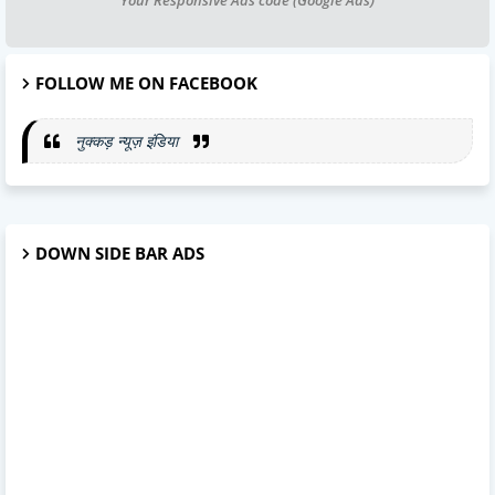
FOLLOW ME ON FACEBOOK
नुक्कड़ न्यूज़ इंडिया
DOWN SIDE BAR ADS