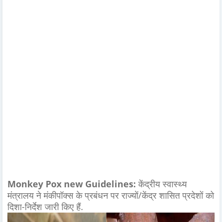
Monkey Pox new Guidelines:
केंद्रीय स्वास्थ्य
मंत्रालय ने मंकीपॉक्स के प्रबंधन पर राज्यों/केंद्र शासित प्रदेशों को
दिशा-निर्देश जारी किए हैं.