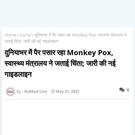
Home
Social
दुनियाभर में पैर पसार रहा Monkey Pox, स्वास्थ्य मंत्रालय ने
जताई चिंता; जारी की नई गाइडलाइन
दुनियाभर में पैर पसार रहा Monkey Pox,
स्वास्थ्य मंत्रालय ने जताई चिंता; जारी की नई
गाइडलाइन
0
Nukkad Live
May 31, 2022