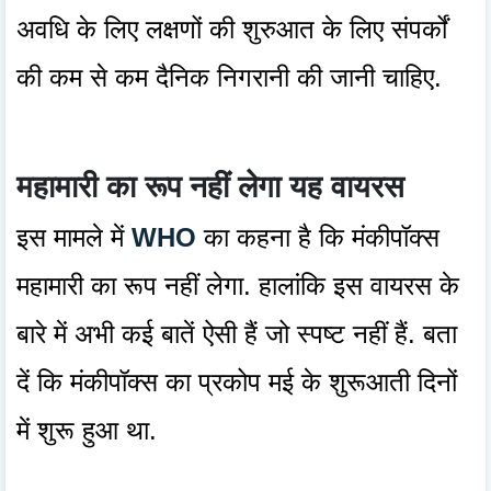
अवधि के लिए लक्षणों की शुरुआत के लिए संपर्कों
की कम से कम दैनिक निगरानी की जानी चाहिए.
महामारी का रूप नहीं लेगा यह वायरस
इस मामले में
WHO
का कहना है कि मंकीपॉक्स
महामारी का रूप नहीं लेगा. हालांकि इस वायरस के
बारे में अभी कई बातें ऐसी हैं जो स्पष्ट नहीं हैं. बता
दें कि मंकीपॉक्स का प्रकोप मई के शुरूआती दिनों
में शुरू हुआ था.