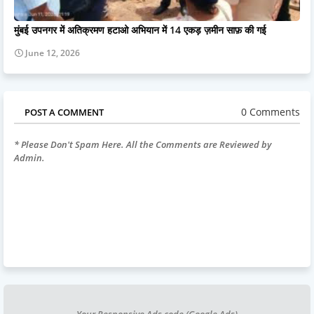
मुंबई उपनगर में अतिक्रमण हटाओ अभियान में 14 एकड़ ज़मीन साफ़ की गई
June 12, 2026
0 Comments
POST A COMMENT
* Please Don't Spam Here. All the Comments are Reviewed by
Admin.
Your Responsive Ads code (Google Ads)