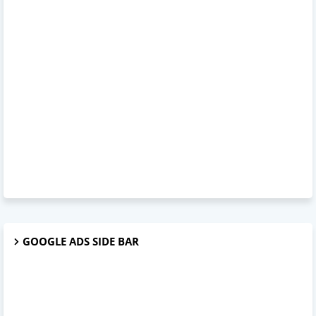
GOOGLE ADS SIDE BAR