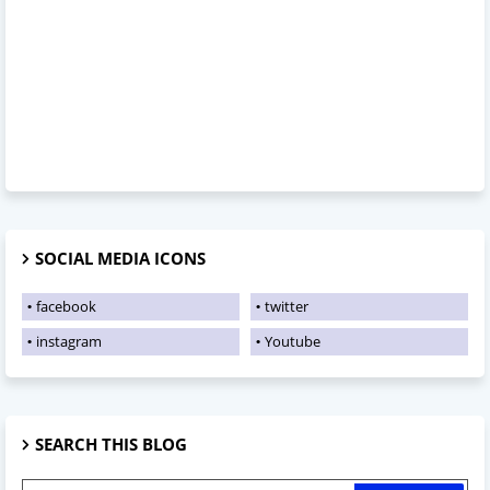
SOCIAL MEDIA ICONS
facebook
twitter
instagram
Youtube
SEARCH THIS BLOG