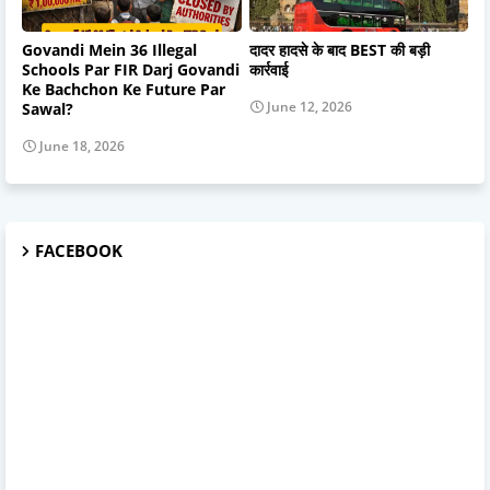
Govandi Mein 36 Illegal
दादर हादसे के बाद BEST की बड़ी
Schools Par FIR Darj Govandi
कार्रवाई
Ke Bachchon Ke Future Par
June 12, 2026
Sawal?
June 18, 2026
FACEBOOK