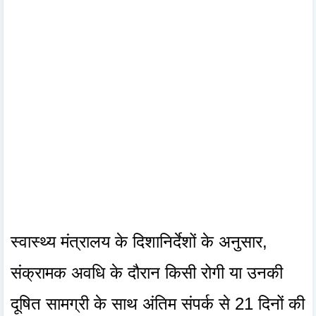
स्वास्थ्य मंत्रालय के दिशानिर्देशों के अनुसार,
संक्रामक अवधि के दौरान किसी रोगी या उनकी
दूषित सामग्री के साथ अंतिम संपर्क से 21 दिनों की