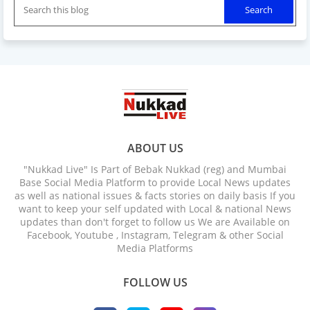
ABOUT US
"Nukkad Live" Is Part of Bebak Nukkad (reg) and Mumbai
Base Social Media Platform to provide Local News updates
as well as national issues & facts stories on daily basis If you
want to keep your self updated with Local & national News
updates than don't forget to follow us We are Available on
Facebook, Youtube , Instagram, Telegram & other Social
Media Platforms
FOLLOW US