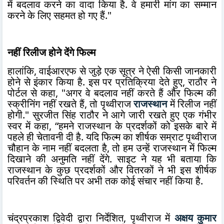
में बदलाव करने का वादा किया है. वे हमारी मांग का सम्मान
करने के लिए सहमत हो गए हैं."
नहीं रिलीज होने देंगे फिल्म
हालांकि, वाईआरएफ से जुड़े एक सूत्र ने ऐसी किसी जानकारी
होने से इंकार किया है. इस पर प्रतिक्रिया देते हुए, राठौर ने
पोर्टल से कहा, "अगर वे बदलाव नहीं करते हैं और फिल्म की
स्क्रीनिंग नहीं रखते हैं, तो पृथ्वीराज
राजस्थान
में रिलीज नहीं
होगी." सुरजीत सिंह राठौर ने आगे जारी रखते हुए एक गंभीर
स्वर में कहा, “हमने राजस्थान के प्रदर्शकों को इसके बारे में
पहले ही चेतावनी दी है. यदि फिल्म का शीर्षक सम्राट पृथ्वीराज
चौहान के नाम नहीं बदलता है, तो हम उन्हें राजस्थान में फिल्म
दिखाने की अनुमति नहीं देंगे. साइट ने यह भी बताया कि
राजस्थान के कुछ प्रदर्शकों और वितरकों ने भी इस शीर्षक
परिवर्तन की स्थिति पर अभी तक कोई संचार नहीं किया है.
चंद्रप्रकाश द्विवेदी द्वारा निर्देशित, पृथ्वीराज में
अक्षय कुमार