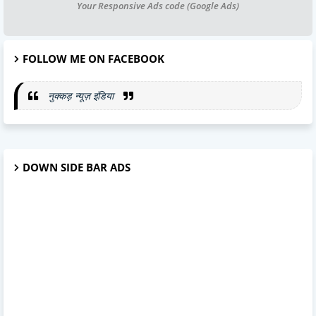
Your Responsive Ads code (Google Ads)
FOLLOW ME ON FACEBOOK
नुक्कड़ न्यूज़ इंडिया
DOWN SIDE BAR ADS