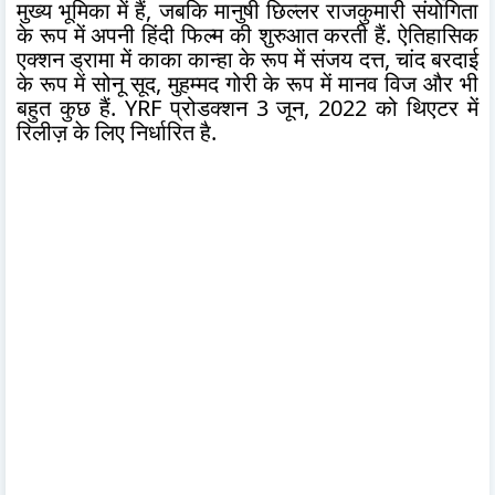
मुख्य भूमिका में हैं, जबकि मानुषी छिल्लर राजकुमारी संयोगिता
के रूप में अपनी हिंदी फिल्म की शुरुआत करती हैं. ऐतिहासिक
एक्शन ड्रामा में काका कान्हा के रूप में संजय दत्त, चांद बरदाई
के रूप में सोनू सूद, मुहम्मद गोरी के रूप में मानव विज और भी
बहुत कुछ हैं. YRF प्रोडक्शन 3 जून, 2022 को थिएटर में
रिलीज़ के लिए निर्धारित है.