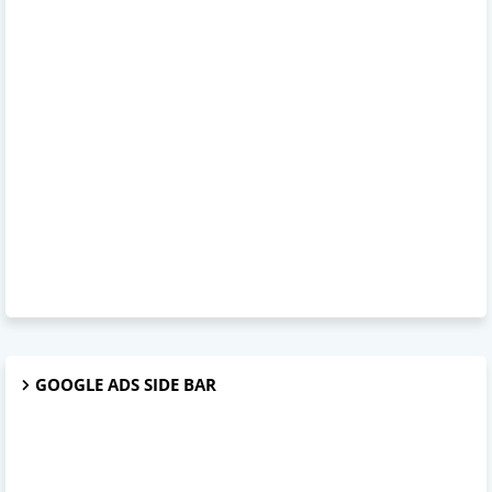
GOOGLE ADS SIDE BAR