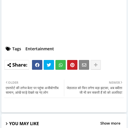
Tags
Entertainment
OLDER
NEWER
एयरपोर्ट की लगेज बेल्ट पर पहुंचा अजीबोगरीब
जेठालाल को फिर लगेगा बड़ा झटका, अब बबीता
सामान, आंखें फाड़े देखते रह गए लोग
जी भी कर सकती हैं शो को अलविदा!
YOU MAY LIKE
Show more