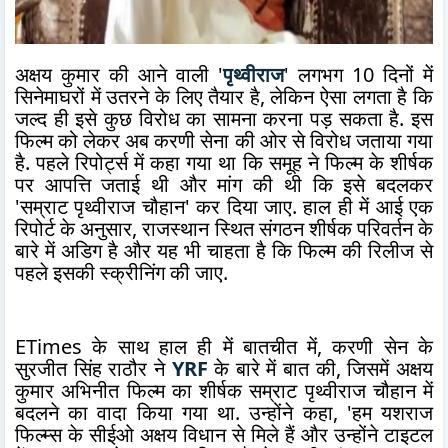
अक्षय कुमार की आने वाली '
पृथ्वीराज
' लगभग 10 दिनों में
सिनेमाघरों में उतरने के लिए तैयार है, लेकिन ऐसा लगता है कि
जल्द ही इसे कुछ विरोध का सामना करना पड़ सकता है. इस
फिल्म को लेकर अब करणी सेना की ओर से विरोध जताया गया
है. पहले रिपोर्ट्स में कहा गया था कि समूह ने फिल्म के शीर्षक
पर आपत्ति जताई थी और मांग की थी कि इसे बदलकर
'सम्राट पृथ्वीराज चौहान' कर दिया जाए. हाल ही में आई एक
रिपोर्ट के अनुसार, राजस्थान स्थित संगठन शीर्षक परिवर्तन के
बारे में अडिग है और यह भी चाहता है कि फिल्म की रिलीज से
पहले इसकी स्क्रीनिंग की जाए.
ETimes के साथ हाल ही में बातचीत में, करणी सेन के
सुरजीत सिंह राठौर ने
YRF
के बारे में बात की, जिसमें अक्षय
कुमार अभिनीत फिल्म का शीर्षक सम्राट पृथ्वीराज चौहान में
बदलने का वादा किया गया था. उन्होंने कहा, 'हम यशराज
फिल्म्स के सीईओ अक्षय विधान से मिले हैं और उन्होंने टाइटल