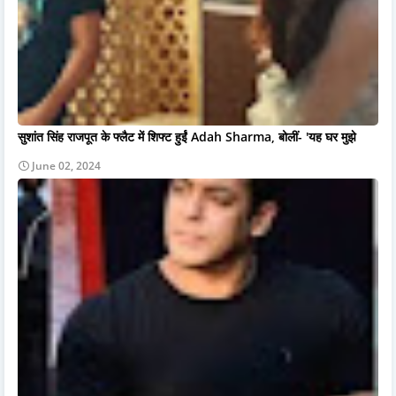
सुशांत सिंह राजपूत के फ्लैट में शिफ्ट हुईं Adah Sharma, बोलीं- 'यह घर मुझे
June 02, 2024