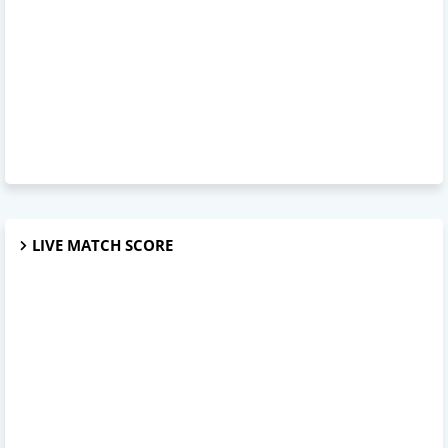
LIVE MATCH SCORE