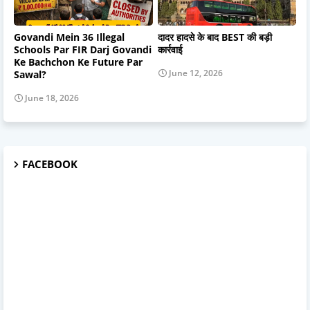
Govandi Mein 36 Illegal
दादर हादसे के बाद BEST की बड़ी
Schools Par FIR Darj Govandi
कार्रवाई
Ke Bachchon Ke Future Par
June 12, 2026
Sawal?
June 18, 2026
FACEBOOK