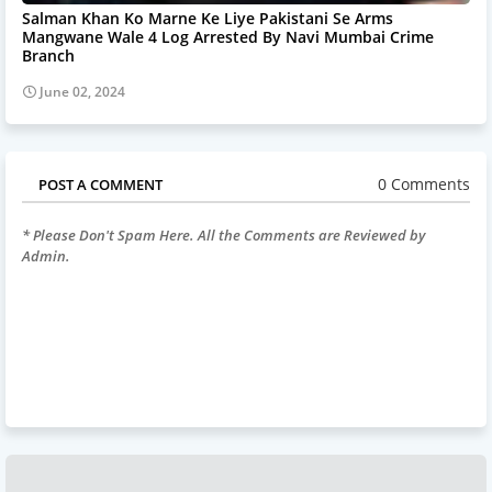
Salman Khan Ko Marne Ke Liye Pakistani Se Arms
Mangwane Wale 4 Log Arrested By Navi Mumbai Crime
Branch
June 02, 2024
0 Comments
POST A COMMENT
* Please Don't Spam Here. All the Comments are Reviewed by
Admin.