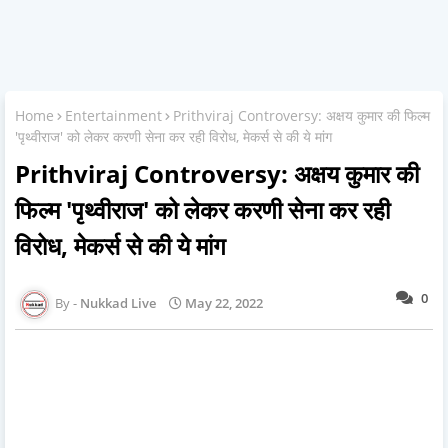
Home
Entertainment
Prithviraj Controversy: अक्षय कुमार की फिल्म
'पृथ्वीराज' को लेकर करणी सेना कर रही विरोध, मेकर्स से की ये मांग
Prithviraj Controversy: अक्षय कुमार की
फिल्म 'पृथ्वीराज' को लेकर करणी सेना कर रही
विरोध, मेकर्स से की ये मांग
0
Nukkad Live
May 22, 2022