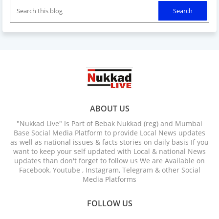
ABOUT US
"Nukkad Live" Is Part of Bebak Nukkad (reg) and Mumbai
Base Social Media Platform to provide Local News updates
as well as national issues & facts stories on daily basis If you
want to keep your self updated with Local & national News
updates than don't forget to follow us We are Available on
Facebook, Youtube , Instagram, Telegram & other Social
Media Platforms
FOLLOW US