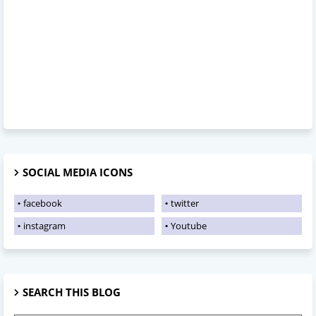
SOCIAL MEDIA ICONS
facebook
twitter
instagram
Youtube
SEARCH THIS BLOG