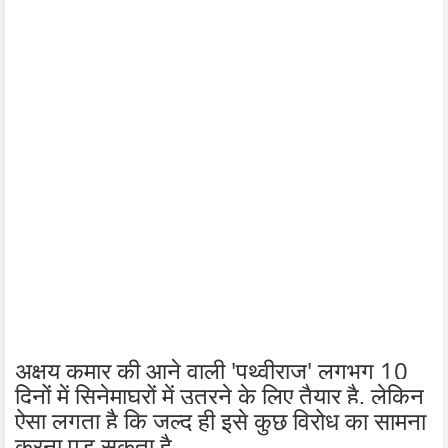
अक्षय कुमार की आने वाली 'पृथ्वीराज' लगभग 10
दिनों में सिनेमाघरों में उतरने के लिए तैयार है, लेकिन
ऐसा लगता है कि जल्द ही इसे कुछ विरोध का सामना
करना पड़ सकता है.