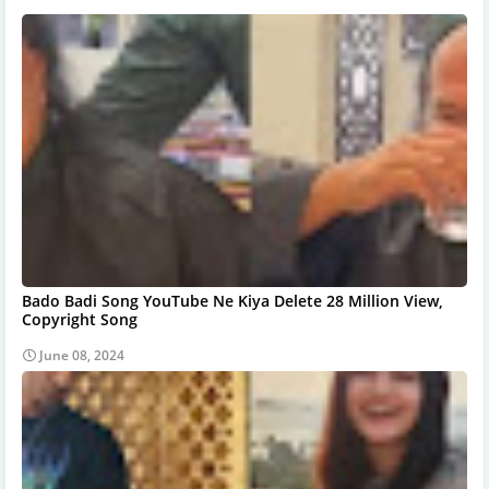
Bado Badi Song YouTube Ne Kiya Delete 28 Million View,
Copyright Song
June 08, 2024