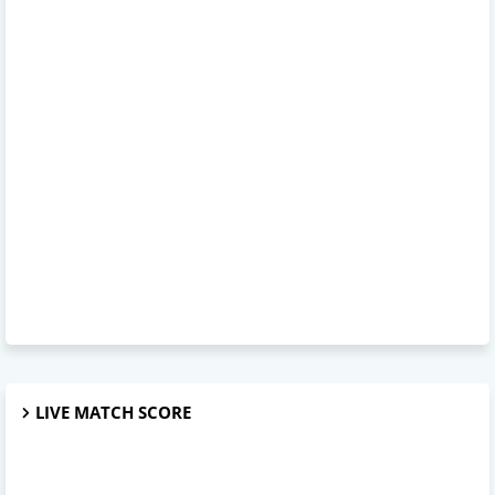
LIVE MATCH SCORE