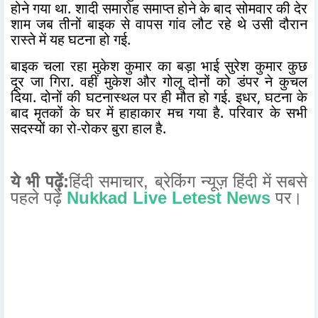
होने गया था. शादी समारोह समाप्त होने के बाद सोमवार की देर
शाम जब तीनों बाइक से वापस गांव लौट रहे थे उसी दौरान
रास्ते में यह घटना हो गई.
बाइक चला रहा मुकेश कुमार का बड़ा भाई सुरेश कुमार कुछ
दूर जा गिरा. वहीं मुकेश और गोलू दोनों को डंपर ने कुचल
दिया. दोनों की घटनास्थल पर ही मौत हो गई. इधर, घटना के
बाद मृतकों के घर में हाहाकार मच गया है. परिवार के सभी
सदस्यों का रो-रोकर बुरा हाल है.
ये भी पढ़ें:
हिंदी समाचार,
सबसे
ब्रेकिंग न्यूज़ हिंदी में
पहले पढ़ें
Nukkad Live Letest News
पर।