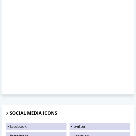
SOCIAL MEDIA ICONS
facebook
twitter
instagram
Youtube