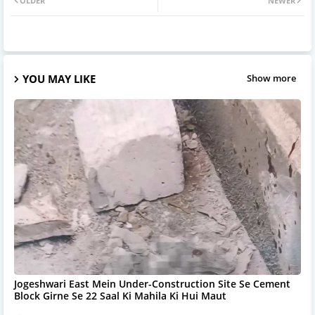
OLDER
NEWER
YOU MAY LIKE
Show more
Jogeshwari East Mein Under-Construction Site Se Cement
Block Girne Se 22 Saal Ki Mahila Ki Hui Maut