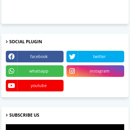
SOCIAL PLUGIN
facebook
twitter
whatsapp
instagram
youtube
SUBSCRIBE US