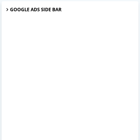
GOOGLE ADS SIDE BAR