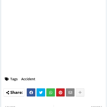
Tags
Accident