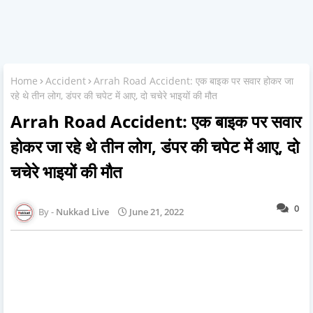
Home
Accident
Arrah Road Accident: एक बाइक पर सवार होकर जा
रहे थे तीन लोग, डंपर की चपेट में आए, दो चचेरे भाइयों की मौत
Arrah Road Accident: एक बाइक पर सवार
होकर जा रहे थे तीन लोग, डंपर की चपेट में आए, दो
चचेरे भाइयों की मौत
0
Nukkad Live
June 21, 2022