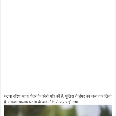
घटना संदेश थाना क्षेत्र के कोरी गांव की है. पुलिस ने डंपर को जब्त कर लिया
है. उसका चालक घटना के बाद मौके से फरार हो गया.