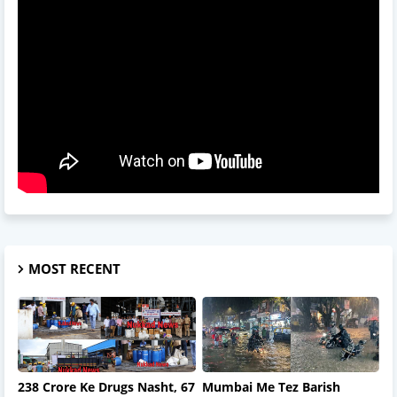
MOST RECENT
238 Crore Ke Drugs Nasht, 67
Mumbai Me Tez Barish