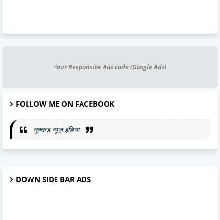
Your Responsive Ads code (Google Ads)
FOLLOW ME ON FACEBOOK
नुक्कड़ न्यूज़ इंडिया
DOWN SIDE BAR ADS