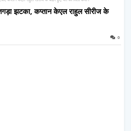
गड़ा झटका, कप्तान केएल राहुल सीरीज के
0