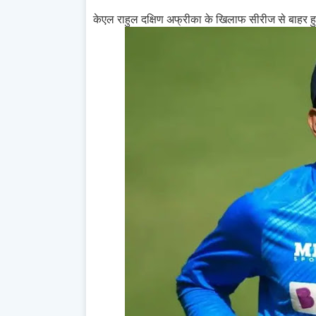
केएल राहुल दक्षिण अफ्रीका के खिलाफ सीरीज से बाहर हुए