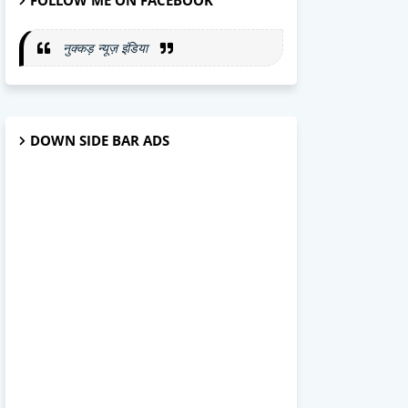
FOLLOW ME ON FACEBOOK
नुक्कड़ न्यूज़ इंडिया
DOWN SIDE BAR ADS