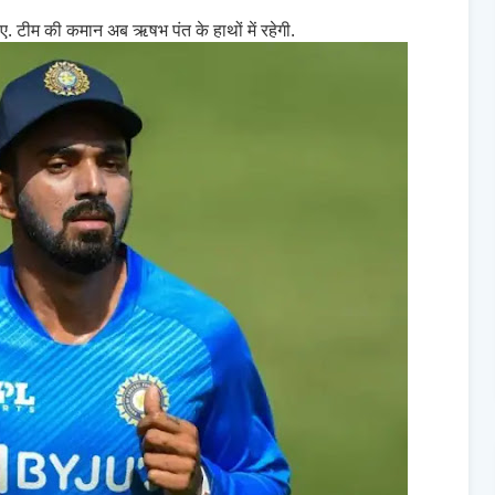
. टीम की कमान अब ऋषभ पंत के हाथों में रहेगी.