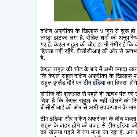
दक्षिण अफ्रीका के खिलाफ 9 जून से शुरू हो 
तगड़ा झटका लगा है. रोहित शर्मा की अनुपस्थि
गए हैं. केएल राहुल की चोट इतनी गंभीर है क
हिस्सा नहीं रहेंगे. बीसीसीआई की ओर से ऋषभ
है.
केएल राहुल की चोट के बारे में अभी ज्यादा जा
कि केएल राहुल दक्षिण अफ्रीका के खिलाफ पां
राहुल इंग्लैंड दौरे पर
टीम इंडिया
का हिस्सा होंग
सीरीज की शुरुआत से पहले ही ऋषभ पंत को 
दिया है कि केएल राहुल के नहीं खेलने की स्
बीसीसीआई की ओर से अभी उपकप्तान के नाम क
टीम इंडिया और दक्षिण अफ्रीका के बीच पहला
राहुल के बाहर होने की वजह से टीम इंडिया 
का खेलना पहले से तय माना जा रहा है. अब