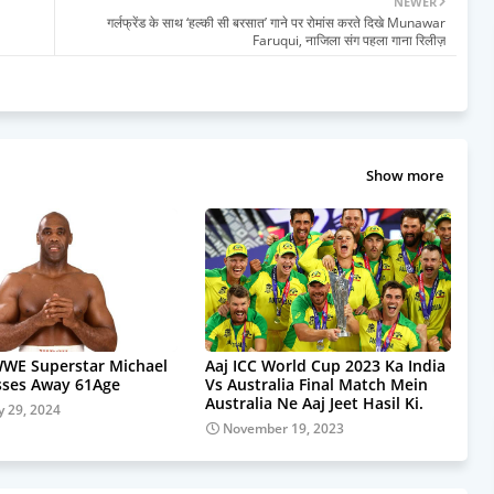
NEWER
गर्लफ्रेंड के साथ ‘हल्की सी बरसात’ गाने पर रोमांस करते दिखे Munawar
Faruqui, नाजिला संग पहला गाना रिलीज़
Show more
WE Superstar Michael
Aaj ICC World Cup 2023 Ka India
sses Away 61Age
Vs Australia Final Match Mein
Australia Ne Aaj Jeet Hasil Ki.
y 29, 2024
November 19, 2023