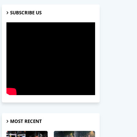
SUBSCRIBE US
MOST RECENT