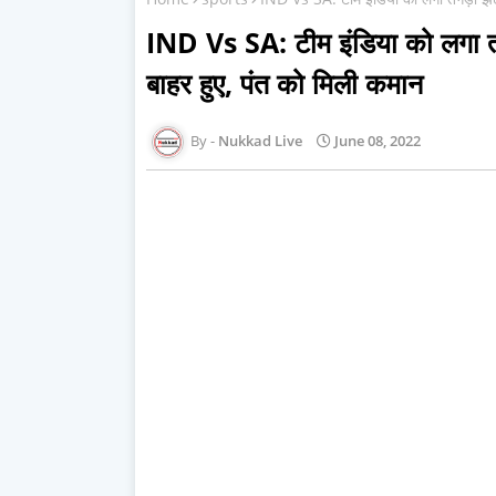
IND Vs SA: टीम इंडिया को लगा त
बाहर हुए, पंत को मिली कमान
Nukkad Live
June 08, 2022