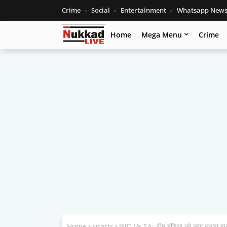
Crime
Social
Entertainment
Whatsapp New
Home
Mega Menu
Crime
Home
sports
IND Vs SA: टीम इंडिया को लगा तगड़ा झटक