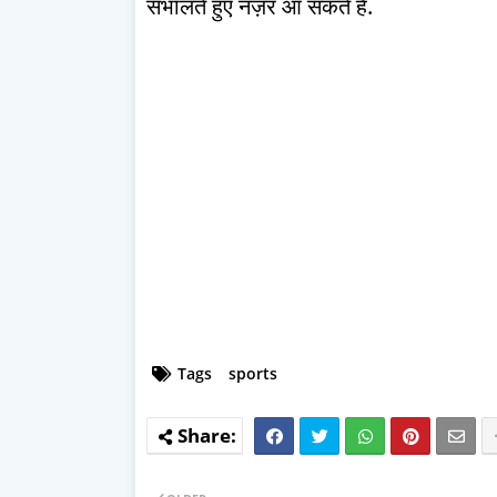
संभालते हुए नज़र आ सकते हैं.
Tags
sports