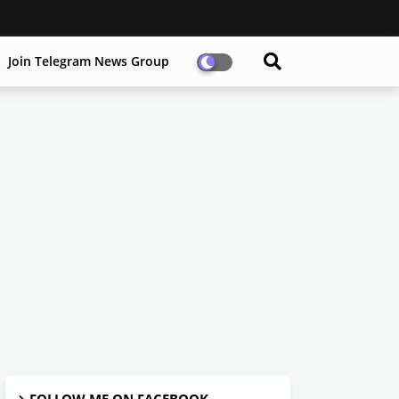
Join Telegram News Group