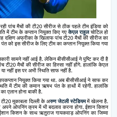
रही पांच मैचों की टी20 सीरीज से ठीक पहले टीम इंडिया को
ति में टीम के कप्तान नियुक्त किए गए
केएल राहुल
चोटिल हो
ि वह दक्षिण अफ्रीका के खिलाफ पांच टी20 मैचों की सीरीज का
 पंत को इस सीरीज के लिए टीम का कप्तान नियुक्त किया गया
नकारी सामने नहीं आई है. लेकिन बीसीसीआई ने पुष्टि कर दी है
च टी20 मैचों की सीरीज का हिस्सा नहीं होंगे. हालांकि केएल
े या नहीं इस पर अभी स्थिति साफ नहीं है.
उपकप्तान नियुक्त किया गया था. अब बीसीसीआई ने साफ कर
थिति में टीम की कमान ऋषभ पंत के हाथों में रहेगी. हालांकि
ा एलान होना बाकी है.
 टी20 मुकाबला दिल्ली के अ
रुण जेटली स्टेडियम
में खेलना है.
को अपने ओपनिंग क्रम में भी बदलाव करना होगा. ईशान किशन
 ईशान किशन के साथ ऋतुराज गायकवाड़ ओपनिंग का जिम्मा