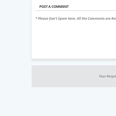
POST A COMMENT
* Please Don't Spam Here. All the Comments are R
Your Respo