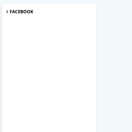
FACEBOOK