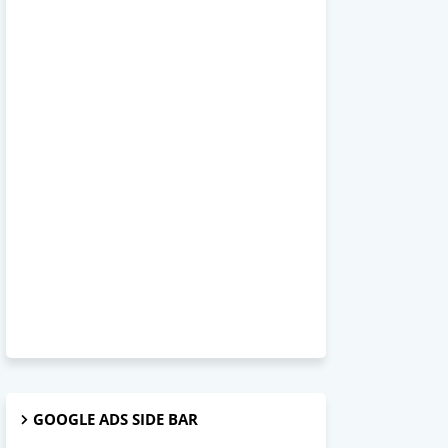
GOOGLE ADS SIDE BAR