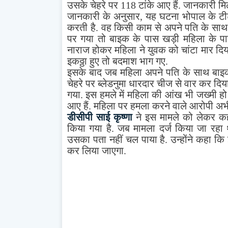
उसके चेहरे पर 118 टांके आए हैं. जानकारी मि
जानकारी के अनुसार, यह घटना भोपाल के टीट
करती है. वह किसी काम से अपने पति के साथ
पर गया तो बाइक के पास खड़ी महिला के 
नाराज होकर महिला ने युवक को चांटा मार दि
इकठ्ठा हुए तो बदमाश भाग गए.
इसके बाद जब महिला अपने पति के साथ बाइक 
चेहरे पर ब्लेडनुमा धारदार चीज से वार कर द
गया. इस हमले में महिला की आंख भी जख्मी ह
आए हैं. महिला पर हमला करने वाले आरोपी अभी 
डीसीपी साई कृष्णा
ने इस मामले को लेकर कहा
किया गया है. जब मामला दर्ज किया जा रहा
उसका पता नहीं चल पाया है. उन्होंने कहा कि 
कर लिया जाएगा.