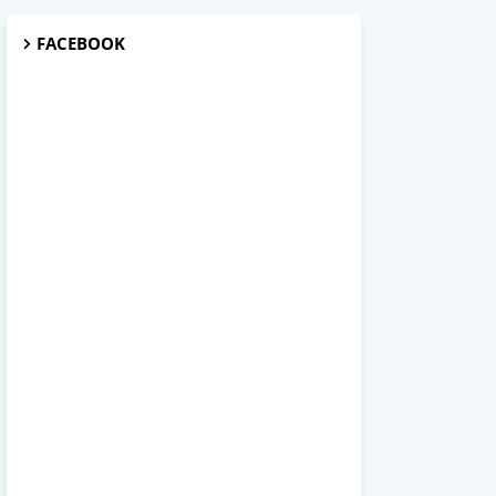
FACEBOOK