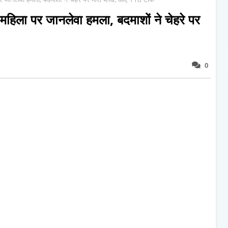
 महिला पर जानलेवा हमला, बदमाशों ने चेहरे पर
0