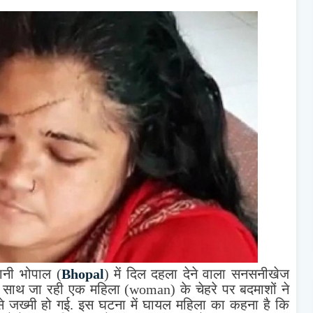
ानी भोपाल (
Bhopal
) में दिल दहला देने वाला सनसनीखेज
े साथ जा रही एक महिला (woman) के चेहरे पर बदमाशों ने
 से जख्मी हो गई. इस घटना में घायल महिला का कहना है कि