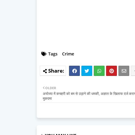
Tags
Crime
OLDER
अयोध्या में कचहरी को बम से उड़ाने की धमकी, अज्ञात के खिलाफ दर्ज करा
मुकदमा