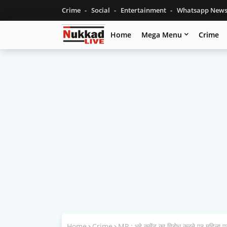
Crime
Social
Entertainment
Whatsapp New
Home
Mega Menu
Crime
Home
Crime
MP : भद्दे कमेंट का विरोध करने पर महिला प