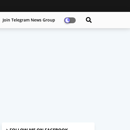
Join Telegram News Group