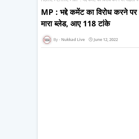
MP : भद्दे कमेंट का विरोध करने पर
मारा ब्लेड, आए 118 टांके
Nukkad Live
June 12, 2022