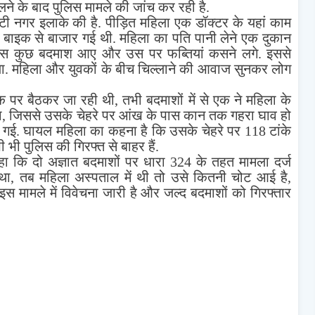
लने के बाद पुलिस मामले की जांच कर रही है.
ी नगर इलाके की है. पीड़ित महिला एक डॉक्टर के यहां काम
 बाइक से बाजार गई थी. महिला का पति पानी लेने एक दुकान
पास कुछ बदमाश आए और उस पर फब्तियां कसने लगे. इससे
या. महिला और युवकों के बीच चिल्लाने की आवाज सुनकर लोग
पर बैठकर जा रही थी, तभी बदमाशों में से एक ने महिला के
िया, जिससे उसके चेहरे पर आंख के पास कान तक गहरा घाव हो
ो गई. घायल महिला का कहना है कि उसके चेहरे पर 118 टांके
भी पुलिस की गिरफ्त से बाहर हैं.
 कि दो अज्ञात बदमाशों पर धारा 324 के तहत मामला दर्ज
 था, तब महिला अस्पताल में थी तो उसे कितनी चोट आई है,
इस मामले में विवेचना जारी है और जल्द बदमाशों को गिरफ्तार