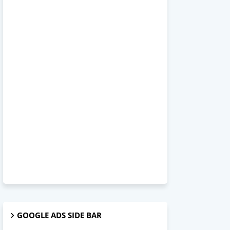
GOOGLE ADS SIDE BAR