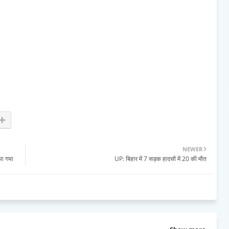
NEWER
या गया
UP: बिहार में 7 सड़क हादसों में 20 की मौत