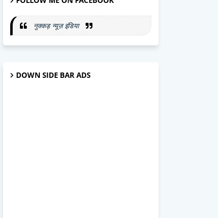
FOLLOW ME ON FACEBOOK
नुक्कड़ न्यूज़ इंडिया
DOWN SIDE BAR ADS