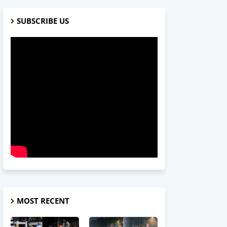
SUBSCRIBE US
MOST RECENT