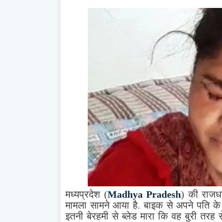
मध्यप्रदेश (
Madhya Pradesh
) की राजध
मामला सामने आया है. बाइक से अपने पति क
इतनी बेरहमी से ब्लेड मारा कि वह बुरी तरह