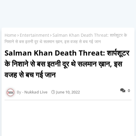
Home
Entertainment
Salman Khan Death Threat: शार्पशूटर के
निशाने से बस इतनी दूर थे सलमान ख़ान, इस वजह से बच गई जान
Salman Khan Death Threat: शार्पशूटर
के निशाने से बस इतनी दूर थे सलमान ख़ान, इस
वजह से बच गई जान
0
Nukkad Live
June 10, 2022