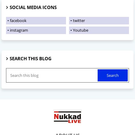
SOCIAL MEDIA ICONS
facebook
twitter
instagram
Youtube
SEARCH THIS BLOG