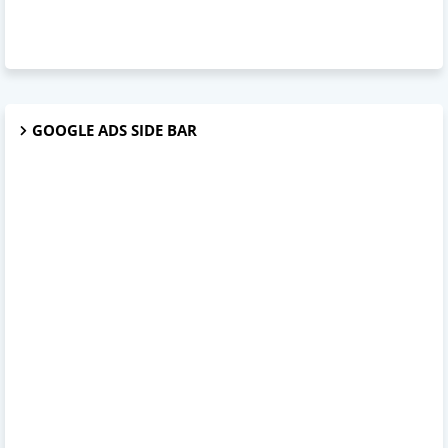
GOOGLE ADS SIDE BAR