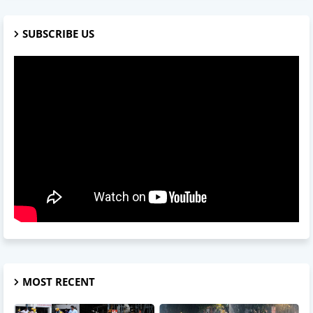
SUBSCRIBE US
MOST RECENT