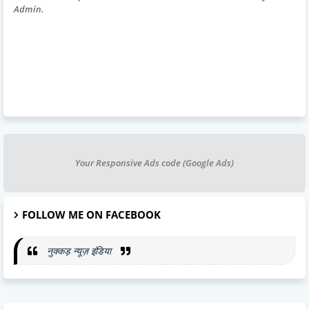
Admin.
Your Responsive Ads code (Google Ads)
FOLLOW ME ON FACEBOOK
नुक्कड़ न्यूज़ इंडिया