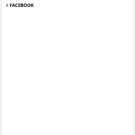
FACEBOOK