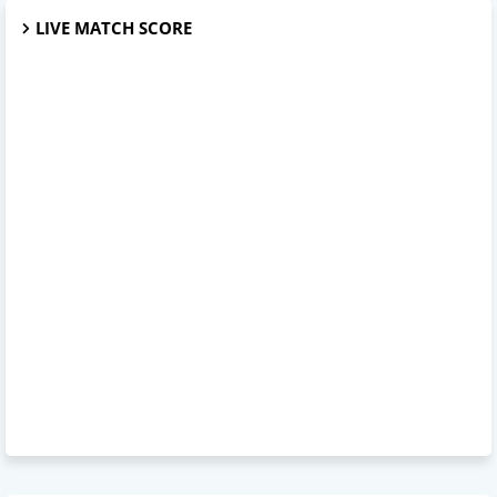
LIVE MATCH SCORE