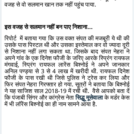
वजह से वो सलमान खान तक नहीं पहुंच पाया.
इस वजह से सलमान नहीं बन पाए निशाना...
रिपोर्ट में बताया गया कि उस वक्त संपत की मजबूरी ये थी की
उसके पास पिस्टल थी और उसका इस्तेमाल कर वो ज्यादा दूरी
से निशाना नहीं लगा सकता था. जिसके बाद संपत नेहरा ने
अपने गांव के एक दिनेश फौजी के जरिए आरके स्प्रिंग रायफल
मंगवाई, स्प्रिंग रायफल लारेंस बिश्नोई ने अपने जानकार
अनिल पण्ड्या से 3 से 4 लाख में खरीदी थी. रायफल दिनेश
फौजी के पास रखी थी जिसे पुलिस ने ट्रेस कर लिया और
फिर संपत नेहरा गिरफ्तार हो गया. सूत्रों ने बताया कि बिश्नोई
ने यह साजिश साल 2018-19 में रची थी. वैसे आपको बता दें
कि पंजाबी सिंगर और कांग्रेस नेता
सिद्धू मूसेवाला
के मर्डर केस
में भी लॉरेंस बिश्नोई का ही नाम सामने आया है.