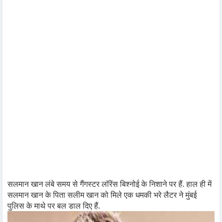
सलमान खान लंबे समय से गैंगस्टर लॉरेंस बिश्नोई के निशाने पर हैं. हाल ही में
सलमान खान के पिता सलीम खान को मिले एक धमकी भरे लैटर ने मुंबई
पुलिस के माथे पर बल डाल दिए हैं.