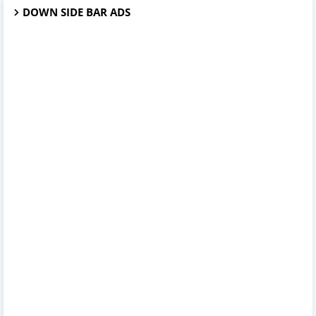
DOWN SIDE BAR ADS