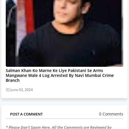
Salman Khan Ko Marne Ke Liye Pakistani Se Arms
Mangwane Wale 4 Log Arrested By Navi Mumbai Crime
Branch
June 02, 2024
0 Comments
POST A COMMENT
* Please Don't Spam Here. All the Comments are Reviewed by