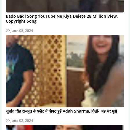
Bado Badi Song YouTube Ne Kiya Delete 28 Million View,
Copyright Song
June 08, 2024
सुशांत सिंह राजपूत के फ्लैट में शिफ्ट हुईं Adah Sharma, बोलीं- 'यह घर मुझे
June 02, 2024