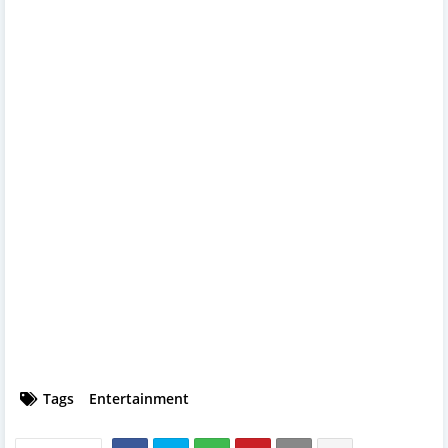
Tags
Entertainment