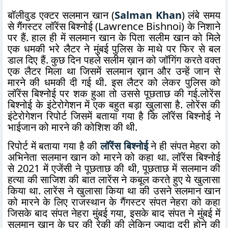
बॉलीवुड एक्टर सलमान खान (
Salman Khan
) लंबे समय
से गैंगस्टर लॉरेंस बिश्नोई (Lawrence Bishnoi) के निशाने
पर हैं. हाल ही में सलमान खान के पिता सलीम खान को मिले
एक धमकी भरे लैटर ने मुंबई पुलिस के माथे पर फिर से बल
डाल दिए हैं. कुछ दिन पहले सलीम ख़ान को जॉगिंग करते वक्त
एक लैटर मिला था जिसमें सलमान ख़ान और उन्हें जान से
मारने की धमकी दी गई थी. इस लैटर को लेकर पुलिस को
लॉरेंस बिश्नोई पर शक हुआ तो उससे पूछताछ की गई.लोरेंस
बिश्नोई के इंटेरोगेशन में एक बहुत बड़ा खुलासा है. लोरेंस की
इंटेरोगेशन रिपोर्ट जिसमें बताया गया है कि लॉरेंस बिश्नोई ने
भाईजान को मारने की कोशिश की थी.
रिपोर्ट में बताया गया है की
लॉरेंस बिश्नोई
ने ही संपत मेहरा को
अभिनेता सलमान खान को मारने को कहा था. लॉरेंस बिश्नोई
से 2021 में एजेंसी ने पूछताछ की थी, पूछताछ में सलमान की
हत्या की साजिश की बात लारेंस ने कबूल करते हुए ये खुलासा
किया था. लारेंस ने खुलासा किया था की उसने सलमान खान
को मारने के लिए राजस्थान के गैंगस्टर संपत नेहरा को कहा
जिसके बाद संपत नेहरा मुंबई गया, इसके बाद संपत ने मुंबई में
सलमान खान के घर की रेकी की लेकिन ज्यादा दूरी होने की