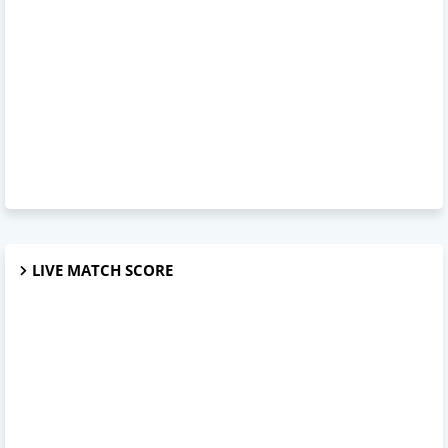
LIVE MATCH SCORE