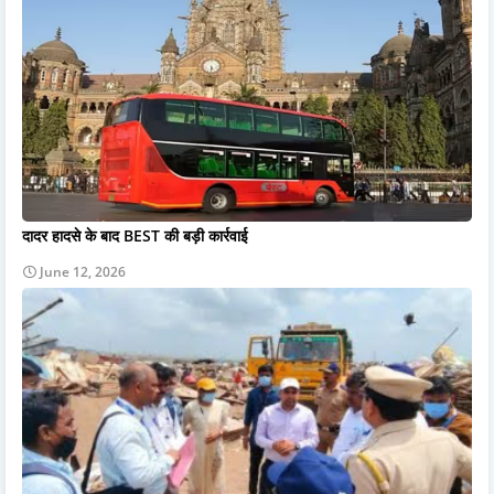
दादर हादसे के बाद BEST की बड़ी कार्रवाई
June 12, 2026