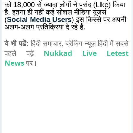
को 18,000 से ज्यादा लोगों ने पसंद (Like) किया
है. इतना ही नहीं कई सोशल मीडिया यूजर्स
(
Social Media Users
) इस किस्से पर अपनी
अलग-अलग प्रतिक्रिया दे रहे हैं.
हिंदी समाचार,
सबसे
ये भी पढें:
ब्रेकिंग न्यूज़ हिंदी में
पहले पढ़ें
Nukkad Live Letest
News
पर।