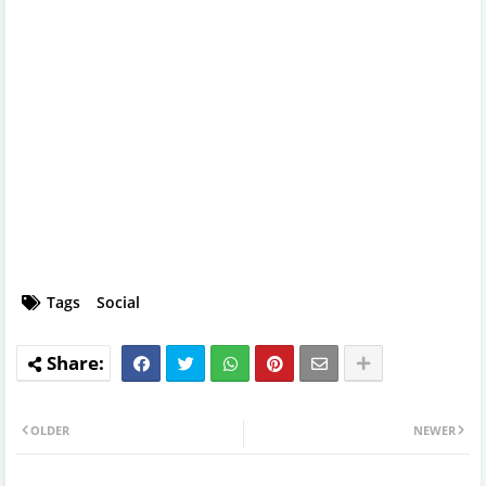
Tags
Social
OLDER
NEWER