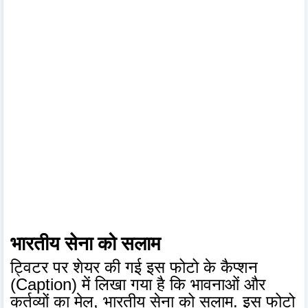
भारतीय सेना को सलाम
ट्विटर पर शेयर की गई इस फोटो के कैप्शन
(Caption) में लिखा गया है कि भावनाओं और
कर्तव्यों का मेल, भारतीय सेना को सलाम. इस फोटो