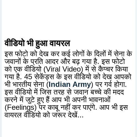
वीडियो भी हुआ वायरल
इस फोटो को देख कर कई लोगों के दिलों में सेना के
जवानों के प्रति आदर और बढ़ गया है. इस फोटो
को एक वीडियो (Viral Video) में से कैप्चर किया
गया है. 45 सेकेंड्स के इस वीडियो को देख आपको
भी भारतीय सेना (
Indian Army
) पर गर्व होगा.
इस वीडियो में जिस तरह से जवान बच्चे की मदद
करने में जुटे हुए हैं आप भी अपनी भावनाओं
(Feelings) पर काबू नहीं कर पाएंगे. आप भी इस
वायरल वीडियो को जरूर देखें...