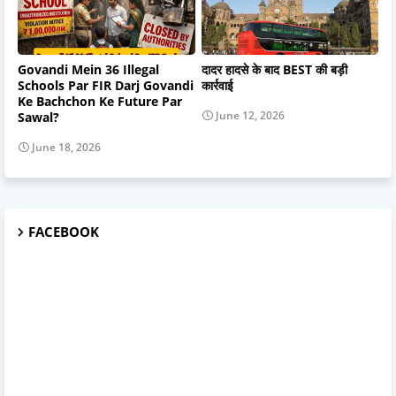
Govandi Mein 36 Illegal
दादर हादसे के बाद BEST की बड़ी
Schools Par FIR Darj Govandi
कार्रवाई
Ke Bachchon Ke Future Par
June 12, 2026
Sawal?
June 18, 2026
FACEBOOK