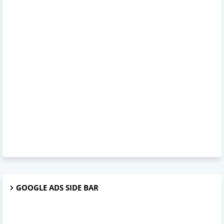
GOOGLE ADS SIDE BAR