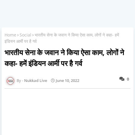
Home
Social
भारतीय सेना के जवान ने किया ऐसा काम, लोगों ने कहा- हमें
इंडियन आर्मी पर है गर्व
भारतीय सेना के जवान ने किया ऐसा काम, लोगों ने
कहा- हमें इंडियन आर्मी पर है गर्व
0
Nukkad Live
June 10, 2022