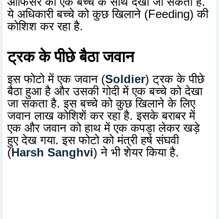
ऑफिसर को एक बच्चे के साथ देखा जा सकता है.
ये अधिकारी बच्चे को कुछ खिलाने (Feeding) की
कोशिश कर रहा है.
ट्रक के पीछे बैठा जवान
इस फोटो में एक जवान (
Soldier
) ट्रक के पीछे
बैठा हुआ है और उसकी गोदी में एक बच्चे को देखा
जा सकता है. इस बच्चे को कुछ खिलाने के लिए
जवान लाख कोशिशें कर रहा है. इसके बराबर में
एक और जवान को हाथ में एक कपड़ा लेकर खड़े
हुए देख गया. इस फोटो को मंत्री हर्ष संघवी
(
Harsh Sanghvi
) ने भी शेयर किया है.