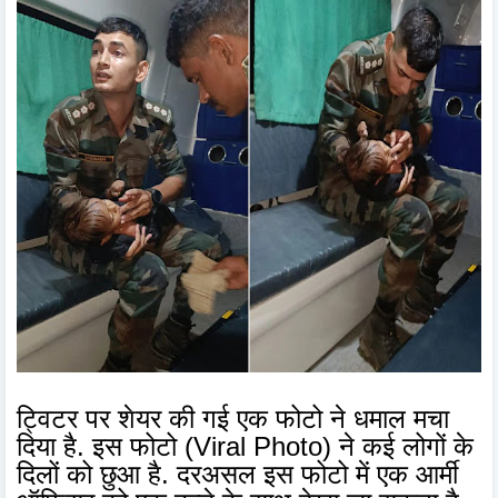
ट्विटर पर शेयर की गई एक फोटो ने धमाल मचा
दिया है. इस फोटो (Viral Photo) ने कई लोगों के
दिलों को छुआ है. दरअसल इस फोटो में एक आर्मी