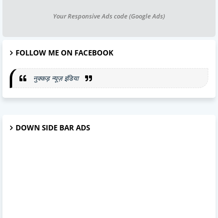
Your Responsive Ads code (Google Ads)
FOLLOW ME ON FACEBOOK
नुक्कड़ न्यूज़ इंडिया
DOWN SIDE BAR ADS