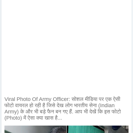
Viral Photo Of Army Officer: सोशल मीडिया पर एक ऐसी
फोटो वायरल हो रही है जिसे देख लोग भारतीय सेना (Indian
Army) के और भी बड़े फैन बन गए हैं. आप भी देखें कि इस फोटो
(Photo) में ऐसा क्या खास है...