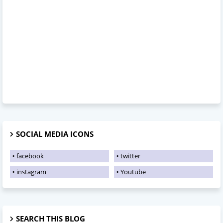
SOCIAL MEDIA ICONS
facebook
twitter
instagram
Youtube
SEARCH THIS BLOG