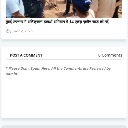
मुंबई उपनगर में अतिक्रमण हटाओ अभियान में 14 एकड़ ज़मीन साफ़ की गई
June 12, 2026
0 Comments
POST A COMMENT
* Please Don't Spam Here. All the Comments are Reviewed by
Admin.