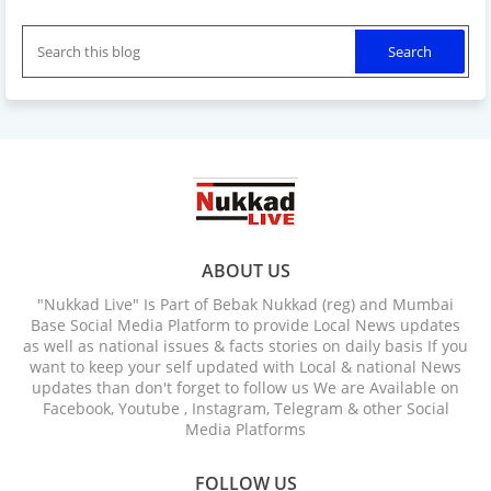
ABOUT US
"Nukkad Live" Is Part of Bebak Nukkad (reg) and Mumbai
Base Social Media Platform to provide Local News updates
as well as national issues & facts stories on daily basis If you
want to keep your self updated with Local & national News
updates than don't forget to follow us We are Available on
Facebook, Youtube , Instagram, Telegram & other Social
Media Platforms
FOLLOW US