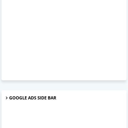
GOOGLE ADS SIDE BAR