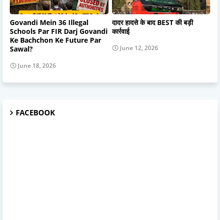
Govandi Mein 36 Illegal
दादर हादसे के बाद BEST की बड़ी
Schools Par FIR Darj Govandi
कार्रवाई
Ke Bachchon Ke Future Par
June 12, 2026
Sawal?
June 18, 2026
FACEBOOK