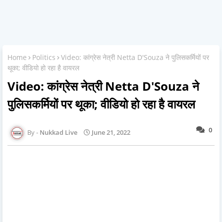
Home
Politics
Video: कांग्रेस नेत्री Netta D'Souza ने पुलिसकर्मियों पर
थूका; वीडियो हो रहा है वायरल
Video: कांग्रेस नेत्री Netta D'Souza ने
पुलिसकर्मियों पर थूका; वीडियो हो रहा है वायरल
0
Nukkad Live
June 21, 2022