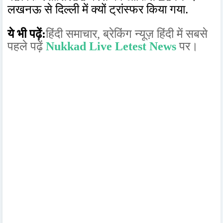
लखनऊ से दिल्ली में क्यों ट्रांस्फर किया गया.
ये भी पढ़ें:
हिंदी समाचार,
ब्रेकिंग न्यूज़ हिंदी में
सबसे
पहले पढ़ें
Nukkad Live Letest News
पर।