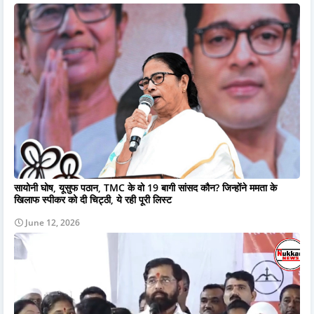
सायोनी घोष, यूसुफ पठान, TMC के वो 19 बागी सांसद कौन? जिन्होंने ममता के
खिलाफ स्पीकर को दी चिट्ठी, ये रही पूरी लिस्ट
June 12, 2026