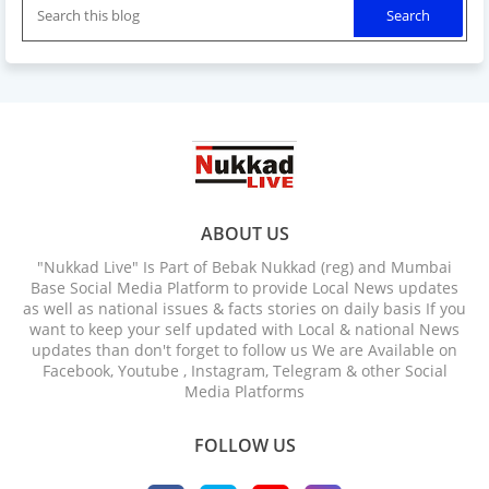
ABOUT US
"Nukkad Live" Is Part of Bebak Nukkad (reg) and Mumbai
Base Social Media Platform to provide Local News updates
as well as national issues & facts stories on daily basis If you
want to keep your self updated with Local & national News
updates than don't forget to follow us We are Available on
Facebook, Youtube , Instagram, Telegram & other Social
Media Platforms
FOLLOW US