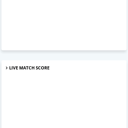
LIVE MATCH SCORE