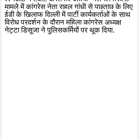
मामले में कांग्रेस नेता राहुल गांधी से पूछताछ के लिए
ईडी के खिलाफ दिल्ली में पार्टी कार्यकर्ताओं के साथ
विरोध प्रदर्शन के दौरान महिला कांग्रेस अध्यक्ष
नेट्टा डिसूजा ने पुलिसकर्मियों पर थूक दिया.