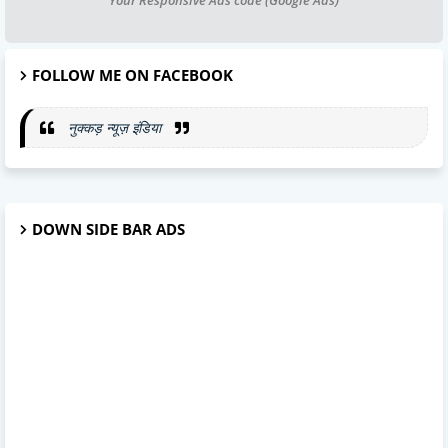
FOLLOW ME ON FACEBOOK
नुक्कड़ न्यूज़ इंडिया
DOWN SIDE BAR ADS