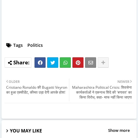
Tags
Politics
OLDER
NEWER
Cristiano Ronaldo की Bugatti Veyron
Maharashtra Political Crisis: शिवसेना
का हुआ एक्सीडेंट, कीमत उड़ा देगी आपके होश!
कार्यकर्ताओं ने एकनाथ शिंदे की 'बगावत' का
किया विरोध, कहा- माफ नहीं किया जाएगा
YOU MAY LIKE
Show more