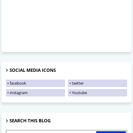
SOCIAL MEDIA ICONS
facebook
twitter
instagram
Youtube
SEARCH THIS BLOG