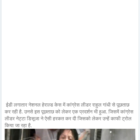
ईडी लगातार नेशनल हेराल्ड केस में कांग्रेस लीडर राहुल गांधी से पूछताछ
कर रही है. उनसे इस पूछताछ को लेकर एक प्रदर्शन भी हुआ. जिसमें कांग्रेस
लीडर नेट्टा डिसूजा ने ऐसी हरकत कर दी जिसको लेकर उन्हें काफी ट्रोल
किया जा रहा है.