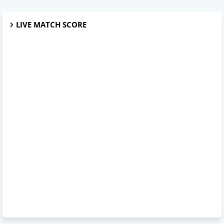
LIVE MATCH SCORE