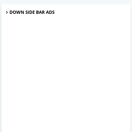
DOWN SIDE BAR ADS