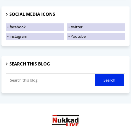
SOCIAL MEDIA ICONS
facebook
twitter
instagram
Youtube
SEARCH THIS BLOG