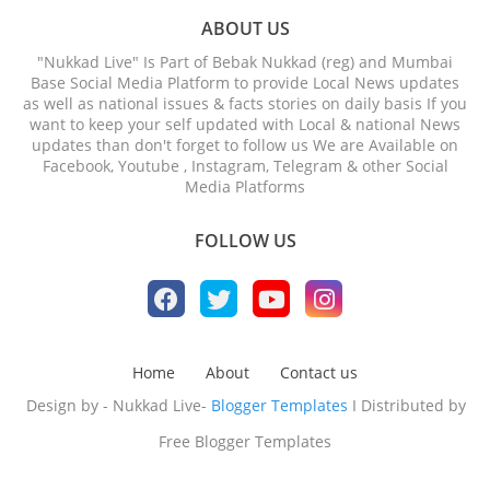
ABOUT US
"Nukkad Live" Is Part of Bebak Nukkad (reg) and Mumbai
Base Social Media Platform to provide Local News updates
as well as national issues & facts stories on daily basis If you
want to keep your self updated with Local & national News
updates than don't forget to follow us We are Available on
Facebook, Youtube , Instagram, Telegram & other Social
Media Platforms
FOLLOW US
Home
About
Contact us
Design by - Nukkad Live-
Blogger Templates
I Distributed by
Free Blogger Templates