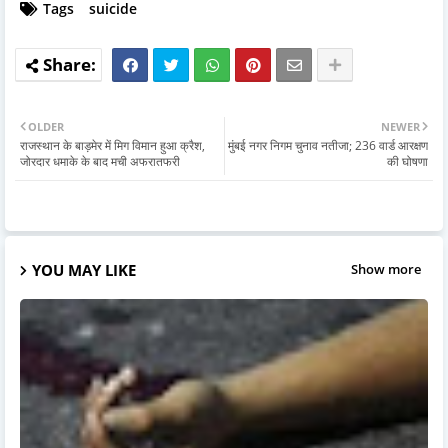
Tags
suicide
OLDER
NEWER
राजस्थान के बाड़मेर में मिग विमान हुआ क्रैश,
मुंबई नगर निगम चुनाव नतीजा; 236 वार्ड आरक्षण
जोरदार धमाके के बाद मची अफरातफरी
की घोषणा
YOU MAY LIKE
Show more