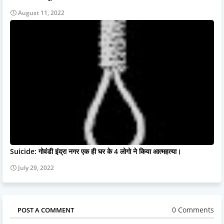
August 11, 2022
Suicide: गोवंडी इंद्रा नगर एक ही घर के 4 लोगो ने किया आत्महत्या।
July 29, 2022
0 Comments
POST A COMMENT