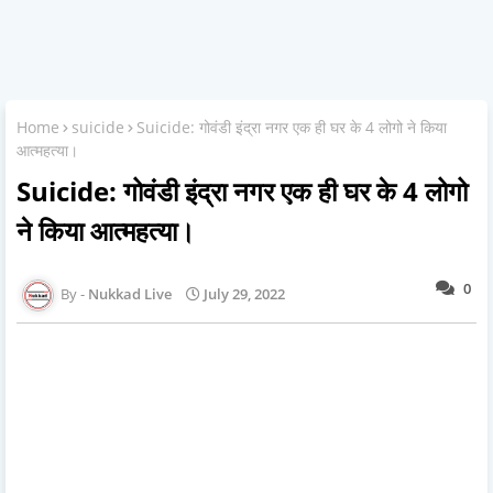
Home
suicide
Suicide: गोवंडी इंद्रा नगर एक ही घर के 4 लोगो ने किया
आत्महत्या।
Suicide: गोवंडी इंद्रा नगर एक ही घर के 4 लोगो
ने किया आत्महत्या।
0
Nukkad Live
July 29, 2022