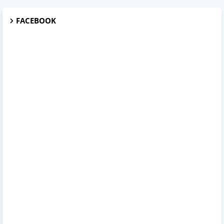
FACEBOOK