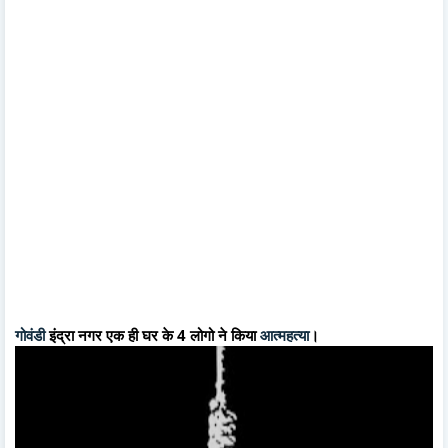
गोवंडी
इंद्रा नगर एक ही घर के 4 लोगो ने किया
आत्महत्या
।