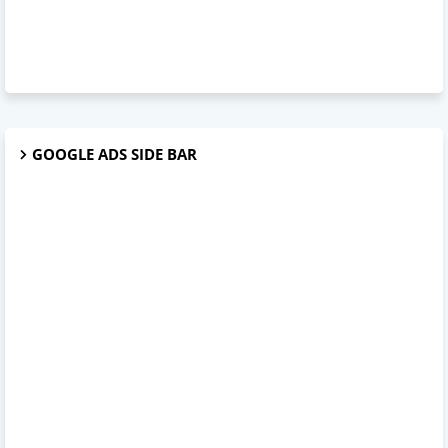
GOOGLE ADS SIDE BAR