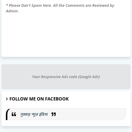
* Please Don't Spam Here. All the Comments are Reviewed by
Admin.
Your Responsive Ads code (Google Ads)
FOLLOW ME ON FACEBOOK
नुक्कड़ न्यूज़ इंडिया