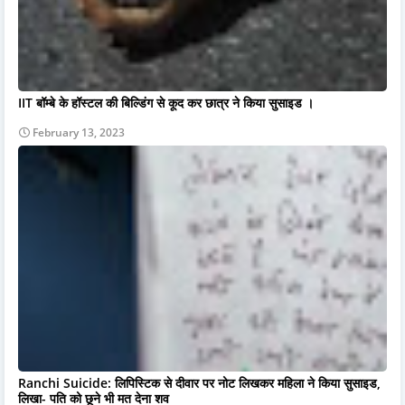
IIT बॉम्बे के हॉस्टल की बिल्डिंग से कूद कर छात्र ने किया सुसाइड ।
February 13, 2023
Ranchi Suicide: लिपिस्टिक से दीवार पर नोट लिखकर महिला ने किया सुसाइड,
लिखा- पति को छूने भी मत देना शव