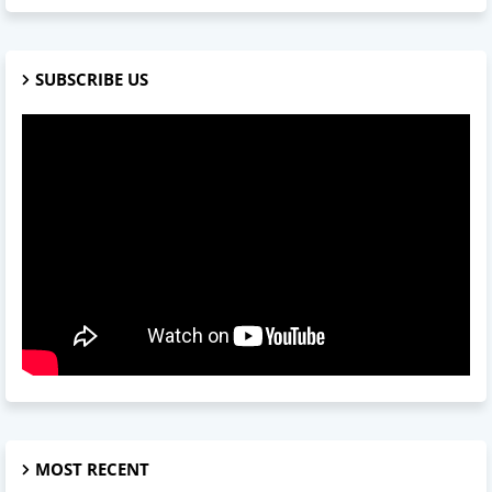
SUBSCRIBE US
MOST RECENT