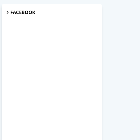
FACEBOOK