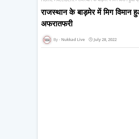
राजस्थान के बाड़मेर में मिग विमान 
अफरातफरी
Nukkad Live
July 28, 2022