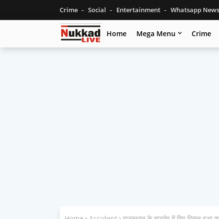
Crime
Social
Entertainment
Whatsapp New
Home
Mega Menu
Crime
Home
Accident
राजस्थान के बाड़मेर में मिग विमान हुआ