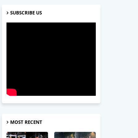
SUBSCRIBE US
MOST RECENT