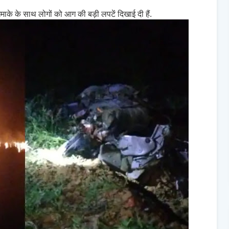
धमाके के साथ लोगों को आग की बड़ी लपटें दिखाई दी हैं.