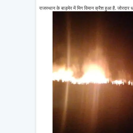
राजस्थान के बाड़मेर में मिग विमान क्रैश हुआ है. जोरदार 