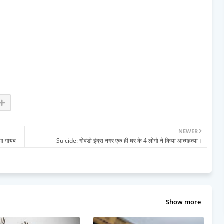
NEWER
ुआ गायब
Suicide: गोवंडी इंद्रा नगर एक ही घर के 4 लोगो ने किया आत्महत्या।
Show more