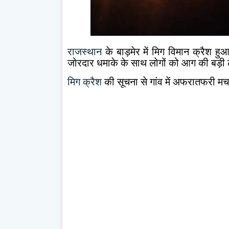
राजस्थान
के बाड़मेर में मिग विमान क्रैश हुआ
जोरदार धमाके के साथ लोगों को आग की बड़ी लप
मिग क्रैश
की सूचना से गांव में अफरातफरी मच