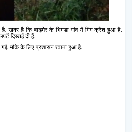
 है. खबर है कि बाड़मेर के भिमडा गांव में मिग क्रैश हुआ है.
टें दिखाई दी हैं.
 गई. मौके के लिए प्रशासन रवाना हुआ है.