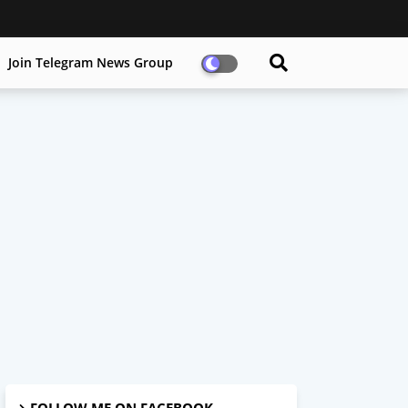
Join Telegram News Group