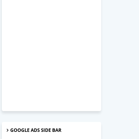
GOOGLE ADS SIDE BAR