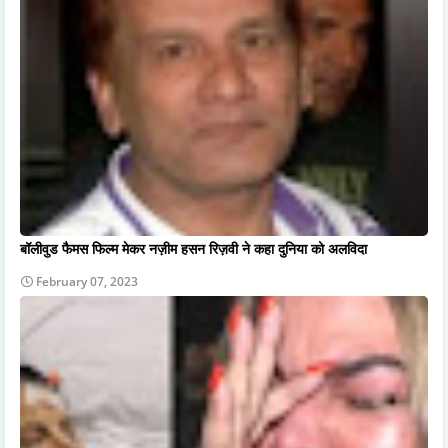
बॉलीवुड फैमस फिल्म मेकर नज़ीम हसन रिज़वी ने कहा दुनिया को अलविदा
February 07, 2023