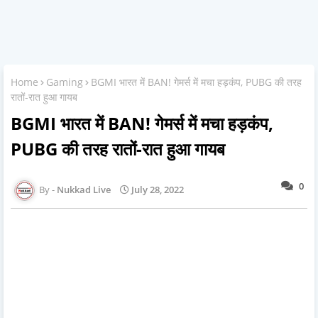
Home
Gaming
BGMI भारत में BAN! गेमर्स में मचा हड़कंप, PUBG की तरह
रातों-रात हुआ गायब
BGMI भारत में BAN! गेमर्स में मचा हड़कंप,
PUBG की तरह रातों-रात हुआ गायब
0
Nukkad Live
July 28, 2022