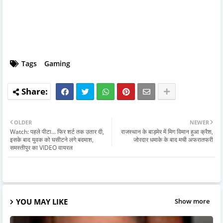
Tags
Gaming
OLDER
NEWER
Watch: पहले पीटा... फिर शर्ट तक उतार दी,
राजस्थान के बाड़मेर में मिग विमान हुआ क्रैश,
इसके बाद युवक को घसीटने लगे बदमाश,
जोरदार धमाके के बाद मची अफरातफरी
समस्तीपुर का VIDEO वायरल
YOU MAY LIKE
Show more