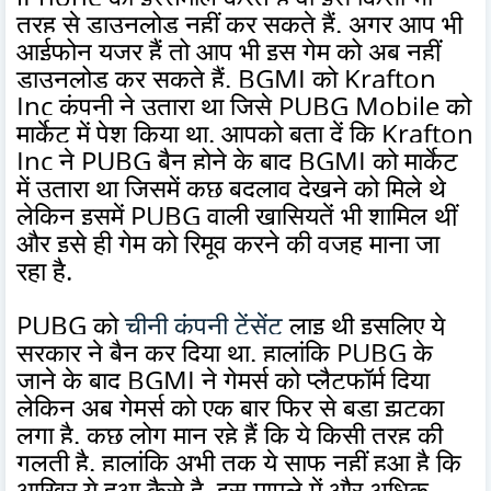
तरह से डाउनलोड नहीं कर सकते हैं. अगर आप भी
आईफोन यूजर हैं तो आप भी इस गेम को अब नहीं
डाउनलोड कर सकते हैं. BGMI को Krafton
Inc कंपनी ने उतारा था जिसे PUBG Mobile को
मार्केट में पेश किया था. आपको बता दें कि Krafton
Inc ने PUBG बैन होने के बाद BGMI को मार्केट
में उतारा था जिसमें कुछ बदलाव देखने को मिले थे
लेकिन इसमें PUBG वाली खासियतें भी शामिल थीं
और इसे ही गेम को रिमूव करने की वजह माना जा
रहा है.
PUBG को
चीनी कंपनी टेंसेंट
लाइ थी इसलिए ये
सरकार ने बैन कर दिया था. हालांकि PUBG के
जाने के बाद BGMI ने गेमर्स को प्लैटफॉर्म दिया
लेकिन अब गेमर्स को एक बार फिर से बड़ा झटका
लगा है. कुछ लोग मान रहे हैं कि ये किसी तरह की
गलती है. हालांकि अभी तक ये साफ नहीं हुआ है कि
आखिर ये हुआ कैसे है. इस मामले में और अधिक