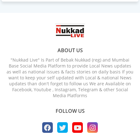
ABOUT US
"Nukkad Live" Is Part of Bebak Nukkad (reg) and Mumbai
Base Social Media Platform to provide Local News updates
as well as national issues & facts stories on daily basis If you
want to keep your self updated with Local & national News
updates than don't forget to follow us We are Available on
Facebook, Youtube , Instagram, Telegram & other Social
Media Platforms
FOLLOW US