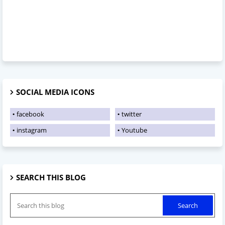
SOCIAL MEDIA ICONS
facebook
twitter
instagram
Youtube
SEARCH THIS BLOG