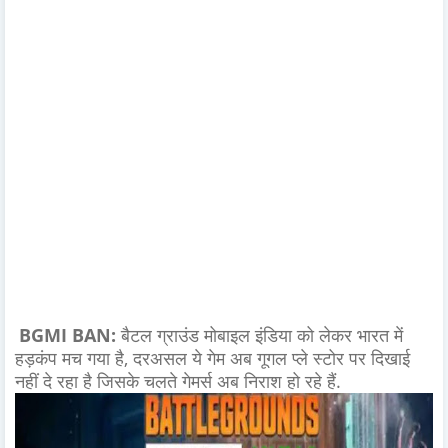
BGMI BAN:
बैटल ग्राउंड मोबाइल इंडिया को लेकर भारत में
हड़कंप मच गया है, दरअसल ये गेम अब गूगल प्ले स्टोर पर दिखाई
नहीं दे रहा है जिसके चलते गेमर्स अब निराश हो रहे हैं.