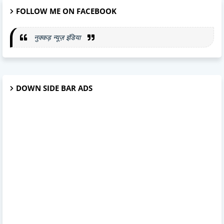
FOLLOW ME ON FACEBOOK
नुक्कड़ न्यूज़ इंडिया
DOWN SIDE BAR ADS