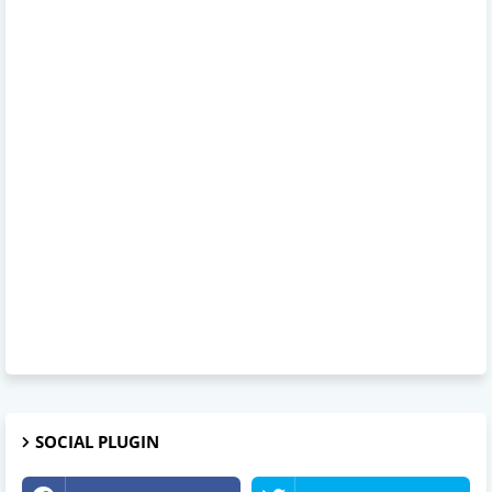
SOCIAL PLUGIN