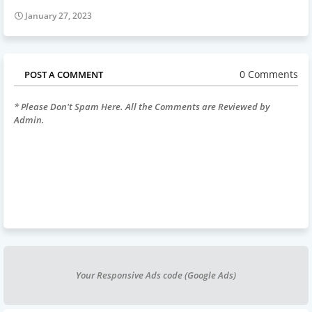
January 27, 2023
0 Comments
POST A COMMENT
* Please Don't Spam Here. All the Comments are Reviewed by
Admin.
Your Responsive Ads code (Google Ads)