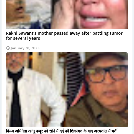
Rakhi Sawant’s mother passed away after battling tumor
for several years
January 28, 2023
फिल्म अभिनेता अन्नू कपूर को सीने में दर्द की शिकायत के बाद अस्पताल में भर्ती