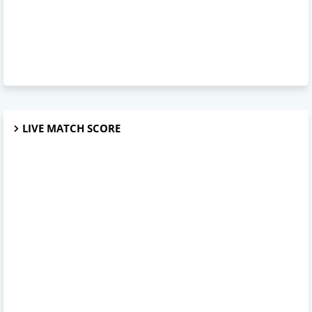
LIVE MATCH SCORE