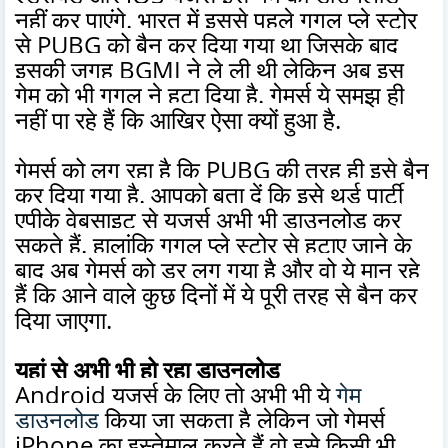
नहीं कर पाएंगे. भारत में इससे पहले गूगल प्ले स्टोर
से PUBG को बैन कर दिया गया था जिसके बाद
इसकी जगह BGMI ने ले ली थी लेकिन अब इस
गेम को भी गूगल ने हटा दिया है. गेमर्स ये समझ ही
नहीं पा रहे हैं कि आखिर ऐसा क्यों हुआ है.
गेमर्स को लग रहा है कि PUBG की तरह ही इसे बैन
कर दिया गया है. आपको बता दें कि इसे थर्ड पार्टी
एपीके वेबसाइट से यूजर्स अभी भी डाउनलोड कर
सकते हैं. हालांकि गूगल प्ले स्टोर से हटाए जाने के
बाद अब गेमर्स को डर लग गया है और वो ये मान रहे
हैं कि आने वाले कुछ दिनों में ये पूरी तरह से बैन कर
दिया जाएगा.
यहां से अभी भी हो रहा डाउनलोड
Android यूजर्स के लिए तो अभी भी ये
गेम
डाउनलोड
किया जा सकता है लेकिन जो गेमर्स
iPhone का इस्तेमाल करते हैं वो इसे किसी भी