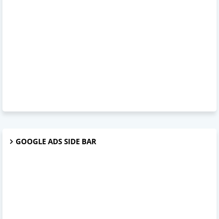
GOOGLE ADS SIDE BAR