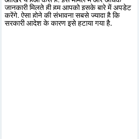
जानकारी मिलते ही हम आपको इसके बारे में अपडेट
करेंगे. ऐसा होने की संभावना सबसे ज्यादा है कि
सरकारी आदेश के कारण इसे हटाया गया है.