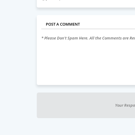
POST A COMMENT
* Please Don't Spam Here. All the Comments are R
Your Respo