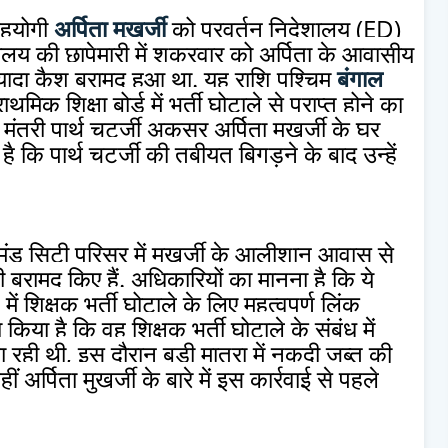
 सहयोगी
अर्पिता मुखर्जी
को प्रवर्तन निदेशालय (ED)
शालय की छापेमारी में शुक्रवार को अर्पिता के आवासीय
यादा कैश बरामद हुआ था. यह राशि पश्चिम
बंगाल
क शिक्षा बोर्ड में भर्ती घोटाले से प्राप्त होने का
 मंत्री पार्थ चटर्जी अकसर अर्पिता मुखर्जी के घर
 कि पार्थ चटर्जी की तबीयत बिगड़ने के बाद उन्हें
मंड सिटी परिसर में मुखर्जी के आलीशान आवास से
ामद किए हैं. अधिकारियों का मानना है कि ये
में शिक्षक भर्ती घोटाले के लिए महत्वपूर्ण लिंक
 किया है कि वह शिक्षक भर्ती घोटाले के संबंध में
रही थी, इस दौरान बड़ी मात्रा में नकदी जब्त की
ीं अर्पिता मुखर्जी के बारे में इस कार्रवाई से पहले