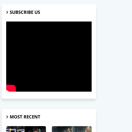
SUBSCRIBE US
MOST RECENT