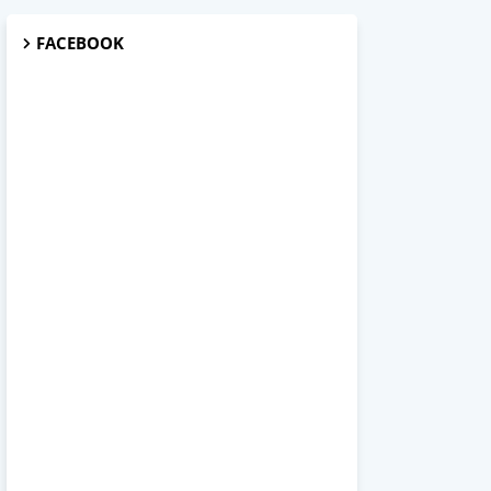
FACEBOOK