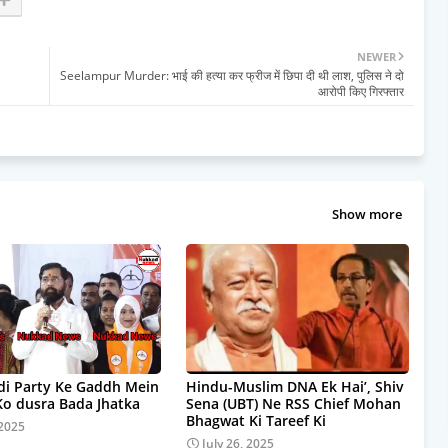
NEWER
Seelampur Murder: भाई की हत्या कर फ्रीज में छिपा दी थी लाश, पुलिस ने दो
आरोपी किए गिरफ्तार
Show more
i Party Ke Gaddh Mein
Hindu-Muslim DNA Ek Hai’, Shiv
Ko dusra Bada Jhatka
Sena (UBT) Ne RSS Chief Mohan
Bhagwat Ki Tareef Ki
 2025
July 26, 2025