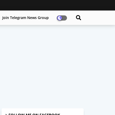
Join Telegram News Group