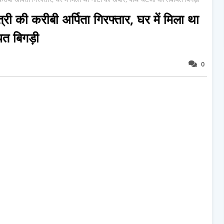
ी करीबी अर्पिता गिरफ्तार, घर में मिला था
यत बिगड़ी
0