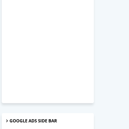
GOOGLE ADS SIDE BAR