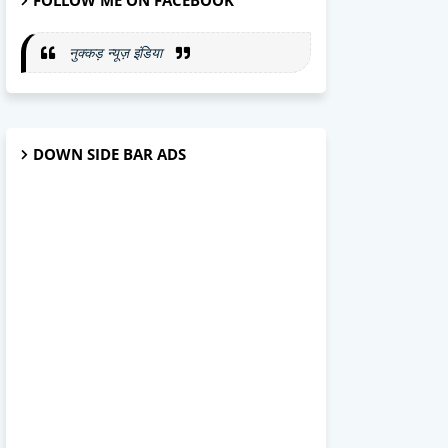
FOLLOW ME ON FACEBOOK
नुक्कड़ न्यूज़ इंडिया
DOWN SIDE BAR ADS