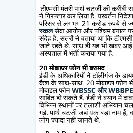
टीएमसी मंत्री पार्थ चटर्जी की करीबी
ने गिरफ्तार कर लिया है. प्रवर्तन निदे
परिसर से लगभग 21 करोड़ रुपये से ज्
स्कूल
सेवा आयोग और पश्चिम बंगाल प्राथमि
संदेह है. सूत्रों ने बताया था कि टीएमसी
जाते रहते थे. साथ ही यह भी खबर आई है
अस्पताल में भर्ती कराया गया है.
20 मोबाइल फोन भी बरामद
ईडी के अधिकारियों ने टॉलीगंज के डाय
कैश के साथ-साथ 20 मोबाइल फोन भी बर
मोबाइल फोन
WBSSC और WBBPE
साबित हो सकते हैं. ईडी ने बयान में दावा
विभिन्न स्थानों पर तलाशी अभियान चला 
गई. पार्थ चटर्जी जहां एक बड़ा नाम हैं, वह
लोग ज्यादा नहीं जानते थे.