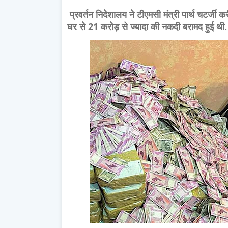
प्रवर्तन निदेशालय ने टीएमसी मंत्री पार्थ चटर्जी कर
घर से 21 करोड़ से ज्यादा की नकदी बरामद हुई थी.