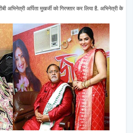
ीबी अभिनेत्री अर्पिता मुखर्जी को गिरफ्तार कर लिया है. अभिनेत्री के