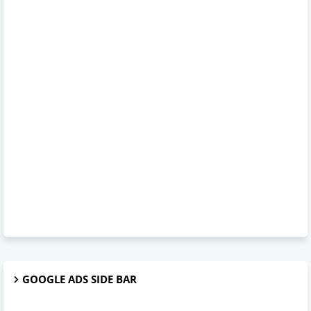
GOOGLE ADS SIDE BAR