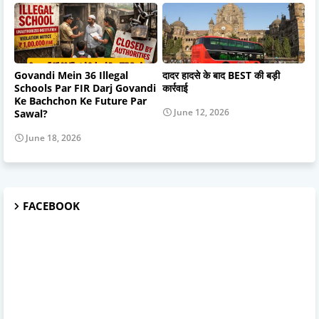
Govandi Mein 36 Illegal
दादर हादसे के बाद BEST की बड़ी
Schools Par FIR Darj Govandi
कार्रवाई
Ke Bachchon Ke Future Par
June 12, 2026
Sawal?
June 18, 2026
FACEBOOK