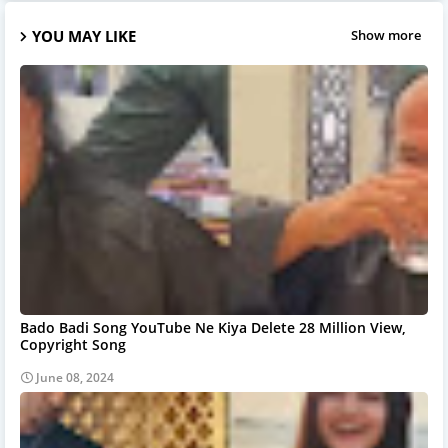
YOU MAY LIKE
Show more
Bado Badi Song YouTube Ne Kiya Delete 28 Million View,
Copyright Song
June 08, 2024