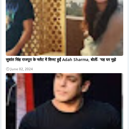
सुशांत सिंह राजपूत के फ्लैट में शिफ्ट हुईं Adah Sharma, बोलीं- 'यह घर मुझे
June 02, 2024