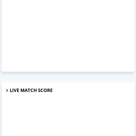
LIVE MATCH SCORE