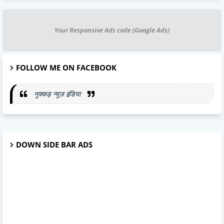
Your Responsive Ads code (Google Ads)
FOLLOW ME ON FACEBOOK
नुक्कड़ न्यूज़ इंडिया
DOWN SIDE BAR ADS