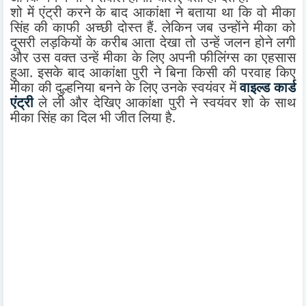
शो में एंट्री करने के बाद आकांक्षा ने बताया था कि वो मीका
सिंह की काफी अच्छी दोस्त हैं. लेकिन जब उन्होंने मीका को
दूसरी लड़कियों के करीब आता देखा तो उन्हें जलन होने लगी
और उस वक्त उन्हें मीका के लिए अपनी फीलिंग्स का एहसास
हुआ. इसके बाद आकांक्षा पुरी ने बिना किसी की परवाह किए
मीका की दुल्हनिया बनने के लिए उनके स्वयंवर में
वाइल्ड कार्ड
एंट्री
ले ली और देखिए आकांक्षा पुरी ने स्वयंवर शो के साथ
मीका सिंह का दिल भी जीत लिया है.