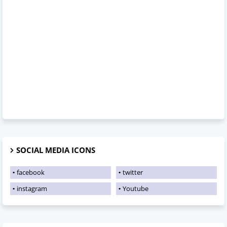
SOCIAL MEDIA ICONS
facebook
twitter
instagram
Youtube