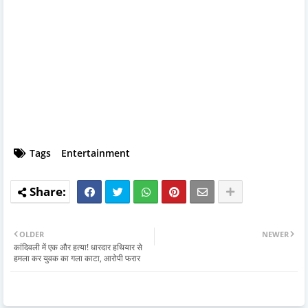
Tags
Entertainment
OLDER
NEWER
कांदिवली में एक और हत्या! धारदार हथियार से
हमला कर युवक का गला काटा, आरोपी फरार