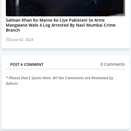
Salman Khan Ko Marne Ke Liye Pakistani Se Arms
Mangwane Wale 4 Log Arrested By Navi Mumbai Crime
Branch
June 02, 2024
0 Comments
POST A COMMENT
* Please Don't Spam Here. All the Comments are Reviewed by
Admin.