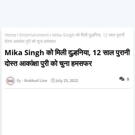
Home
Entertainment
Mika Singh को मिली दुल्हनिया, 12 साल पुरानी
दोस्त आकांक्षा पुरी को चुना हमसफर
Mika Singh को मिली दुल्हनिया, 12 साल पुरानी
दोस्त आकांक्षा पुरी को चुना हमसफर
0
Nukkad Live
July 25, 2022