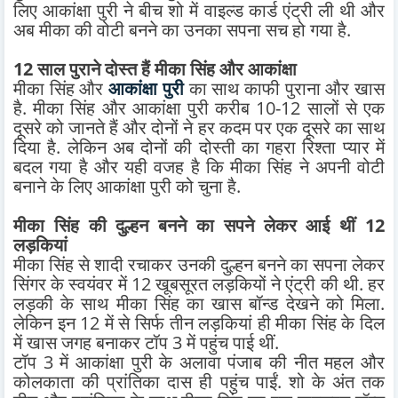
लिए आकांक्षा पुरी ने बीच शो में वाइल्ड कार्ड एंट्री ली थी और
अब मीका की वोटी बनने का उनका सपना सच हो गया है.
12 साल पुराने दोस्त हैं मीका सिंह और आकांक्षा
मीका सिंह और
आकांक्षा पुरी
का साथ काफी पुराना और खास
है. मीका सिंह और आकांक्षा पुरी करीब 10-12 सालों से एक
दूसरे को जानते हैं और दोनों ने हर कदम पर एक दूसरे का साथ
दिया है. लेकिन अब दोनों की दोस्ती का गहरा रिश्ता प्यार में
बदल गया है और यही वजह है कि मीका सिंह ने अपनी वोटी
बनाने के लिए आकांक्षा पुरी को चुना है.
मीका सिंह की दुल्हन बनने का सपने लेकर आई थीं 12
लड़कियां
मीका सिंह से शादी रचाकर उनकी दुल्हन बनने का सपना लेकर
सिंगर के स्वयंवर में 12 खूबसूरत लड़कियों ने एंट्री की थी. हर
लड़की के साथ मीका सिंह का खास बॉन्ड देखने को मिला.
लेकिन इन 12 में से सिर्फ तीन लड़कियां ही मीका सिंह के दिल
में खास जगह बनाकर टॉप 3 में पहुंच पाई थीं.
टॉप 3 में आकांक्षा पुरी के अलावा पंजाब की नीत महल और
कोलकाता की प्रांतिका दास ही पहुंच पाईं. शो के अंत तक