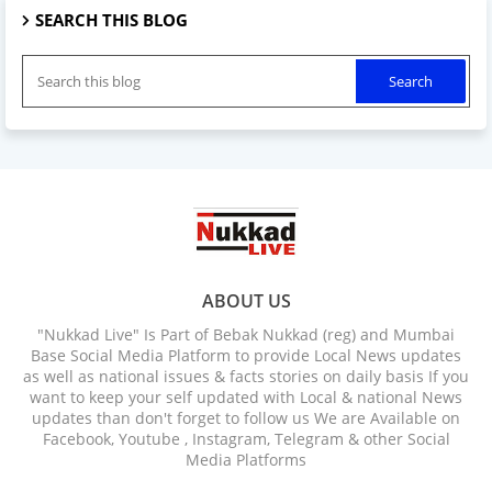
SEARCH THIS BLOG
ABOUT US
"Nukkad Live" Is Part of Bebak Nukkad (reg) and Mumbai
Base Social Media Platform to provide Local News updates
as well as national issues & facts stories on daily basis If you
want to keep your self updated with Local & national News
updates than don't forget to follow us We are Available on
Facebook, Youtube , Instagram, Telegram & other Social
Media Platforms