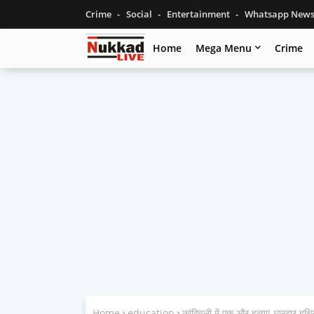
Crime
Social
Entertainment
Whatsapp New
Home
Mega Menu
Crime
Home
education
कांदिवली में एक और हत्या! धारदार ह