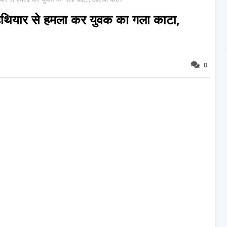
 हथियार से हमला कर युवक का गला काटा,
0