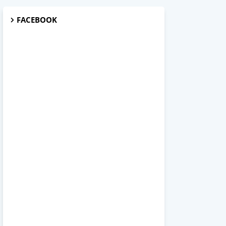
FACEBOOK