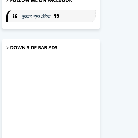
FOLLOW ME ON FACEBOOK
नुक्कड़ न्यूज़ इंडिया
DOWN SIDE BAR ADS