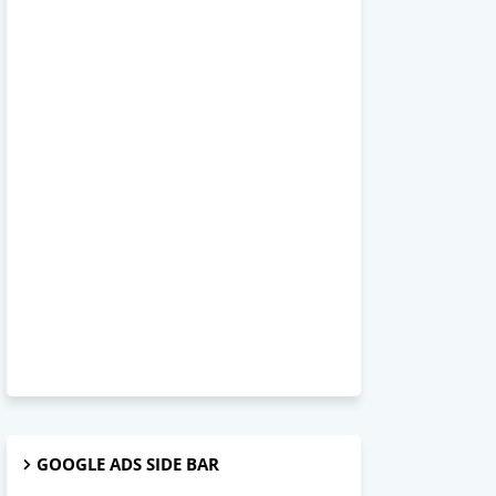
GOOGLE ADS SIDE BAR