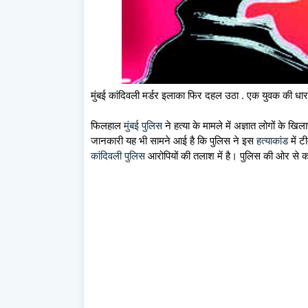
मुंबई कांदिवली मर्डर इलाका फिर दहल उठा . एक युवक की धा
फिलहाल
मुंबई पुलिस
ने हत्या के मामले में अज्ञात लोगों के 
जानकारी यह भी सामने आई है कि पुलिस ने इस
हत्याकांड
में ट
कांदिवली पुलिस
आरोपियों की तलाश में है। पुलिस की ओर से कह