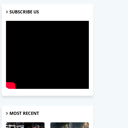
SUBSCRIBE US
MOST RECENT