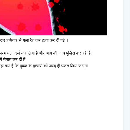
रदार हथियार से गला रेत कर हत्या कर दी गई ।
खिलाफ मामला दर्ज कर लिया है और आगे की जांच पुलिस कर रही है.
ीमें तैनात कर दी हैं।
ा गया है कि युवक के हत्यारों को जल्द ही पकड़ लिया जाएगा