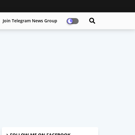
Join Telegram News Group