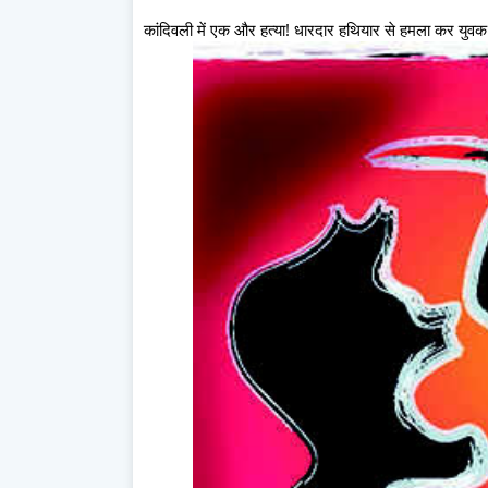
कांदिवली में एक और हत्या! धारदार हथियार से हमला कर युव