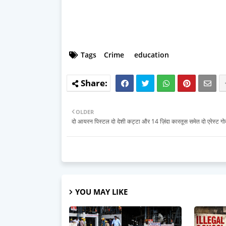
Tags
Crime
education
OLDER
दो आयरन पिस्टल दो देशी कट्टा और 14 ज़िंदा कारतूस समेत दो एरेस्ट गोवं
YOU MAY LIKE