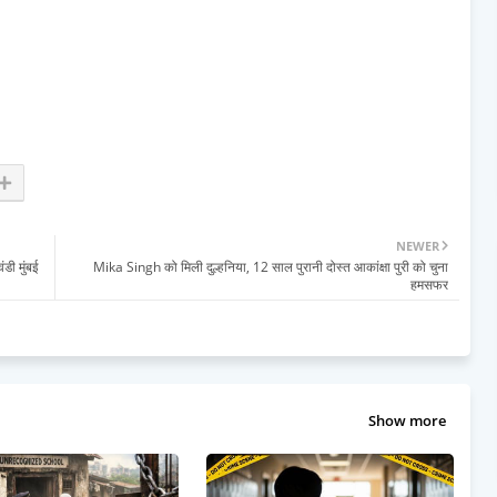
NEWER
डी मुंबई
Mika Singh को मिली दुल्हनिया, 12 साल पुरानी दोस्त आकांक्षा पुरी को चुना
हमसफर
Show more