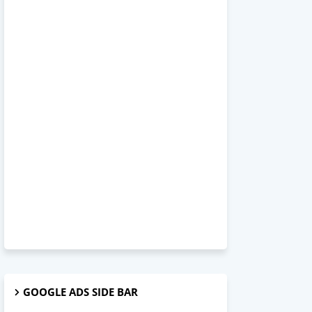
GOOGLE ADS SIDE BAR