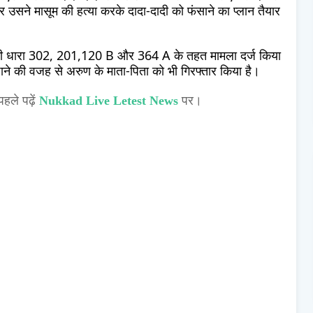
सने मासूम की हत्या करके दादा-दादी को फंसाने का प्लान तैयार
 की धारा 302, 201,120 B और 364 A के तहत मामला दर्ज किया
ाने की वजह से अरुण के माता-पिता को भी गिरफ्तार किया है।
हले पढ़ें
Nukkad Live Letest News
पर।