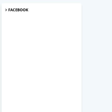
FACEBOOK