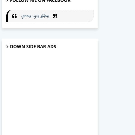
FOLLOW ME ON FACEBOOK
नुक्कड़ न्यूज़ इंडिया
DOWN SIDE BAR ADS