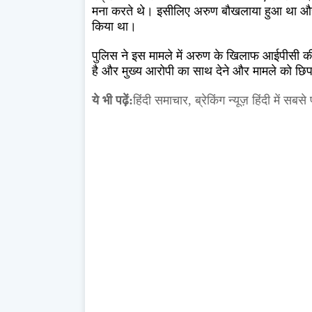
मना करते थे। इसीलिए अरुण बौखलाया हुआ था और उ
किया था।
पुलिस ने इस मामले में अरुण के खिलाफ आईपीसी
है और मुख्य आरोपी का साथ देने और मामले को छिप
ये भी पढ़ें:
हिंदी समाचार,
ब्रेकिंग न्यूज़ हिंदी में
सबसे प