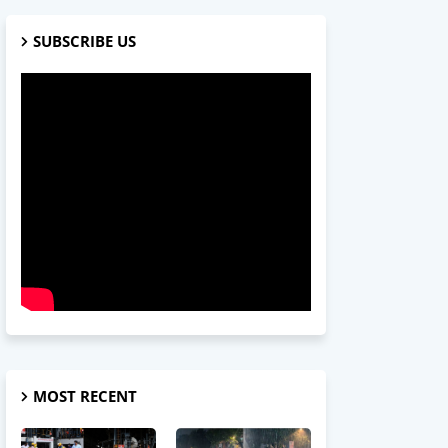
SUBSCRIBE US
MOST RECENT