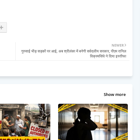
NEWER
गुस्साई भीड़ सड़कों पर आई, अब श्रीलंका में बनेगी सर्वदलीय सरकार, पीएम रानिल
विक्रमसिंघे ने दिया इस्तीफा
Show more