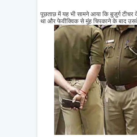
पूछताछ में यह भी सामने आया कि बुजुर्ग टीचर 
था और फेवीक्विक से मुंह चिपकाने के बाद उ