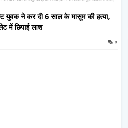
ुवक ने कर दी 6 साल के मासूम की हत्या,
ट में छिपाई लाश
0