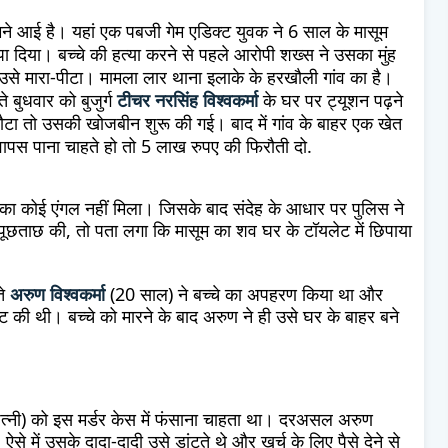
मने आई है। यहां एक पबजी गेम एडिक्ट युवक ने 6 साल के मासूम
ा दिया। बच्चे की हत्या करने से पहले आरोपी शख्स ने उसका मुंह
से मारा-पीटा। मामला लार थाना इलाके के हरखौली गांव का है।
बुधवार को बुजुर्ग
टीचर नरसिंह विश्वकर्मा
के घर पर ट्यूशन पढ़ने
टा तो उसकी खोजबीन शुरू की गई। बाद में गांव के बाहर एक खेत
वापस पाना चाहते हो तो 5 लाख रुपए की फिरौती दो.
 का कोई एंगल नहीं मिला। जिसके बाद संदेह के आधार पर पुलिस ने
 से पूछताछ की, तो पता लगा कि मासूम का शव घर के टॉयलेट में छिपाया
ते
अरुण विश्वकर्मा
(20 साल) ने बच्चे का अपहरण किया था और
ट की थी। बच्चे को मारने के बाद अरुण ने ही उसे घर के बाहर बने
र पत्नी) को इस मर्डर केस में फंसाना चाहता था। दरअसल अरुण
 में उसके दादा-दादी उसे डांटते थे और खर्च के लिए पैसे देने से