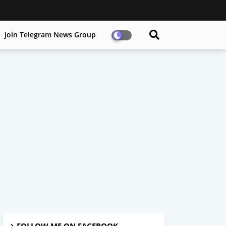
Join Telegram News Group