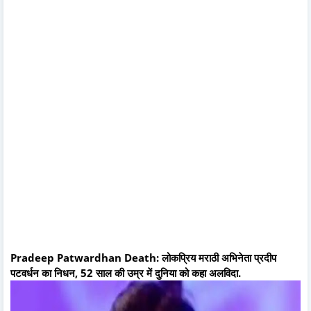
Pradeep Patwardhan Death: लोकप्रिय मराठी अभिनेता प्रदीप
पटवर्धन का निधन, 52 साल की उम्र में दुनिया को कहा अलविदा.