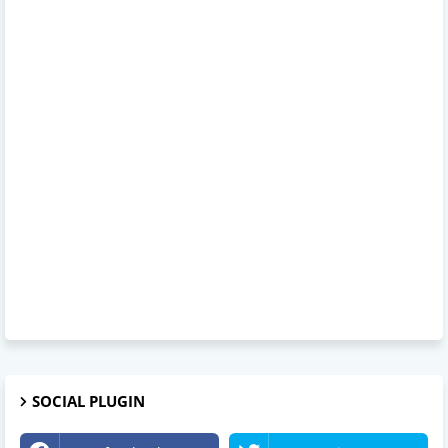
SOCIAL PLUGIN