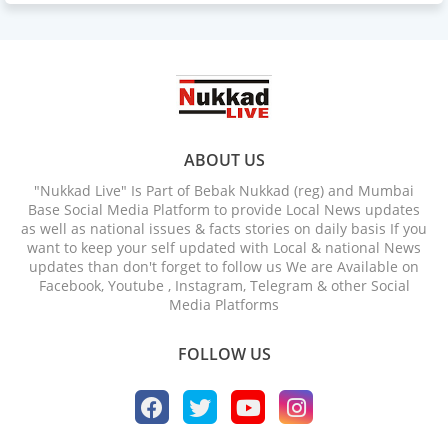
ABOUT US
"Nukkad Live" Is Part of Bebak Nukkad (reg) and Mumbai
Base Social Media Platform to provide Local News updates
as well as national issues & facts stories on daily basis If you
want to keep your self updated with Local & national News
updates than don't forget to follow us We are Available on
Facebook, Youtube , Instagram, Telegram & other Social
Media Platforms
FOLLOW US