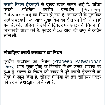
मराठी फिल्म इंडस्ट्री
से दुखद खबर सामने आई है. चर्चित
मराठी अभिनेता प्रदीप पटवर्धन (Pradeep
Patwardhan) का निधन हो गया है. जानकारी के मुताबिक
प्रदीप पटवर्धन का आज सुबह दिल का दौरा पड़ने से निधन हो
गया है. ऑल इंडिया रेडियो ने ट्विटर पर एक्टर के निधन की
जानकारी साझा की है. एक्टर ने 52 साल की उम्र में अंतिम
सांस ली.
लोकप्रिय मराठी कलाकार का निधन:
प्रदीप पटवर्धन का निधन (
Pradeep Patwardhan
Dies
) आज सुबह मुंबई के गिरगांव स्थित उनके आवास पर
हुआ है. एक्टर के निधन की खबर ने पूरे मराठी इंडस्ट्री को
सदमे में डाल दिया है. सोशल मी़डिया पर इस सीनियर एक्टर
को हर कोई श्रद्धांजलि दे रहा है.