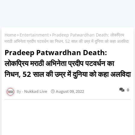
Home
Entertainment
Pradeep Patwardhan Death: लोकप्रिय
मराठी अभिनेता प्रदीप पटवर्धन का निधन, 52 साल की उम्र में दुनिया को कहा अलविदा
Pradeep Patwardhan Death:
लोकप्रिय मराठी अभिनेता प्रदीप पटवर्धन का
निधन, 52 साल की उम्र में दुनिया को कहा अलविदा
0
Nukkad Live
August 09, 2022