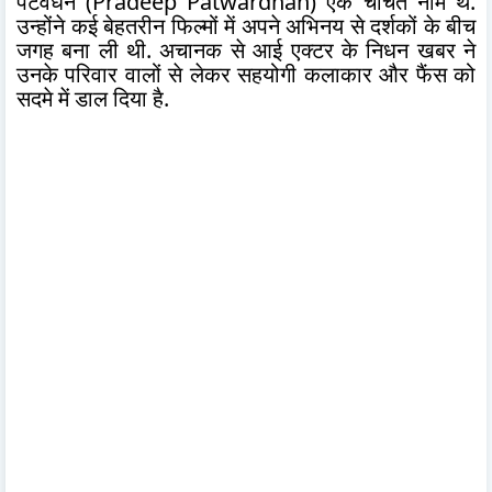
पटवर्धन (Pradeep Patwardhan) एक चर्चित नाम थे.
उन्होंने कई बेहतरीन फिल्मों में अपने अभिनय से दर्शकों के बीच
जगह बना ली थी. अचानक से आई एक्टर के निधन खबर ने
उनके परिवार वालों से लेकर सहयोगी कलाकार और फैंस को
सदमे में डाल दिया है.