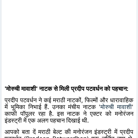
'मोरुची मावाशी' नाटक से मिली प्रदीप पटवर्धन को पहचान:
प्रदीप पटवर्धन ने कई मराठी नाटकों, फिल्मों और धारावाहिक
में भूमिका निभाई हैं. उनका मंचीय नाटक '
मोरुची मावाशी
'
काफी पॉपुलर रहा है. इस नाटक ने एक्टर को मनोरंजन
इंडस्ट्री में एक अलग पहचान दिखाई थी.
आपको बता दें मराठी बेल्ट की मनोरंजन इंडस्ट्री में प्रदीप