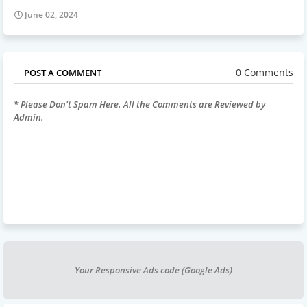
June 02, 2024
0 Comments
POST A COMMENT
* Please Don't Spam Here. All the Comments are Reviewed by
Admin.
Your Responsive Ads code (Google Ads)