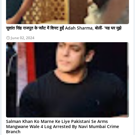
सुशांत सिंह राजपूत के फ्लैट में शिफ्ट हुईं Adah Sharma, बोलीं- 'यह घर मुझे
June 02, 2024
Salman Khan Ko Marne Ke Liye Pakistani Se Arms
Mangwane Wale 4 Log Arrested By Navi Mumbai Crime
Branch