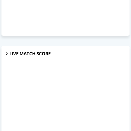
LIVE MATCH SCORE