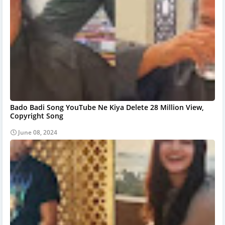
Bado Badi Song YouTube Ne Kiya Delete 28 Million View,
Copyright Song
June 08, 2024