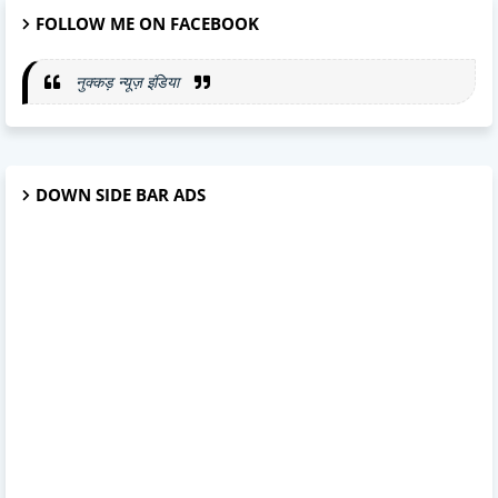
FOLLOW ME ON FACEBOOK
नुक्कड़ न्यूज़ इंडिया
DOWN SIDE BAR ADS