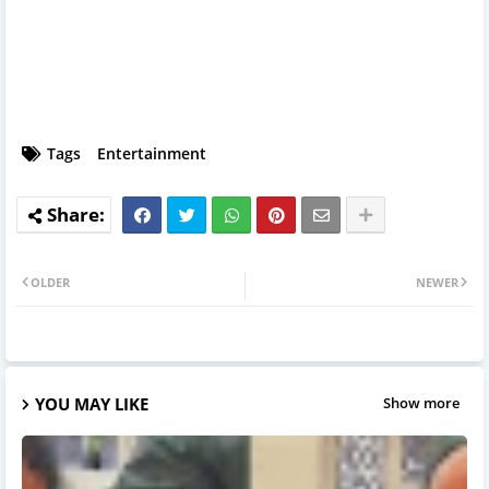
Tags
Entertainment
OLDER
NEWER
YOU MAY LIKE
Show more