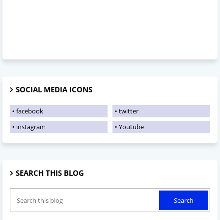
SOCIAL MEDIA ICONS
facebook
twitter
instagram
Youtube
SEARCH THIS BLOG