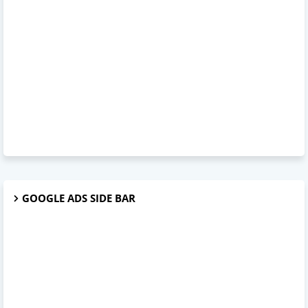
GOOGLE ADS SIDE BAR