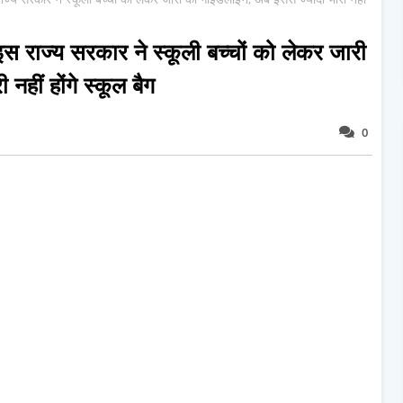
्य सरकार ने स्कूली बच्चों को लेकर जारी
हीं होंगे स्कूल बैग
0