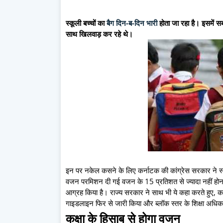
स्कूली बच्चों का
बैग दिन-ब-दिन भारी
होता जा रहा है। इसमें सबस
साथ खिलवाड़ कर रहे थे।
इन पर नकेल कसने के लिए कर्नाटक की कांग्रेस सरकार ने स
वजन परमिशन दी गई वजन के 15 प्रतिशत से ज्यादा नहीं होना च
आग्रह किया है। राज्य सरकार ने साथ भी ये कहा करते हुए, कर्
गाइडलाइन फिर से जारी किया और ब्लॉक स्तर के शिक्षा अधिका
क
क्षा के हिसाब से होगा वजन