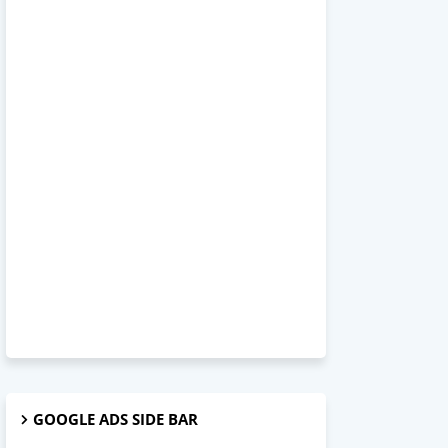
GOOGLE ADS SIDE BAR