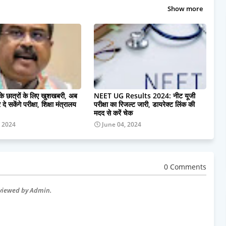
Show more
 के छात्रों के लिए खुशखबरी, अब
NEET UG Results 2024: नीट यूजी
दे सकेंगे परीक्षा, शिक्षा मंत्रालय
परीक्षा का रिजल्ट जारी, डायरेक्ट लिंक की
मदद से करें चेक
, 2024
June 04, 2024
0 Comments
eviewed by Admin.