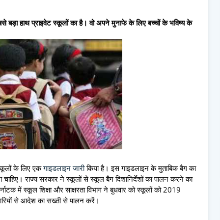
े बड़ा हाथ प्राइवेट स्कूलों का है। वो अपने मुनाफे के लिए बच्चों के भविष्य के
्कूलों के लिए एक
गाइडलाइन जारी
किया है। इस गाइडलाइन के मुताबिक बैग का
ाहिए। राज्य सरकार ने स्कूलों से स्कूल बैग दिशानिर्देशों का पालन करने का
नाटक में स्कूल शिक्षा और साक्षरता विभाग ने बुधवार को स्कूलों को 2019
रियों से आदेश का सख्ती से पालन करें।