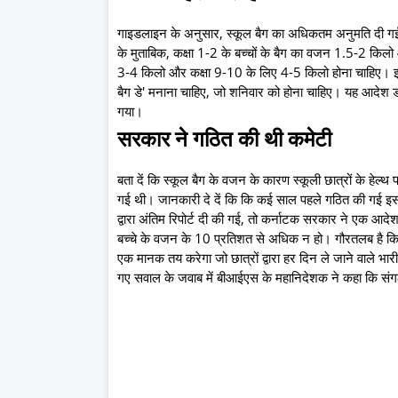
गाइडलाइन के अनुसार, स्कूल बैग का अधिकतम अनुमति दी ग
के मुताबिक, कक्षा 1-2 के बच्चों के बैग का वजन 1.5-2 किलो
3-4 किलो और कक्षा 9-10 के लिए 4-5 किलो होना चाहिए। इसके
बैग डे' मनाना चाहिए, जो शनिवार को होना चाहिए। यह आदेश डॉ
गया।
सरकार ने गठित की थी कमेटी
बता दें कि स्कूल बैग के वजन के कारण स्कूली छात्रों के हेल्थ 
गई थी। जानकारी दे दें कि कि कई साल पहले गठित की गई इस
द्वारा अंतिम रिपोर्ट दी की गई, तो कर्नाटक सरकार ने एक आदे
बच्चे के वजन के 10 प्रतिशत से अधिक न हो। गौरतलब है कि इ
एक मानक तय करेगा जो छात्रों द्वारा हर दिन ले जाने वाले भार
गए सवाल के जवाब में बीआईएस के महानिदेशक ने कहा कि सं