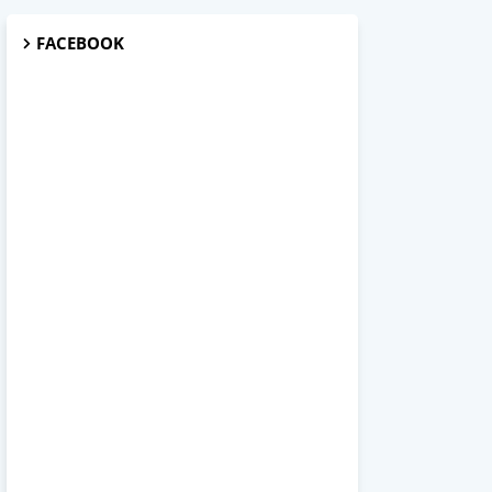
FACEBOOK