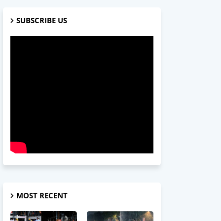
SUBSCRIBE US
MOST RECENT