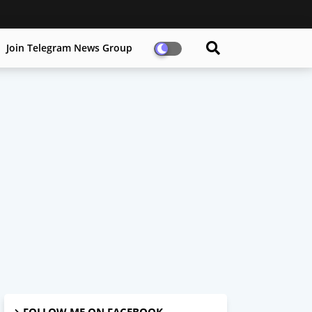
Join Telegram News Group