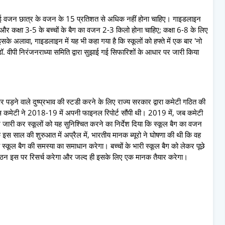
ई वजन छात्र के वजन के 15 प्रतिशत से अधिक नहीं होना चाहिए। गाइडलाइन
 और कक्षा 3-5 के बच्चों के बैग का वजन 2-3 किलो होना चाहिए; कक्षा 6-8 के लिए
 अलावा, गाइडलाइन में यह भी कहा गया है कि स्कूलों को हफ्ते में एक बार 'नो
. वीपी निरंजनराध्या समिति द्वारा सुझाई गई सिफारिशों के आधार पर जारी किया
पर पड़ने वाले दुष्प्रभाव की स्टडी करने के लिए राज्य सरकार द्वारा कमेटी गठित की
 कमेटी ने 2018-19 में अपनी फाइनल रिपोर्ट सौंपी थी। 2019 में, जब कमेटी
श जारी कर स्कूलों को यह सुनिश्चित करने का निर्देश दिया कि स्कूल बैग का वजन
स साल की शुरुआत में अप्रैल में, भारतीय मानक ब्यूरो ने घोषणा की थी कि वह
ी स्कूल बैग की समस्या का समाधान करेगा। बच्चों के भारी स्कूल बैग को लेकर पूछे
गठन इस पर रिसर्च करेगा और जल्द ही इसके लिए एक मानक तैयार करेगा।