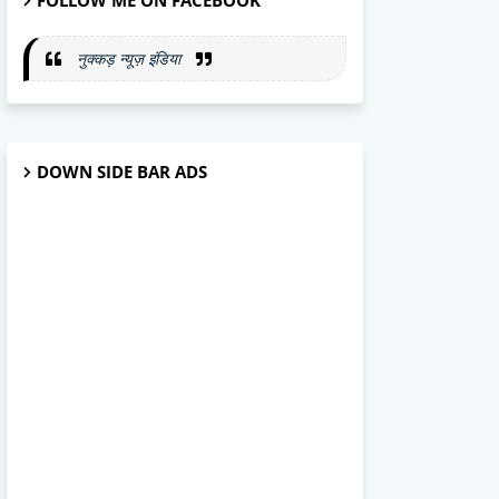
FOLLOW ME ON FACEBOOK
नुक्कड़ न्यूज़ इंडिया
DOWN SIDE BAR ADS