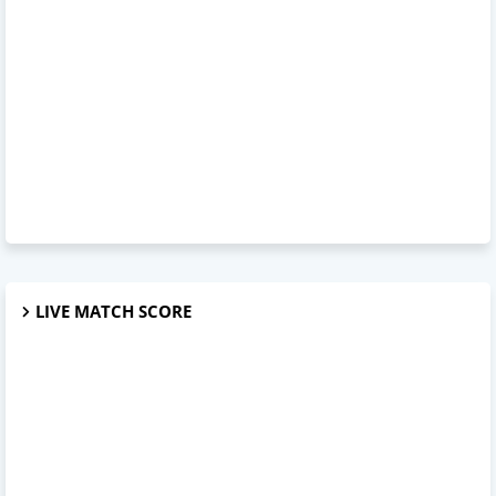
LIVE MATCH SCORE