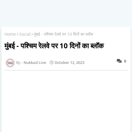
Home
Social
मुंबई - पश्चिम रेलवे पर 10 दिनों का ब्लॉक
मुंबई - पश्चिम रेलवे पर 10 दिनों का ब्लॉक
0
Nukkad Live
October 12, 2023