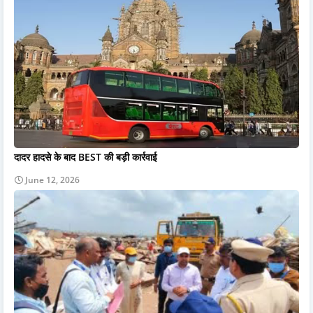
दादर हादसे के बाद BEST की बड़ी कार्रवाई
June 12, 2026