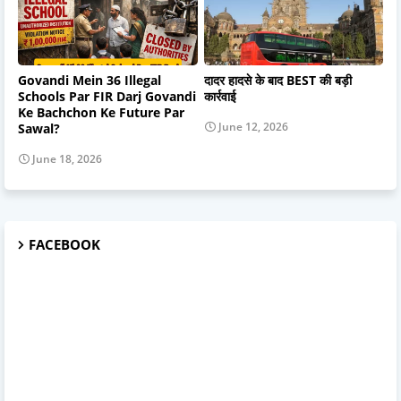
Govandi Mein 36 Illegal
दादर हादसे के बाद BEST की बड़ी
Schools Par FIR Darj Govandi
कार्रवाई
Ke Bachchon Ke Future Par
June 12, 2026
Sawal?
June 18, 2026
FACEBOOK