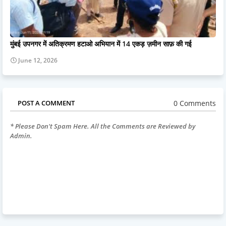
मुंबई उपनगर में अतिक्रमण हटाओ अभियान में 14 एकड़ ज़मीन साफ़ की गई
June 12, 2026
0 Comments
POST A COMMENT
* Please Don't Spam Here. All the Comments are Reviewed by
Admin.