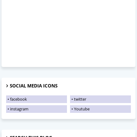
SOCIAL MEDIA ICONS
facebook
twitter
instagram
Youtube