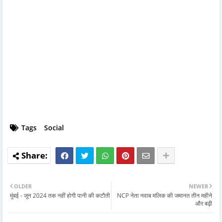
Tags
Social
OLDER
NEWER
मुंबई - जून 2024 तक नहीं होगी पानी की कटौती
NCP नेता नवाब मलिक की जमानत तीन महीने
और बढ़ी