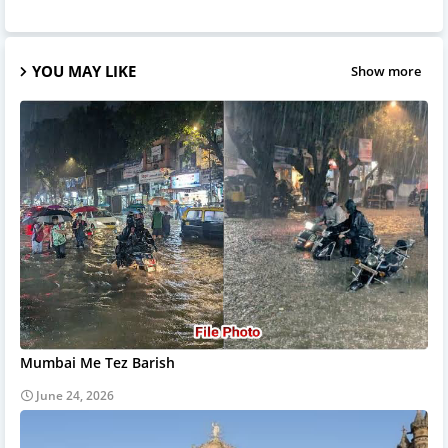
YOU MAY LIKE
Show more
Mumbai Me Tez Barish
June 24, 2026