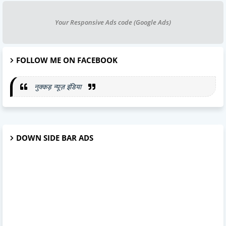
Your Responsive Ads code (Google Ads)
FOLLOW ME ON FACEBOOK
नुक्कड़ न्यूज़ इंडिया
DOWN SIDE BAR ADS