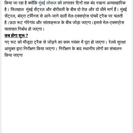
किया जा रहा है क्योंकि
मुंबई लोकल
को लगातार दिनों तक बंद रखना अव्यावहारिक
है। फिलहाल मुंबई सेंट्रल और बोरीवली के बीच दो तेज़ और दो धीमे मार्ग हैं। मुंबई
सेंट्रल, बांद्रा टर्मिनस से आने-जाने वाली मेल-एक्सप्रेस पांचवें ट्रैक पर चलती
है।छठा रूट गोरेगांव और सांताक्रूज के बीच जोड़ा जाएगा।इससे मेल-एक्सप्रेस
यातायात निर्बाध हो जाएगा।
कब होगा शुरू ?
नए रूट को मौजूदा ट्रैक से जोड़ने का काम नवंबर में पूरा हो जाएगा। रेलवे सुरक्षा
आयुक्त द्वारा निरीक्षण किया जाएगा। निरीक्षण के बाद स्थानीय लोगों का संचालन
किया जाएगा