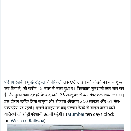
पश्चिम रेलवे
ने
मुंबई सेंट्रल
से
बोरीवली
तक छठी लाइन को जोड़ने का काम शुरू
कर दिया है, जो करीब 15 साल से रुका हुआ है। फिलहाल शुरुआती काम चल रहा
है और मुख्य काम दशहरे के बाद यानी 25 अक्टूबर से 4 नवंबर तक किया जाएगा।
इस दौरान ब्लॉक लिया जाएगा और रोजाना औसतन 250 लोकल और 61 मेल-
एक्सप्रेस रद्द रहेंगी। इससे दशहरा के बाद पश्चिम रेलवे से यात्रा करने वाले
यात्रियों को थोड़ी परेशानी उठानी पड़ेगी। (
Mumbai
ten days block
on
Western Railway
)