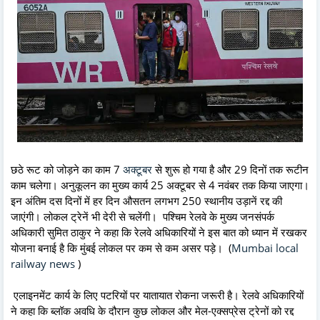
छठे रूट को जोड़ने का काम 7
अक्टूबर
से शुरू हो गया है और 29 दिनों तक रूटीन
काम चलेगा। अनुकूलन का मुख्य कार्य 25 अक्टूबर से 4 नवंबर तक किया जाएगा।
इन अंतिम दस दिनों में हर दिन औसतन लगभग 250 स्थानीय उड़ानें रद्द की
जाएंगी। लोकल ट्रेनें भी देरी से चलेंगी। पश्चिम रेलवे के मुख्य जनसंपर्क
अधिकारी सुमित ठाकुर ने कहा कि रेलवे अधिकारियों ने इस बात को ध्यान में रखकर
योजना बनाई है कि मुंबई लोकल पर कम से कम असर पड़े। (
Mumbai local
railway news
)
एलाइनमेंट कार्य के लिए पटरियों पर यातायात रोकना जरूरी है। रेलवे अधिकारियों
ने कहा कि ब्लॉक अवधि के दौरान कुछ लोकल और मेल-एक्सप्रेस ट्रेनों को रद्द