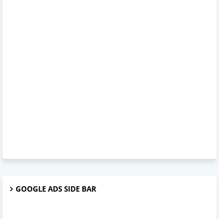
GOOGLE ADS SIDE BAR