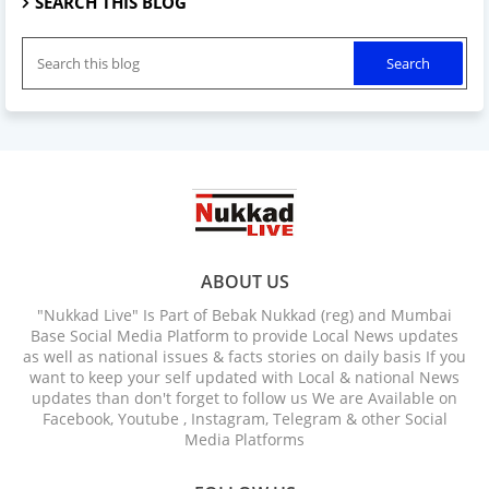
SEARCH THIS BLOG
ABOUT US
"Nukkad Live" Is Part of Bebak Nukkad (reg) and Mumbai
Base Social Media Platform to provide Local News updates
as well as national issues & facts stories on daily basis If you
want to keep your self updated with Local & national News
updates than don't forget to follow us We are Available on
Facebook, Youtube , Instagram, Telegram & other Social
Media Platforms