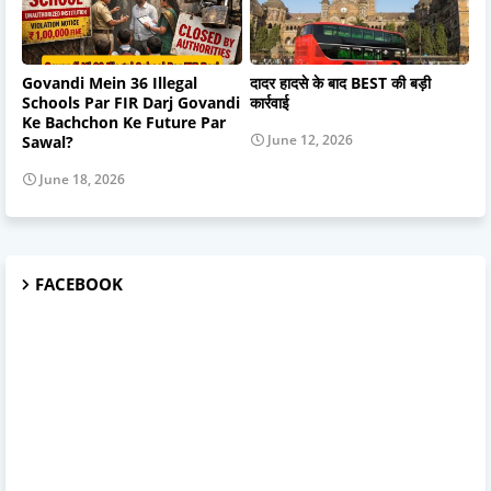
Govandi Mein 36 Illegal
दादर हादसे के बाद BEST की बड़ी
Schools Par FIR Darj Govandi
कार्रवाई
Ke Bachchon Ke Future Par
June 12, 2026
Sawal?
June 18, 2026
FACEBOOK