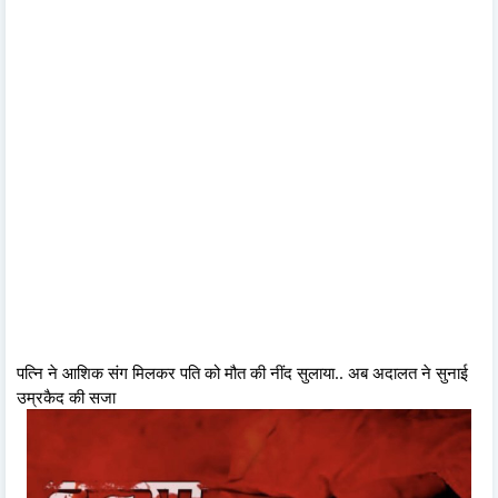
पत्नि ने आशिक संग मिलकर पति को मौत की नींद सुलाया.. अब अदालत ने सुनाई
उम्रकैद की सजा