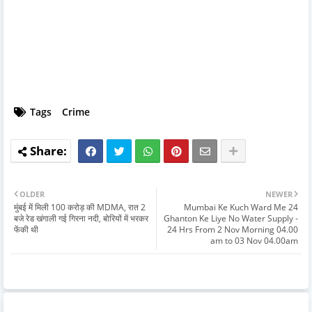
Tags
Crime
OLDER
NEWER
मुंबई में मिली 100 करोड़ की MDMA, रात 2
Mumbai Ke Kuch Ward Me 24
बजे रेड खंगाली गई गिरना नदी, बोरियों में भरकर
Ghanton Ke Liye No Water Supply -
फेंकी थी
24 Hrs From 2 Nov Morning 04.00
am to 03 Nov 04.00am