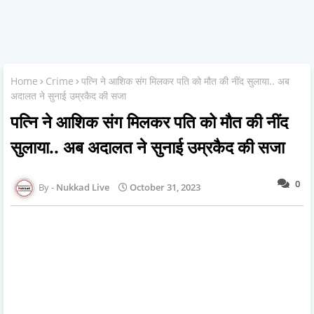
Home
Crime
पत्नि ने आशिक संग मिलकर पति को मौत की नींद सुलाया.. अब
अदालत ने सुनाई उम्रकैद की सजा
पत्नि ने आशिक संग मिलकर पति को मौत की नींद
सुलाया.. अब अदालत ने सुनाई उम्रकैद की सजा
0
Nukkad Live
October 31, 2023