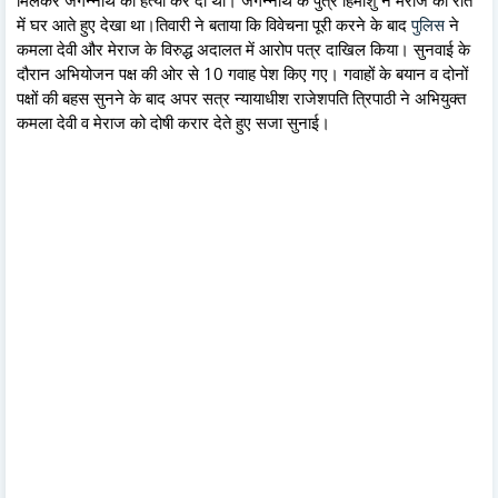
में घर आते हुए देखा था।तिवारी ने बताया कि विवेचना पूरी करने के बाद
पुलिस
ने
कमला देवी और मेराज के विरुद्ध अदालत में आरोप पत्र दाखिल किया। सुनवाई के
दौरान अभियोजन पक्ष की ओर से 10 गवाह पेश किए गए। गवाहों के बयान व दोनों
पक्षों की बहस सुनने के बाद अपर सत्र न्यायाधीश राजेशपति त्रिपाठी ने अभियुक्त
कमला देवी व मेराज को दोषी करार देते हुए सजा सुनाई।