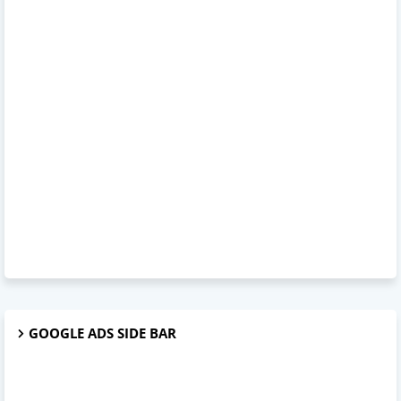
GOOGLE ADS SIDE BAR