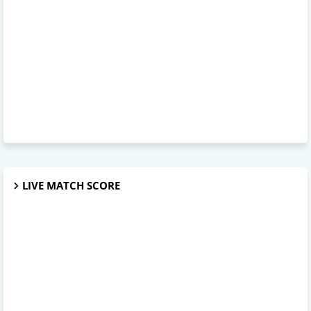
LIVE MATCH SCORE