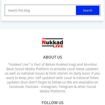
ABOUT US
"Nukkad Live" Is Part of Bebak Nukkad (reg) and Mumbai
Base Social Media Platform to provide Local News updates
as well as national issues & facts stories on daily basis If you
want to keep your self updated with Local & national News
updates than don't forget to follow us We are Available on
Facebook, Youtube , Instagram, Telegram & other Social
Media Platforms
FOLLOW US