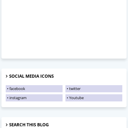
SOCIAL MEDIA ICONS
facebook
twitter
instagram
Youtube
SEARCH THIS BLOG