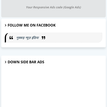
Your Responsive Ads code (Google Ads)
FOLLOW ME ON FACEBOOK
नुक्कड़ न्यूज़ इंडिया
DOWN SIDE BAR ADS