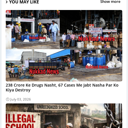
YOU MAY LIKE
Show more
238 Crore Ke Drugs Nasht, 67 Cases Me Jabt Nasha Par Ko
Kiya Destroy
July 03, 2026