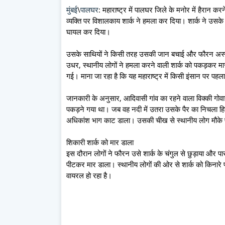
मुंबई
\
पालघर
: महाराष्ट्र में पालघर जिले के मनोर में हैरान
व्यक्ति पर विशालकाय शार्क ने हमला कर दिया। शार्क ने उसक
घायल कर दिया।
उसके साथियों ने किसी तरह उसकी जान बचाई और फौरन अस्पता
उधर, स्थानीय लोगों ने हमला करने वाली शार्क को पकड़कर म
गई। माना जा रहा है कि यह महाराष्ट्र में किसी इंसान पर पहल
जानकारी के अनुसार, आदिवासी गांव का रहने वाला विक्की गोवा
पकड़ने गया था। जब वह नदी में उतरा उसके पैर का निचला हिस
अधिकांश भाग काट डाला। उसकी चीख से स्थानीय लोग मौके पर प
शिकारी शार्क को मार डाला
इस दौरान लोगों ने फौरन उसे शार्क के चंगुल से छुड़ाया और प
पीटकर मार डाला। स्थानीय लोगों की ओर से शार्क को किनारे 
वायरल हो रहा है।