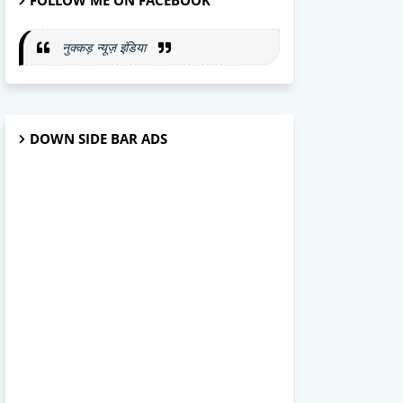
FOLLOW ME ON FACEBOOK
नुक्कड़ न्यूज़ इंडिया
DOWN SIDE BAR ADS