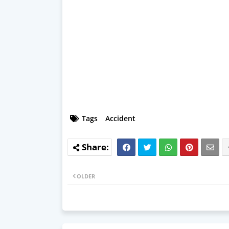
Tags
Accident
OLDER