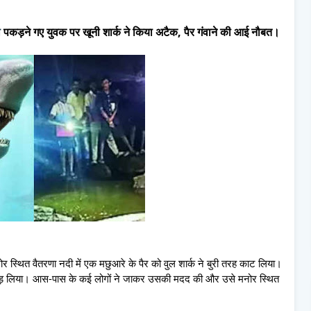
ी
पकड़ने गए युवक पर खूनी शार्क ने किया अटैक, पैर गंवाने की आई नौबत।
त वैतरणा नदी में एक मछुआरे के पैर को वुल शार्क ने बुरी तरह काट लिया।
े पकड़ लिया। आस-पास के कई लोगों ने जाकर उसकी मदद की और उसे मनोर स्थित