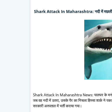
Shark Attack
In Maharashtra: नदी में मछल
Shark Attack In Maharashtra News: पालघर के मनोर स्थि
जब वह नदी में उतरा, उसके पैर का निचला हिस्सा शार्क न
सरकारी अस्पताल में भर्ती कराया गया।