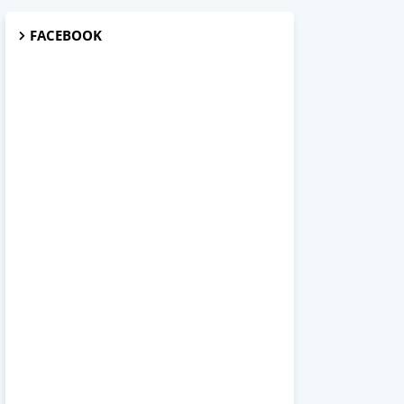
FACEBOOK