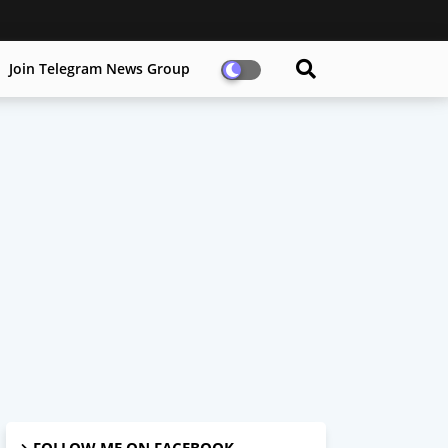
Join Telegram News Group