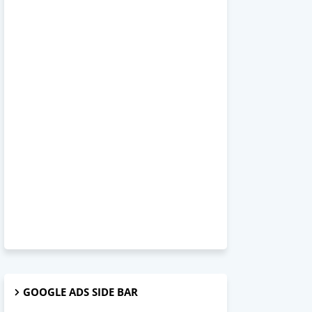
GOOGLE ADS SIDE BAR