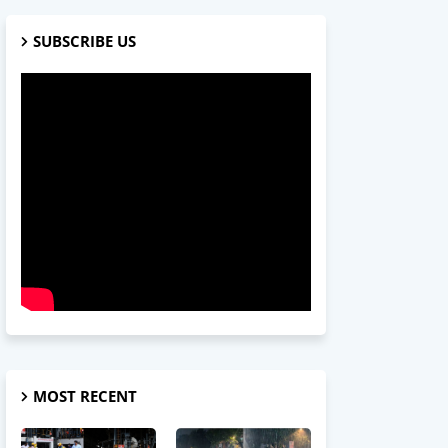
SUBSCRIBE US
MOST RECENT