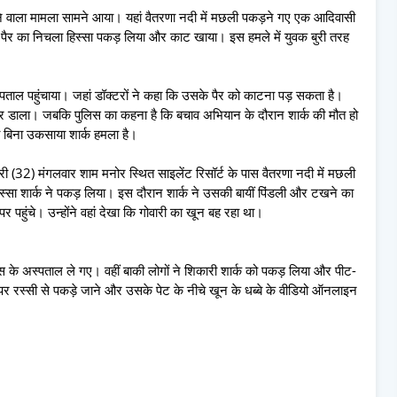
 करने वाला मामला सामने आया। यहां वैतरणा नदी में मछली पकड़ने गए एक आदिवासी
े पैर का निचला हिस्सा पकड़ लिया और काट खाया। इस हमले में युवक बुरी तरह
ल पहुंचाया। जहां डॉक्टरों ने कहा कि उसके पैर को काटना पड़ सकता है।
ार डाला। जबकि पुलिस का कहना है कि बचाव अभियान के दौरान शार्क की मौत हो
ा बिना उकसाया शार्क हमला है।
री (32) मंगलवार शाम मनोर स्थित साइलेंट रिसॉर्ट के पास वैतरणा नदी में मछली
्सा शार्क ने पकड़ लिया। इस दौरान शार्क ने उसकी बायीं पिंडली और टखने का
हुंचे। उन्होंने वहां देखा कि गोवारी का खून बह रहा था।
ास के अस्पताल ले गए। वहीं बाकी लोगों ने शिकारी शार्क को पकड़ लिया और पीट-
पर रस्सी से पकड़े जाने और उसके पेट के नीचे खून के धब्बे के वीडियो ऑनलाइन