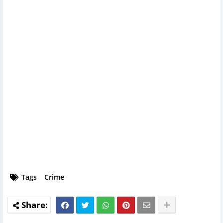
Tags
Crime