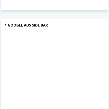
GOOGLE ADS SIDE BAR