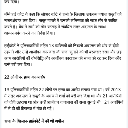
कर दिया।
बॉम्बे हाई कोर्ट ने कहा कि लोअर कोर्ट ने शर्मा के खिलाफ उपलब्ध पर्याप्त सबूतों को
नजरअंदाज कर दिया। सबूत मामले में उनकी संलिप्तता को साफ तौर से साबित
करते हैं। बेंच ने शर्मा को तीन सप्ताह में संबंधित सत्र अदालत के समक्ष
आत्मसमर्पण करने का निर्देश दिया।
हाईकोर्ट ने पुलिसकर्मियों सहित 13 व्यक्तियों को निचली अदालत की ओर से दोषी
ठहराने और उन्हें आजीवन कारावास की सजा सुनाने को भी बरकरार रखा और छह
अन्य आरोपियों की दोषसिद्धि और आजीवन कारावास की सजा को रद्द कर दिया और
उन्हें बरी कर दिया।
22 लोगों पर हत्या का आरोप
13 पुलिसकर्मियों सहित 22 लोगों पर हत्या का आरोप लगाया गया था। वर्ष 2013
में सत्र अदालत ने सबूतों के अभाव में शर्मा को बरी कर दिया था और 21 आरोपियों
को दोषी ठहराया था और उन्हें आजीवन कारावास की सजा सुनाई थी। 21 आरोपियों
में से दो की हिरासत में मौत हो गई।
सजा के खिलाफ हाईकोर्ट में की थी अपील