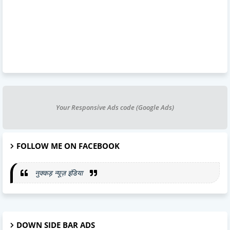
Your Responsive Ads code (Google Ads)
FOLLOW ME ON FACEBOOK
नुक्कड़ न्यूज़ इंडिया
DOWN SIDE BAR ADS