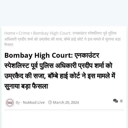
Home
Crime
Bombay High Court: एनकाउंटर स्पेशलिस्ट पूर्व पुलिस
अधिकारी प्रदीप शर्मा को उम्रकैद की सजा, बॉम्बे हाई कोर्ट ने इस मामले में सुनाया बड़ा
फैसला
Bombay High Court: एनकाउंटर
स्पेशलिस्ट पूर्व पुलिस अधिकारी प्रदीप शर्मा को
उम्रकैद की सजा, बॉम्बे हाई कोर्ट ने इस मामले में
सुनाया बड़ा फैसला
0
Nukkad Live
March 20, 2024