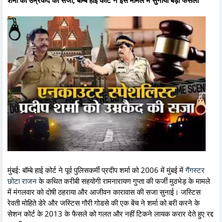
मुंबई: बॉम्बे हाई कोर्ट ने पूर्व पुलिसकर्मी प्रदीप शर्मा को 2006 में मुंबई में
गैंगस्टर
छोटा राजन
के कथित करीबी सहयोगी रामनारायण गुप्ता की फर्जी मुठभेड़ के मामले
में मंगलवार को दोषी ठहराया और आजीवन कारावास की सजा सुनाई। जस्टिस
रेवती मोहिते डेरे और जस्टिस गौरी गोडसे की एक बेंच ने शर्मा को बरी करने के
सेशन कोर्ट के 2013 के फैसले को गलत और नहीं टिकने लायक करार देते हुए रद्द