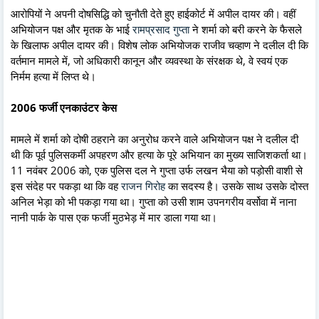
आरोपियों ने अपनी दोषसिद्धि को चुनौती देते हुए हाईकोर्ट में अपील दायर की। वहीं
अभियोजन पक्ष और मृतक के भाई
रामप्रसाद गुप्ता
ने शर्मा को बरी करने के फैसले
के खिलाफ अपील दायर की। विशेष लोक अभियोजक राजीव चव्हाण ने दलील दी कि
वर्तमान मामले में, जो अधिकारी कानून और व्यवस्था के संरक्षक थे, वे स्वयं एक
निर्मम हत्या में लिप्त थे।
2006 फर्जी एनकाउंटर केस
मामले में शर्मा को दोषी ठहराने का अनुरोध करने वाले अभियोजन पक्ष ने दलील दी
थी कि पूर्व पुलिसकर्मी अपहरण और हत्या के पूरे अभियान का मुख्य साजिशकर्ता था।
11 नवंबर 2006 को, एक पुलिस दल ने गुप्ता उर्फ लखन भैया को पड़ोसी वाशी से
इस संदेह पर पकड़ा था कि वह
राजन गिरोह
का सदस्य है। उसके साथ उसके दोस्त
अनिल भेड़ा को भी पकड़ा गया था। गुप्ता को उसी शाम उपनगरीय वर्सोवा में नाना
नानी पार्क के पास एक फर्जी मुठभेड़ में मार डाला गया था।