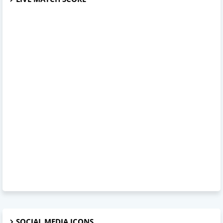
SOCIAL MEDIA ICONS