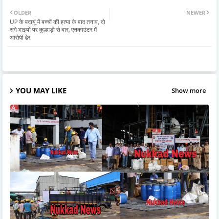
OLDER
NEWER
UP के बदायूं में बच्चों की हत्या के बाद तनाव, दो
सगे भाइयों पर कुल्हाड़ी से वार, एनकाउंटर में
आरोपी ढेर
YOU MAY LIKE
Show more