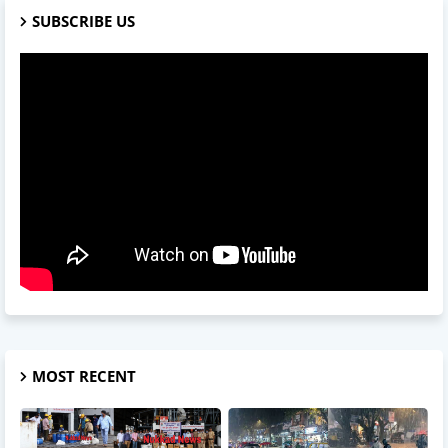
SUBSCRIBE US
MOST RECENT