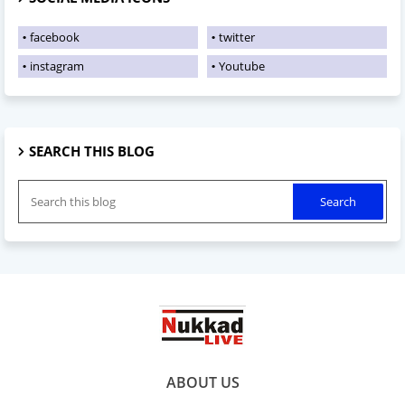
facebook
twitter
instagram
Youtube
SEARCH THIS BLOG
ABOUT US