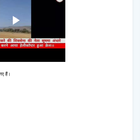
गए हैं।