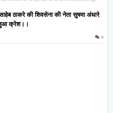
ेब ठाकरे की शिवसेना की नेता सुषमा अंधारे
हुआ क्रेश।।
0