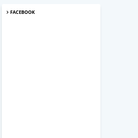
FACEBOOK