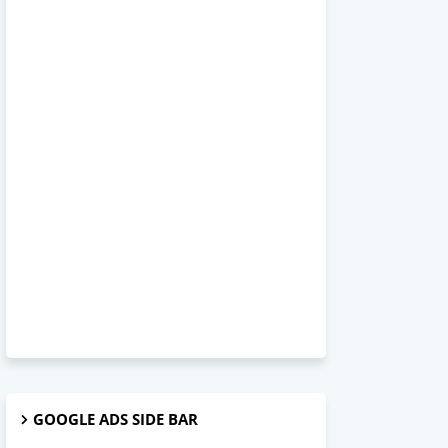
GOOGLE ADS SIDE BAR