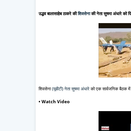
उद्धव बालासाहेब ठाकरे की
शिवसेना
की नेता सुषमा अंधारे को
शिवसेना
(यूबीटी) नेता सुषमा अंधारे
को एक सार्वजनिक बैठक में 
• Watch Video