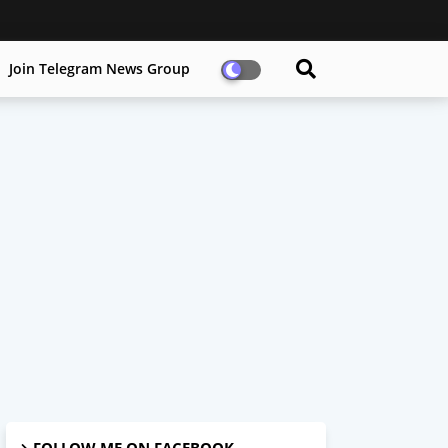
Join Telegram News Group