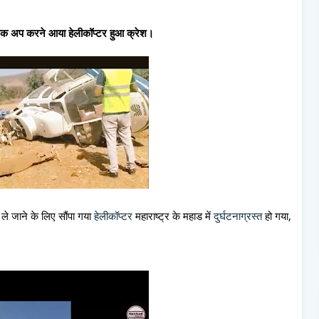
 पिक अप करने आया हेलीकॉप्टर हुआ क्रेश।
ले जाने के लिए सौंपा गया
हेलीकॉप्टर
महाराष्ट्र के महाड में
दुर्घटनाग्रस्त
हो गया,