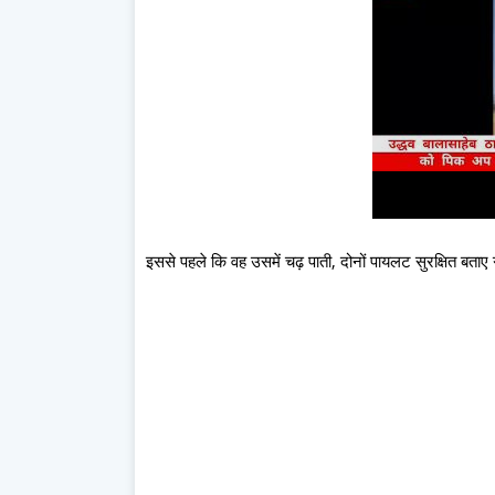
इससे पहले कि वह उसमें चढ़ पाती, दोनों पायलट सुरक्षित बताए 