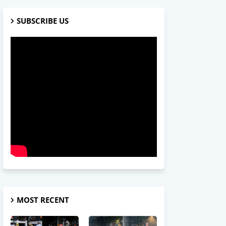
SUBSCRIBE US
MOST RECENT