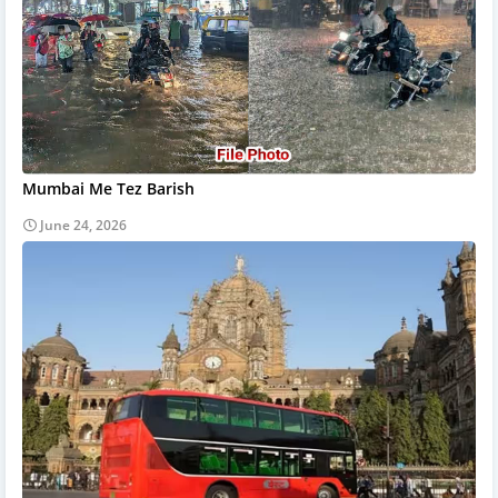
Mumbai Me Tez Barish
June 24, 2026