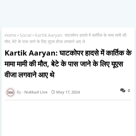
Home
Social
Kartik Aaryan: घाटकोपर हादसे में कार्तिक के मामा मामी की
मौत, बेटे के पास जाने के लिए यूएस वीजा लगवाने आए थे
Kartik Aaryan: घाटकोपर हादसे में कार्तिक के
मामा मामी की मौत, बेटे के पास जाने के लिए यूएस
वीजा लगवाने आए थे
0
Nukkad Live
May 17, 2024