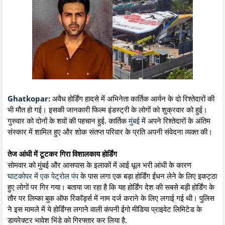
Ghatkopar:
अवैध होर्डिंग हादसे में अभिनेता कार्तिक आर्यन के दो रिश्तेदारों की
भी मौत हो गई। इसकी जानकारी फिल्म इंडस्ट्री के लोगों को शुक्रवार को हुई।
गुरुवार को दोनों के शवों की पहचान हुई. कार्तिक
मुंबई
में अपने रिश्तेदारों के अंतिम
संस्कार में शामिल हुए और शोक संतप्त परिवार के प्रति अपनी संवेदना व्यक्त की।
तेज आंधी में टूटकर गिरा विशालकाय होर्डिंग
सोमवार को मुंबई और आसपास के इलाकों में आई धूल भरी आंधी के कारण
घाटकोपर में एक पेट्रोल पंप
के पास लगा एक बड़ा होर्डिंग ईंधन लेने के लिए इकट्ठा
हुए लोगों पर गिर गया। बताया जा रहा है कि यह होर्डिंग देश की सबसे बड़ी होर्डिंग के
तौर पर लिम्का बुक ऑफ रिकॉर्ड्स में नाम दर्ज कराने के लिए लगाई गई थी। पुलिस
ने इस मामले में ये होर्डिंग्स लगाने वाली कंपनी ईगो मीडिया प्राइवेट लिमिटेड के
डायरेक्टर भावेश भिंडे को गिरफ्तार कर लिया है.