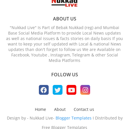
ABOUT US
"Nukkad Live" Is Part of Bebak Nukkad (reg) and Mumbai
Base Social Media Platform to provide Local News updates
as well as national issues & facts stories on daily basis If you
want to keep your self updated with Local & national News
updates than don't forget to follow us We are Available on
Facebook, Youtube , Instagram, Telegram & other Social
Media Platforms
FOLLOW US
Home
About
Contact us
Design by - Nukkad Live-
Blogger Templates
I Distributed by
Free Blogger Templates