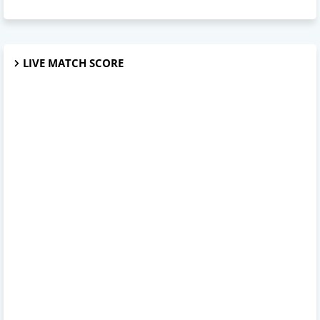
LIVE MATCH SCORE