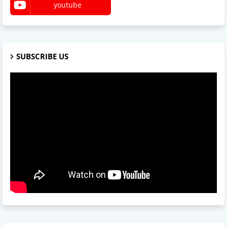
youtube
SUBSCRIBE US