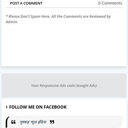
0 Comments
POST A COMMENT
* Please Don't Spam Here. All the Comments are Reviewed by
Admin.
Your Responsive Ads code (Google Ads)
FOLLOW ME ON FACEBOOK
नुक्कड़ न्यूज़ इंडिया