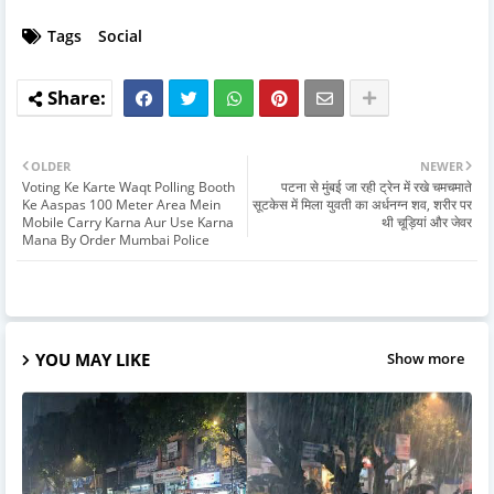
Tags
Social
OLDER
NEWER
Voting Ke Karte Waqt Polling Booth
पटना से मुंबई जा रही ट्रेन में रखे चमचमाते
Ke Aaspas 100 Meter Area Mein
सूटकेस में मिला युवती का अर्धनग्न शव, शरीर पर
Mobile Carry Karna Aur Use Karna
थी चूड़ियां और जेवर
Mana By Order Mumbai Police
YOU MAY LIKE
Show more