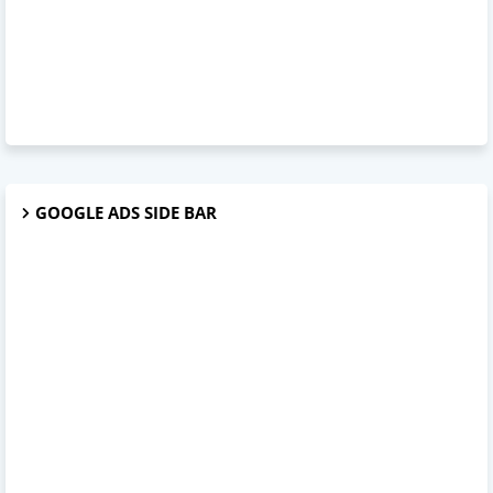
GOOGLE ADS SIDE BAR