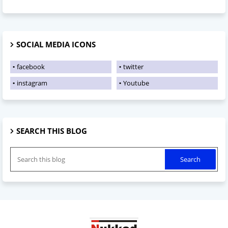
SOCIAL MEDIA ICONS
facebook
twitter
instagram
Youtube
SEARCH THIS BLOG