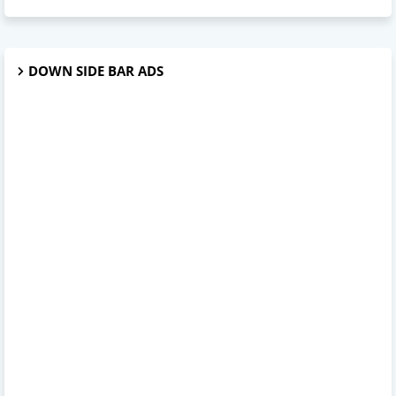
DOWN SIDE BAR ADS