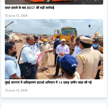
दादर हादसे के बाद BEST की बड़ी कार्रवाई
June 12, 2026
मुंबई उपनगर में अतिक्रमण हटाओ अभियान में 14 एकड़ ज़मीन साफ़ की गई
June 12, 2026