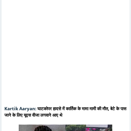
Kartik Aaryan:
घाटकोपर हादसे में कार्तिक के मामा मामी की मौत, बेटे के पास
जाने के लिए यूएस वीजा लगवाने आए थे