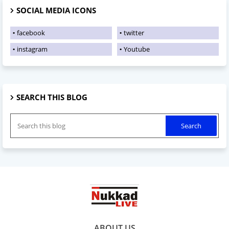
SOCIAL MEDIA ICONS
facebook
twitter
instagram
Youtube
SEARCH THIS BLOG
ABOUT US