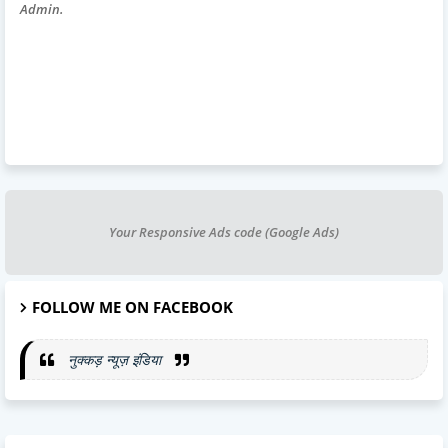
Admin.
Your Responsive Ads code (Google Ads)
FOLLOW ME ON FACEBOOK
नुक्कड़ न्यूज़ इंडिया