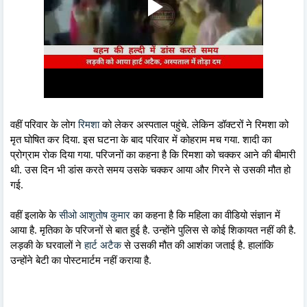
वहीं परिवार के लोग
रिमशा
को लेकर अस्पताल पहुंचे. लेकिन डॉक्टरों ने रिमशा को
मृत घोषित कर दिया. इस घटना के बाद परिवार में कोहराम मच गया. शादी का
प्रोग्राम रोक दिया गया. परिजनों का कहना है कि रिमशा को चक्कर आने की बीमारी
थी. उस दिन भी डांस करते समय उसके चक्कर आया और गिरने से उसकी मौत हो
गई.
वहीं इलाके के
सीओ आशुतोष कुमार
का कहना है कि महिला का वीडियो संज्ञान में
आया है. मृतिका के परिजनों से बात हुई है. उन्होंने पुलिस से कोई शिकायत नहीं की है.
लड़की के घरवालों ने
हार्ट अटैक
से उसकी मौत की आशंका जताई है. हालांकि
उन्होंने बेटी का पोस्टमार्टम नहीं कराया है.