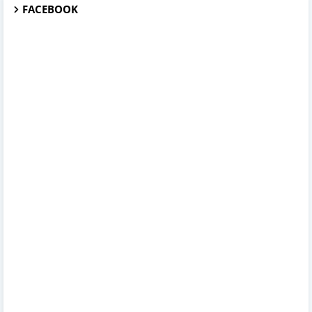
FACEBOOK