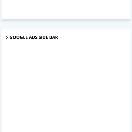
GOOGLE ADS SIDE BAR