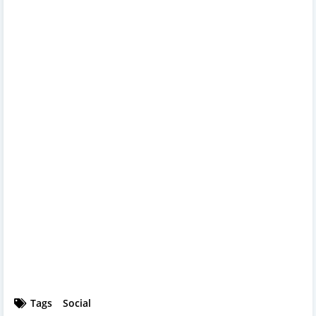
Tags
Social