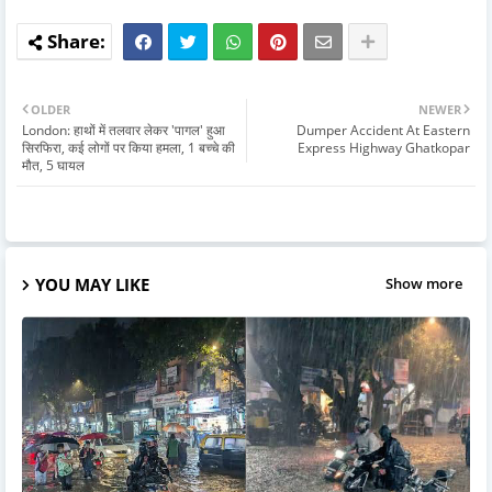
OLDER
NEWER
London: हाथों में तलवार लेकर 'पागल' हुआ
Dumper Accident At Eastern
सिरफिरा, कई लोगों पर किया हमला, 1 बच्चे की
Express Highway Ghatkopar
मौत, 5 घायल
YOU MAY LIKE
Show more