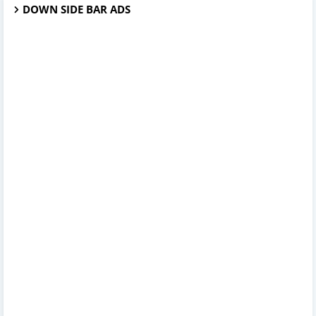
DOWN SIDE BAR ADS