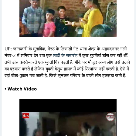
UP: जानकारी के मुताबिक, मेरठ के लिसाड़ी गेट थाना क्षेत्र के अहमदनगर गली
नंबर-2 में शनिवार देर रात एक
शादी के समारोह
में कुछ युवतियां डांस कर रही थीं.
तभी डांस करते-करते एक युवती गिर पड़ती है. मौके पर मौजूद अन्य लोग उसे उठाने
का प्रयास करते हैं लेकिन युवती बेसुध हालत में कोई रिस्पॉन्स नहीं करती है. ऐसे में
वहां चीख-पुकार मच जाती है, जिसे सुनकर परिवार के बाकी लोग इकट्ठा जाते हैं.
• Watch Video