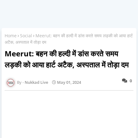
Home
Social
Meerut: बहन की हल्दी में डांस करते समय लड़की को आया हार्ट
अटैक, अस्पताल में तोड़ा दम
Meerut: बहन की हल्दी में डांस करते समय
लड़की को आया हार्ट अटैक, अस्पताल में तोड़ा दम
0
Nukkad Live
May 01, 2024