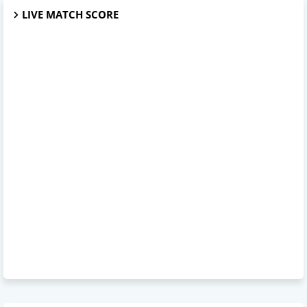
LIVE MATCH SCORE