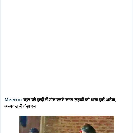
Meerut:
बहन की हल्दी में डांस करते समय लड़की को आया हार्ट अटैक,
अस्पताल में तोड़ा दम