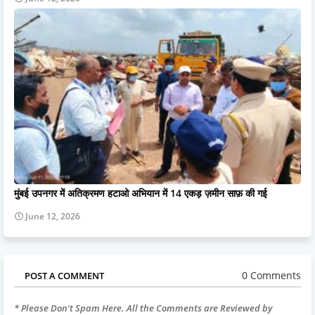
मुंबई उपनगर में अतिक्रमण हटाओ अभियान में 14 एकड़ ज़मीन साफ़ की गई
June 12, 2026
0 Comments
POST A COMMENT
* Please Don't Spam Here. All the Comments are Reviewed by