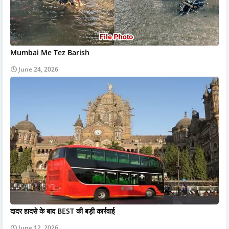
Mumbai Me Tez Barish
June 24, 2026
दादर हादसे के बाद BEST की बड़ी कार्रवाई
June 12, 2026