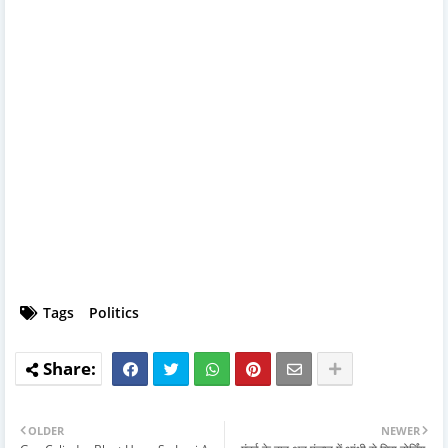
Tags
Politics
OLDER
NEWER