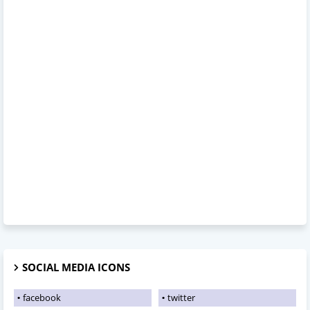
SOCIAL MEDIA ICONS
facebook
twitter