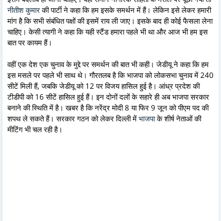
नीतीश कुमार
की पार्टी ने कहा कि हम इसके समर्थन में हैं। लेकिन इसे लेकर हमारी
मांग है कि सभी संबंधित पक्षों की इसमें राय ली जाए। इसके बाद ही कोई फैसला लेना
चाहिए। केसी त्यागी ने कहा कि यही स्टैंड हमारा पहले भी था और आज भी हम इस
बात पर कायम हैं।
वहीं एक देश एक चुनाव के मुद्दे पर समर्थन की बात भी कही। जेडीयू ने कहा कि हम
इस मसले पर पहले भी साथ थे। गौरतलब है कि भाजपा को लोकसभा चुनाव में 240
सीटें मिली हैं, जबकि जेडीयू को 12 पर विजय हासिल हुई है। आंध्र प्रदेश की
टीडीपी को 16 सीटें हासिल हुई हैं। इन दोनों दलों के सहारे ही अब भाजपा सरकार
बनाने की स्थिति में है। खबर है कि नरेंद्र मोदी 8 या फिर 9 जून को पीएम पद की
शपथ ले सकते हैं। सरकार गठन को लेकर दिल्ली में
भाजपा
के शीर्ष नेताओं की
मीटिंग भी चल रही है।