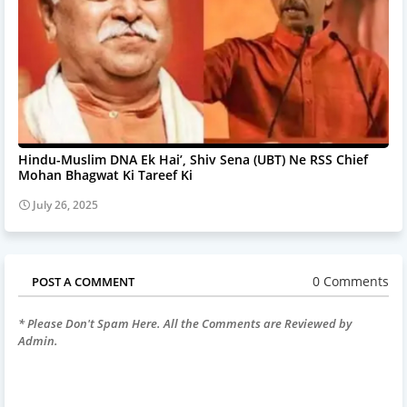
Hindu-Muslim DNA Ek Hai’, Shiv Sena (UBT) Ne RSS Chief
Mohan Bhagwat Ki Tareef Ki
July 26, 2025
0 Comments
POST A COMMENT
* Please Don't Spam Here. All the Comments are Reviewed by
Admin.