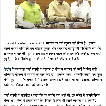
Loksabha elections 2024:
भाजपा को पूर्ण बहुमत नहीं मिला है। इसके
चलते नरेंद्र मोदी को अब नीतीश कुमार और चंद्रबाबू नायडू की पार्टियों के समर्थन
से सरकार चलानी पड़ेगी। अब तक सरकार गठन को लेकर कोई रूपरेखा तय नहीं
हुई है, लेकिन नीतीश कुमार की पार्टी ने पहले ही तीर चल दिया है।
जेडीयू
के प्रवक्ता केसी त्यागी ने गुरुवार तो सेना में जवानों की भर्ती के लिए बनी
अग्निवीर योजना में बदलाव की मांग कर दी। उन्होंने कहा, 'अग्निवीर स्कीम का बहुत
विरोध हुआ था और चुनाव में भी इसका असर देखने को मिला था। इसलिए अग्निवीर
स्कीम पर दोबारा सोचने की जरूरत है।'
केसी त्यागी ने बातचीत में कहा कि यह स्कीम जब आई थी, तब लोगों ने काफी विरोध
किया था। सेना में तैनात लोगों के परिवार के लोग भी इससे नाराज थे। इसलिए
इसमें बदलाव हो जाना चाहिए। वहीं समान नागरिक संहिता के मसले पर पूछा गया तो