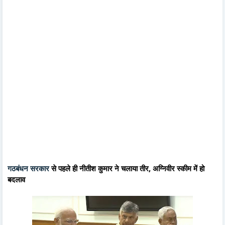
गठबंधन सरकार
से पहले ही नीतीश कुमार ने चलाया तीर, अग्निवीर स्कीम में हो
बदलाव