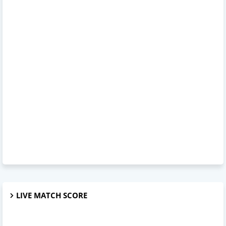
LIVE MATCH SCORE