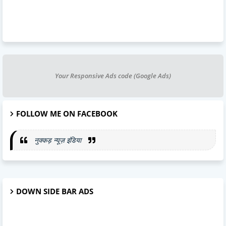
Your Responsive Ads code (Google Ads)
FOLLOW ME ON FACEBOOK
नुक्कड़ न्यूज़ इंडिया
DOWN SIDE BAR ADS