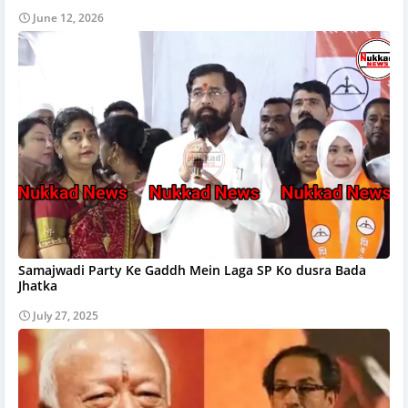
June 12, 2026
Samajwadi Party Ke Gaddh Mein Laga SP Ko dusra Bada
Jhatka
July 27, 2025