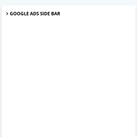
GOOGLE ADS SIDE BAR