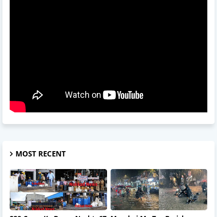
MOST RECENT