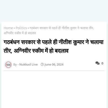
Home
Politics
गठबंधन सरकार से पहले ही नीतीश कुमार ने चलाया तीर,
अग्निवीर स्कीम में हो बदलाव
गठबंधन सरकार से पहले ही नीतीश कुमार ने चलाया
तीर, अग्निवीर स्कीम में हो बदलाव
0
Nukkad Live
June 06, 2024