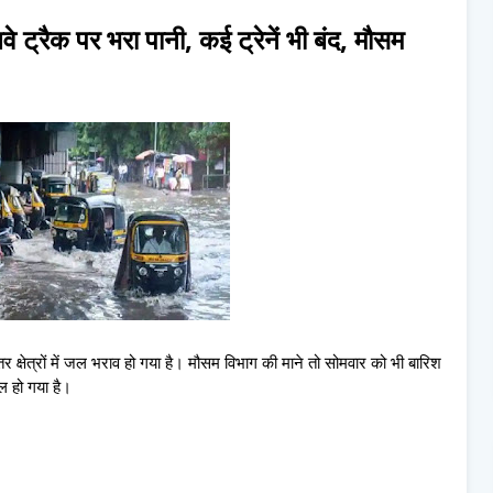
लवे ट्रैक पर भरा पानी, कई ट्रेनें भी बंद, मौसम
तर क्षेत्रों में जल भराव हो गया है। मौसम विभाग की माने तो सोमवार को भी बारिश
ल हो गया है।