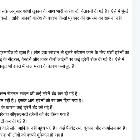
जिसके अनुसार आंधी तूफान के साथ भारी बारिश की चेतावनी दी गई है। ऐसे में मुंबई
 निकलें। ताकि आपको बारिश के कारण किसी प्रकार की समस्या का सामना नहीं
्रभावित हो चुका है। लोग एक स्टेशन से दूसरे स्टेशन जाने के लिए घंटों ट्रेनों का
े सेंट्रल, वेस्टर्न और हार्बर तीनों लाईनों पर कई ट्रेनें रोक दी गई हैं। ऐसे में
ूद भी रास्ते में जल भराव के कारण फंसे हुए हैं।
कारण सेंट्रल लाइन की कई ट्रेनें बंद कर दी गई है।
 रही है। इसके आगे ट्रेनों को रद्द कर दिया गया है।
 के कारण कई ट्रेनें बंद की गई हैं।
रेगांव सीएसएमटी ट्रेनों को बंद किया गया है।
्टी कर दी गई हैं।
े वाले लोग आफिस नहीं पहुंच पाए हैं। कई फैक्ट्रियां, दुकान और कार्यालय बंद हैं।
रना भी लोगों को काफी मुश्किल हो रहा है।