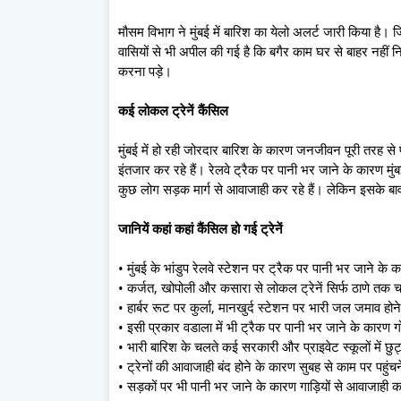
मौसम विभाग ने मुंबई में बारिश का येलो अलर्ट जारी किया है। 
वासियों से भी अपील की गई है कि बगैर काम घर से बाहर नहीं
करना पड़े।
कई लोकल ट्रेनें कैंसिल
मुंबई में हो रही जोरदार बारिश के कारण जनजीवन पूरी तरह से प
इंतजार कर रहे हैं। रेलवे ट्रैक पर पानी भर जाने के कारण मुंबई क
कुछ लोग सड़क मार्ग से आवाजाही कर रहे हैं। लेकिन इसके बावज
जानियें कहां कहां कैंसिल हो गई ट्रेनें
• मुंबई के भांडुप रेलवे स्टेशन पर ट्रैक पर पानी भर जाने के 
• कर्जत, खोपोली और कसारा से लोकल ट्रेनें सिर्फ ठाणे तक चल
• हार्बर रूट पर कुर्ला, मानखुर्द स्टेशन पर भारी जल जमाव होने
• इसी प्रकार वडाला में भी ट्रैक पर पानी भर जाने के कारण गो
• भारी बारिश के चलते कई सरकारी और प्राइवेट स्कूलों में छुट
• ट्रेनों की आवाजाही बंद होने के कारण सुबह से काम पर पहुंचन
• सड़कों पर भी पानी भर जाने के कारण गाड़ियों से आवाजाही क