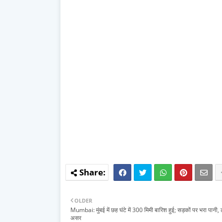
OLDER
Mumbai: मुंबई में छह घंटे में 300 मिमी बारिश हुई; सड़कों पर भरा पानी, ट्
असर