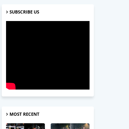
SUBSCRIBE US
MOST RECENT