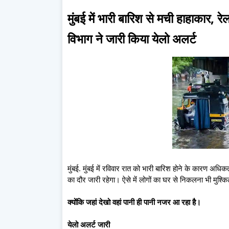
मुंबई में भारी बारिश से मची हाहाकार, रे
विभाग ने जारी किया येलो अलर्ट
मुंबई. मुंबई में रविवार रात को भारी बारिश होने के कारण अधिक
का दौर जारी रहेगा। ऐसे में लोगों का घर से निकलना भी मुश्कि
क्योंकि जहां देखो वहां पानी ही पानी नजर आ रहा है।
येलो अलर्ट जारी