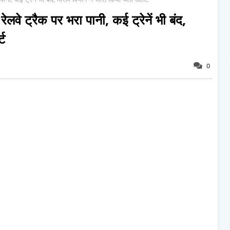
रेलवे ट्रैक पर भरा पानी, कई ट्रेनें भी बंद,
्ट
0