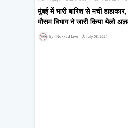
मुंबई में भारी बारिश से मची हाहाकार, 
मौसम विभाग ने जारी किया येलो अलर
Nukkad Live
July 08, 2024