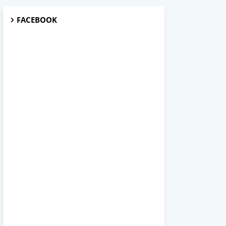
FACEBOOK