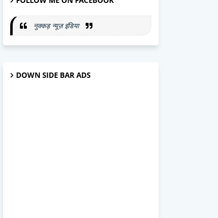
FOLLOW ME ON FACEBOOK
नुक्कड़ न्यूज़ इंडिया
DOWN SIDE BAR ADS