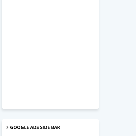
GOOGLE ADS SIDE BAR