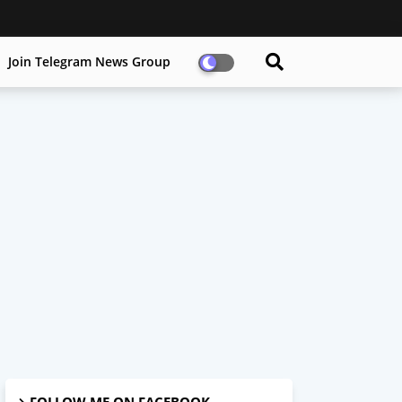
Join Telegram News Group