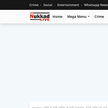
Crime
Social
Entertainment
Whatsapp New
Home
Mega Menu
Crime
Home
मुंबई में भारी बारिश से मची हाहाकार, रेलवे ट्रैक पर भरा