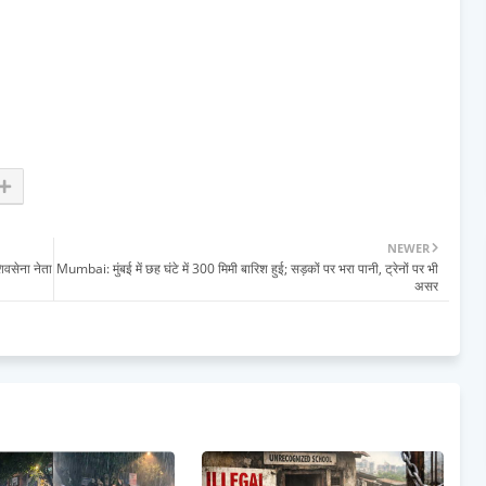
NEWER
िवसेना नेता
Mumbai: मुंबई में छह घंटे में 300 मिमी बारिश हुई; सड़कों पर भरा पानी, ट्रेनों पर भी
असर