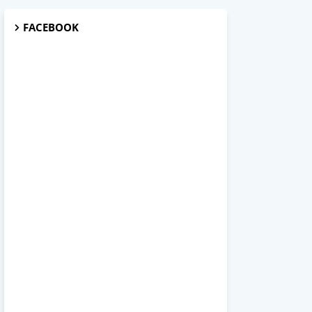
FACEBOOK