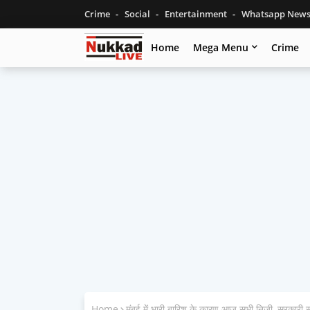
Crime
Social
Entertainment
Whatsapp New
Home
Mega Menu
Crime
Home
मुंबई में भारी बारिश के कारण आज सभी निजी, सरकारी स