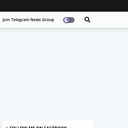
Join Telegram News Group