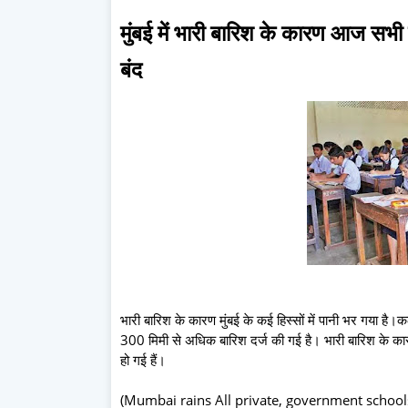
मुंबई में भारी बारिश के कारण आज सभी
बंद
भारी बारिश के कारण मुंबई के कई हिस्सों में पानी भर गया ह
300 मिमी से अधिक बारिश दर्ज की गई है। भारी बारिश के का
हो गई हैं।
(Mumbai rains All private, government schools