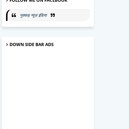
FOLLOW ME ON FACEBOOK
नुक्कड़ न्यूज़ इंडिया
DOWN SIDE BAR ADS