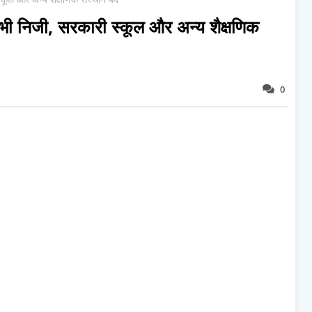
सभी निजी, सरकारी स्कूल और अन्य शैक्षणिक
0