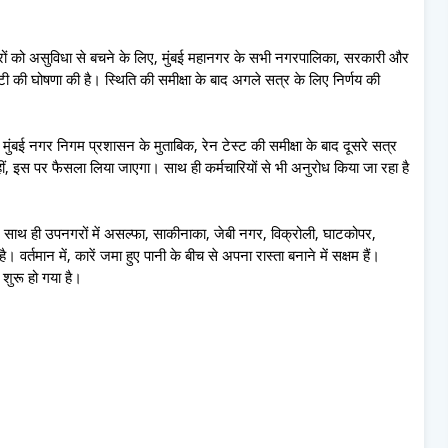
्रों को असुविधा से बचने के लिए, मुंबई महानगर के सभी नगरपालिका, सरकारी और
्टी की घोषणा की है। स्थिति की समीक्षा के बाद अगले सत्र के लिए निर्णय की
ै।मुंबई नगर निगम प्रशासन के मुताबिक, रेन टेस्ट की समीक्षा के बाद दूसरे सत्र
नहीं, इस पर फैसला लिया जाएगा। साथ ही कर्मचारियों से भी अनुरोध किया जा रहा है
 है। साथ ही उपनगरों में असल्फा, साकीनाका, जेबी नगर, विक्रोली, घाटकोपर,
 वर्तमान में, कारें जमा हुए पानी के बीच से अपना रास्ता बनाने में सक्षम हैं।
 शुरू हो गया है।