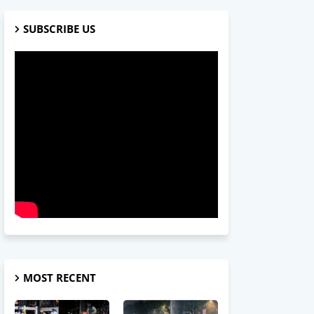
SUBSCRIBE US
MOST RECENT