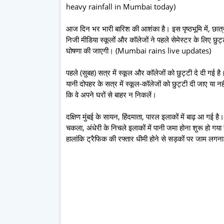
heavy rainfall in Mumbai today)
आज दिन भर भारी बारिश की आशंका है। इस पृष्ठभूमि में, छात
निजी मीडिया स्कूलों और कॉलेजों ने पहले सेमेस्टर के लिए छुट
घोषणा की जाएगी। (Mumbai rains live updates)
पहले (सुबह) सत्र में स्कूल और कॉलेजों को छुट्टी दे दी गई ह
यानी दोपहर के सत्र में स्कूल-कॉलेजों को छुट्टी दी जाए या 
कि वे अपने घरों से बाहर न निकलें।
दक्षिण मुंबई के सायन, हिंदमाता, पारल इलाकों में बाढ़ आ गई
चकला, अंधेरी के निचले इलाकों में पानी जमा होना शुरू हो गया है।
हालांकि ट्रैफिक की रफ्तार धीमी होने से सड़कों पर जाम लगना