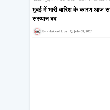
मुंबई में भारी बारिश के कारण आज 
संस्थान बंद
Nukkad Live
July 08, 2024