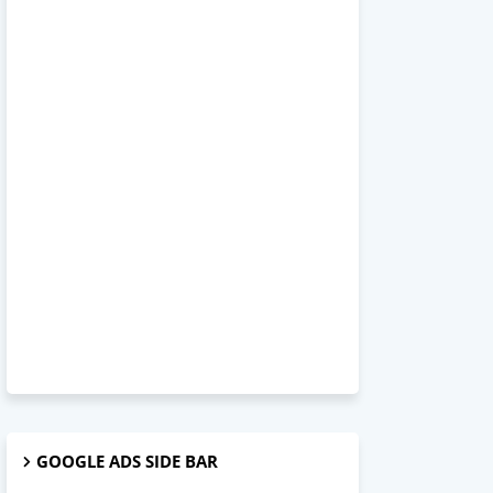
GOOGLE ADS SIDE BAR