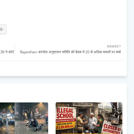
NEWER
BI ने कोर्ट
Rajasthan: कांग्रेस अनुशासन समिति की बैठक में 20 से अधिक मामलों पर चर्चा