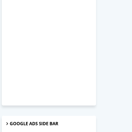
GOOGLE ADS SIDE BAR