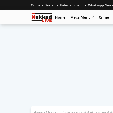
Crime
Social
Entertainment
Whatsapp New
Home
Mega Menu
Crime
Home
Monsoon में उत्‍तराखंड आ रहे हैं तो पहले जान लें