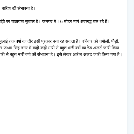
ैं, बारिश की संभावना है।
हाईवे पर यातायात सुचारू है। जनपद में 16 मोटर मार्ग अवरूद्ध चल रहे हैं।
जुलाई तक वर्षा का दौर इसी प्रकार बना रह सकता है। रविवार को चमोली, पौड़ी,
और ऊधम सिंह नगर में कहीं-कहीं भारी से बहुत भारी वर्षा का रेड अलर्ट जारी किया
ं भारी से बहुत भारी वर्षा की संभावना है। इसे लेकर आरेंज अलर्ट जारी किया गया है।