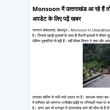
Monsoon में उत्‍तराखंड आ रहे हैं 
अपडेट के लिए पढ़ें खबर
जागरण संवाददाता, देहरादून। Monsoon in Uttarakhand: पि
है। जिससे पहाड़ी इलाकों के साथ ही मैदानी इलाकों में मौसम सु
लेकिन दुश्‍वारियां भी बढ़ी हैं। वहीं मौसम विभाग ने सात और
लगातार बारिश से नदी-नाले उफान पर हैं। चारधाम यात्रा बार-ब
में शनिवार को रामनगर-रानीखेत हाईवे पर पनियाली नाला पर बना
है। अगर आप भी मानसून में उत्‍तराखंड आने की सोच रहे हैं तो