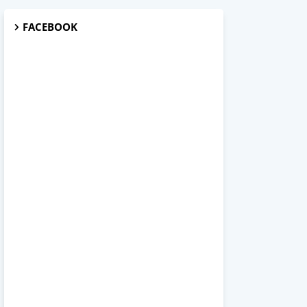
FACEBOOK