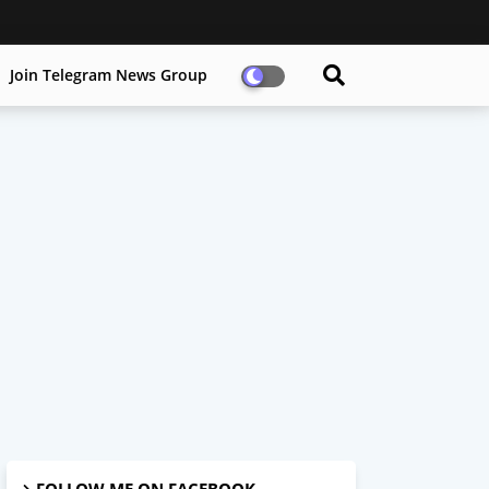
Join Telegram News Group