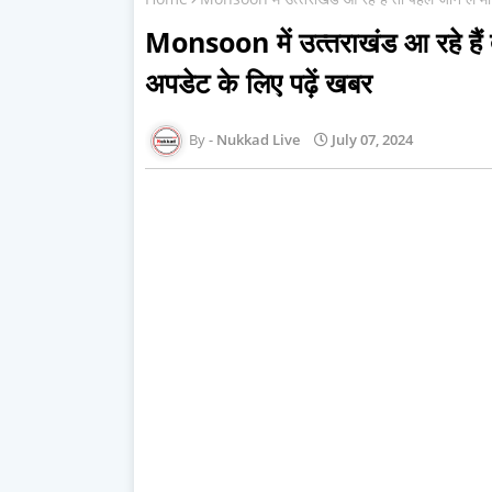
Monsoon में उत्‍तराखंड आ रहे है
अपडेट के लिए पढ़ें खबर
Nukkad Live
July 07, 2024