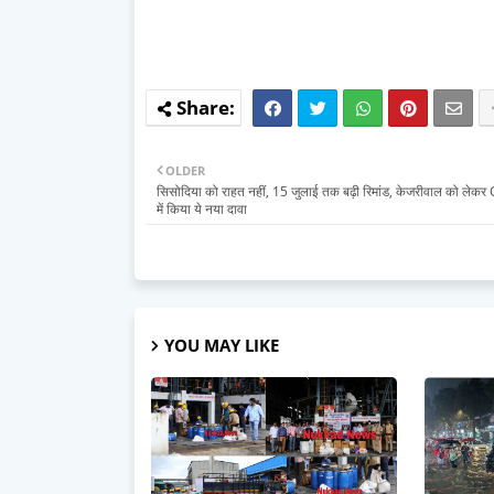
OLDER
सिसोदिया को राहत नहीं, 15 जुलाई तक बढ़ी रिमांड, केजरीवाल को लेकर C
में किया ये नया दावा
YOU MAY LIKE