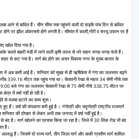
लबा आने से बाधित हैं। चीन सीमा तक पहुंचने वाली दो सड़कें पांच दिन से बाधित
 होने पर झील ओवरफ्लो होने लगती है। सीमांत में काली,गोरी व सरयू उफान पर हैं
े लिए खोल दिया गया है।
िसके चलते बाहरी मंडी में जाने वाली कृषि उपज से भरे वाहन जगह-जगह फंसे हैं।
क शहर से कट गया है। मार्ग बंद होने का असर विकास नगर के मुख्य बाजार के
तर में अब कमी आई है। शनिवार को सुबह से ही ऋषिकेश में गंगा का जलस्तर बढ़ने
करीब 339.16 मीटर तक पहुंच गया था। चेतावनी रेखा से महज 34 सेमी नीचे तक
बह 9:00 बजे गंगा का जलस्तर चेतावनी रेखा से 75 सेमी नीचे 338.75 मीटर पर
र में वर्षा नहीं हो रही है।
ाईवे से मलबा हटाने का काम शुरू।
ुए हैं। वर्षा की संभावना बनी हुई है । गंगोत्री और यमुनोत्री राष्ट्रीय राजमार्ग
 गत शनिवार की दोपहर से लेकर अभी तक जनपद में वर्षा नहीं हुई है।
से बंद है। मार्ग खोलने का प्रयास किया जा रहा है। जिले में 30 लिंक रोड भी बंद
त हैं।
्ग अवरुद्ध हैं। जिसमें दो राज्य मार्ग, तीन जिला मार्ग और बाकी ग्रामीण मार्ग शामिल