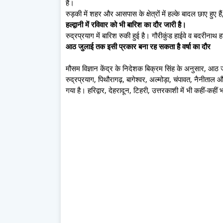
हैं।
रुड़की में शहर और आसपास के क्षेत्रों में हल्के बादल छाए हुए ह
हल्‍द्वानी में रविवार को भी बारिश का दौर जारी है।
रुद्रप्रयाग में बारिश रुकी हुई है। गौरीकुंड हाईवे व बदरीनाथ 
आठ जुलाई तक इसी प्रकार बना रह सकता है वर्षा का दौर
मौसम विज्ञान केंद्र के निदेशक बिक्रम सिंह के अनुसार, आठ 
रुद्रप्रयाग, पिथौरागढ़, बागेश्वर, अल्मोड़ा, चंपावत, नैनीताल 
गया है। हरिद्वार, देहरादून, टिहरी, उत्तरकाशी में भी कहीं-कही