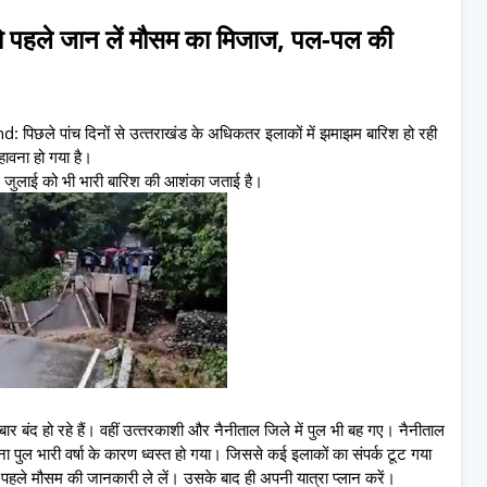
तो पहले जान लें मौसम का मिजाज, पल-पल की
छले पांच दिनों से उत्‍तराखंड के अधिकतर इलाकों में झमाझम बारिश हो रही
हावना हो गया है।
 आठ जुलाई को भी भारी बारिश की आशंका जताई है।
ार बंद हो रहे हैं। वहीं उत्‍तरकाशी और नैनीताल जिले में पुल भी बह गए। नैनीताल
 पुल भारी वर्षा के कारण ध्वस्त हो गया। जिससे कई इलाकों का संपर्क टूट गया
 पहले मौसम की जानकारी ले लें। उसके बाद ही अपनी यात्रा प्‍लान करें।