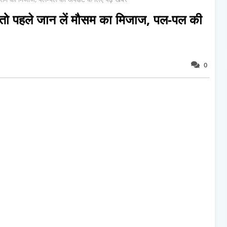
ं तो पहले जान लें मौसम का मिजाज, पल-पल की
0