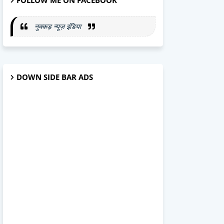
FOLLOW ME ON FACEBOOK
नुक्कड़ न्यूज़ इंडिया
DOWN SIDE BAR ADS