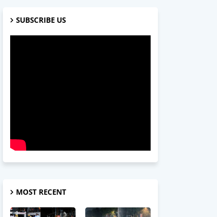
SUBSCRIBE US
MOST RECENT