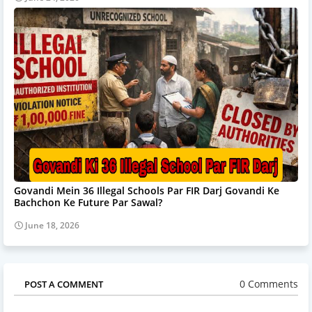
Govandi Mein 36 Illegal Schools Par FIR Darj Govandi Ke
Bachchon Ke Future Par Sawal?
June 18, 2026
0 Comments
POST A COMMENT