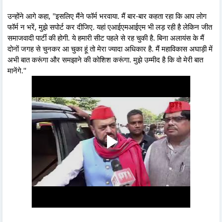
उन्होंने आगे कहा, ''इसलिए मैंने फॉर्म भरवाया. मैं बार-बार कहता रहा कि आप लोग
फॉर्म न भरें, मुझे सपोर्ट कर दीजिए. यहां एआईएमआईएम भी लड़ रही है लेकिन जीत
समाजवादी पार्टी की होगी. ये हमारी सीट पहले से रह चुकी है. बिना अलायंस के मैं
दोनों जगह से चुनकर आ चुका हूं तो मेरा ज्यादा अधिकार है. मैं महाविकास अघाड़ी में
अभी बात करूंगा और समझाने की कोशिश करूंगा. मुझे उम्मीद है कि वो मेरी बात
मानेंगे.''