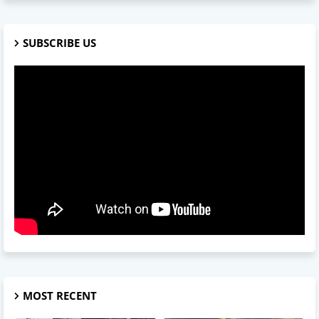
SUBSCRIBE US
MOST RECENT