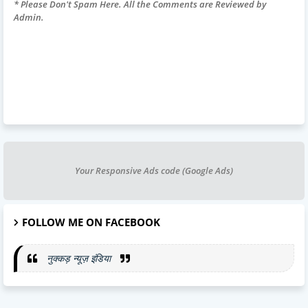
* Please Don't Spam Here. All the Comments are Reviewed by
Admin.
Your Responsive Ads code (Google Ads)
FOLLOW ME ON FACEBOOK
नुक्कड़ न्यूज़ इंडिया