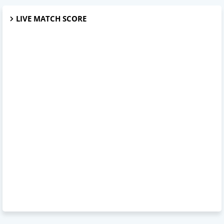
LIVE MATCH SCORE