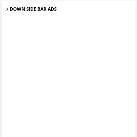
DOWN SIDE BAR ADS