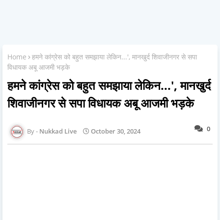
Home
हमने कांग्रेस को बहुत समझाया लेकिन...', मानखुर्द शिवाजीनगर से सपा
विधायक अबू आजमी भड़के
हमने कांग्रेस को बहुत समझाया लेकिन...', मानखुर्द
शिवाजीनगर से सपा विधायक अबू आजमी भड़के
0
Nukkad Live
October 30, 2024