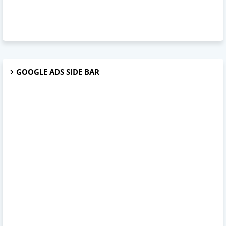
GOOGLE ADS SIDE BAR