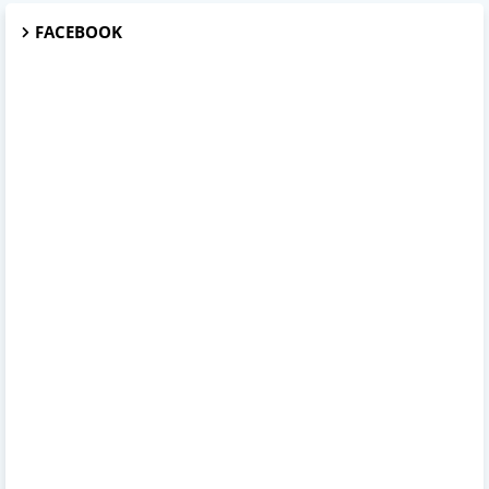
FACEBOOK