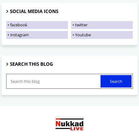
SOCIAL MEDIA ICONS
facebook
twitter
instagram
Youtube
SEARCH THIS BLOG