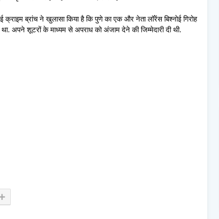
मुंबई क्राइम ब्रांच ने खुलासा किया है कि पुणे का एक और नेता लॉरेंस बिश्नोई गिरोह
था. अपने शूटरों के माध्यम से अपराध को अंजाम देने की जिम्मेदारी दी थी.