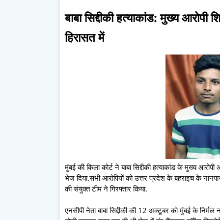
बाबा सिद्दीकी हत्याकांड: मुख्य आरोप
हिरासत में
मुंबई की किला कोर्ट ने बाबा सिद्दीकी हत्याकांड के मुख्य आ
भेज दिया.सभी आरोपियों को उत्तर प्रदेश के बहराइच के नानपार
की संयुक्त टीम ने गिरफ्तार किया.
एनसीपी नेता बाबा सिद्दीकी की 12 अक्टूबर को मुंबई के निर्मल 