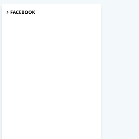
FACEBOOK