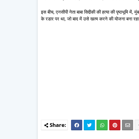
इस बीच, एनसीपी नेता बाबा सिद्दीकी की हत्या की पृष्ठभूमि में, 
के रडार पर था, जो बाद में उसे खत्म करने की योजना बना रहा 