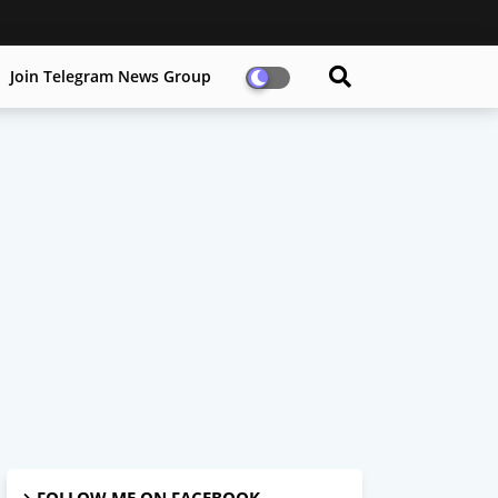
Join Telegram News Group