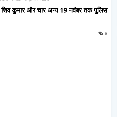
ोपी शिव कुमार और चार अन्य 19 नवंबर तक पुलिस
0