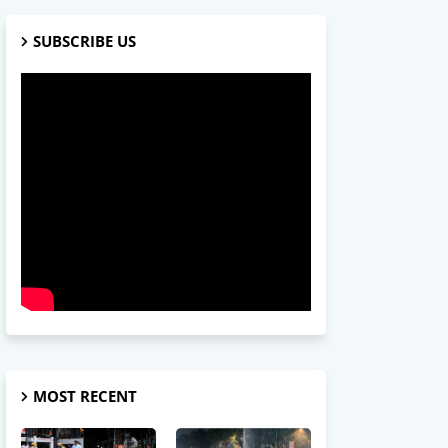
SUBSCRIBE US
MOST RECENT