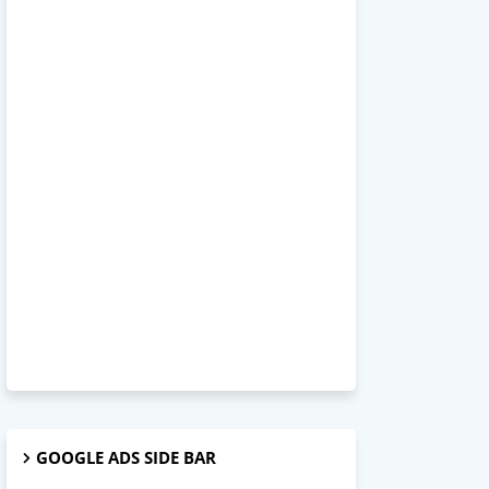
GOOGLE ADS SIDE BAR