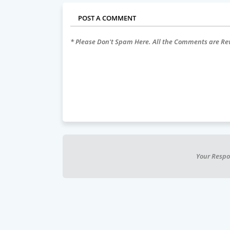
POST A COMMENT
* Please Don't Spam Here. All the Comments are R
Your Respo