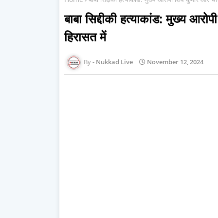
बाबा सिद्दीकी हत्याकांड: मुख्य आर
हिरासत में
Nukkad Live
November 12, 2024