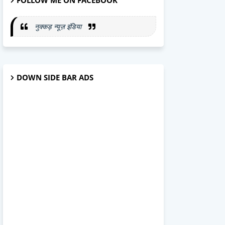
FOLLOW ME ON FACEBOOK
नुक्कड़ न्यूज़ इंडिया
DOWN SIDE BAR ADS