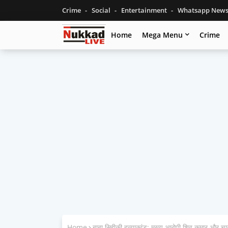
Crime
Social
Entertainment
Whatsapp New
Home
Mega Menu
Crime
Home
बाबा सिद्दीकी हत्याकांड: मुख्य आरोपी शिव कुमार और च