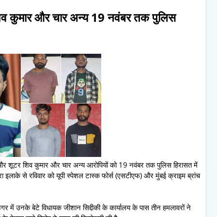
ी शिव कुमार और चार अन्य 19 नवंबर तक पुलिस
रोपी और शूटर शिव कुमार और चार अन्य आरोपियों को 19 नवंबर तक पुलिस हिरासत में
ा इलाके से रविवार को यूपी स्पेशल टास्क फोर्स (एसटीएफ) और मुंबई क्राइम ब्रांच
नगर में उनके बेटे विधायक जीशान सिद्दीकी के कार्यालय के पास तीन हमलावरों ने