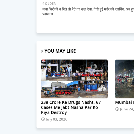
OLDER
बाबा सिद्दीकी न मिले तो बेटे को उड़ा देना. कैसे हुई मर्डर की प्लानिंग, अब हु
पर्दाफाश
YOU MAY LIKE
238 Crore Ke Drugs Nasht, 67
Mumbai M
Cases Me Jabt Nasha Par Ko
June 24
Kiya Destroy
July 03, 2026