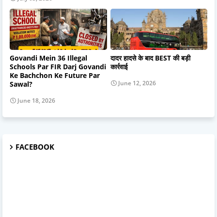
Govandi Mein 36 Illegal
दादर हादसे के बाद BEST की बड़ी
Schools Par FIR Darj Govandi
कार्रवाई
Ke Bachchon Ke Future Par
June 12, 2026
Sawal?
June 18, 2026
FACEBOOK