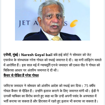
एजेंसी, मुंबई। Naresh Goyal bail
बांबे हाई कोर्ट ने सोमवार को जेट
एयरवेज के संस्थापक नरेश गोयल को स्थाई जमानत दे दी। वह मनी लांड्रिंग मामले
में आरोपित हैं। इस साल मई में न्यायमूर्ति एनजे जमादार की एकल पीठ ने गोयल को
चिकित्सा आधार पर अंतरिम जमानत दे दी थी।
कैंसर से पीड़ित हैं नरेश गोयल
जस्टिस जमादार ने सोमवार को अंतरिम आदेश को स्थाई कर दिया। 75 वर्षीय
गोयल कैंसर से पीडि़त हैं। उन्होंने इलाज कराने के लिए जमानत मांगी थी। ईडी ने
उनकी याचिका का विरोध करते हुए कहा था कि उन्हें अपनी पसंद के अस्पताल में
भर्ती कराया जा सकता है और हिरासत में रहते हुए इलाज भी कराया जा सकता है।