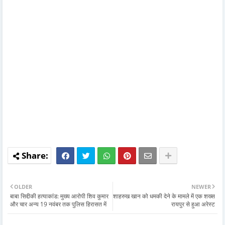
OLDER
NEWER
बाबा सिद्दीकी हत्याकांड: मुख्य आरोपी शिव कुमार
शाहरुख खान को धमकी देने के मामले में एक शख्स
और चार अन्य 19 नवंबर तक पुलिस हिरासत में
रायपुर से हुआ अरेस्ट