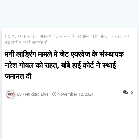
Home
मनी लांड्रिंग मामले में जेट एयरवेज के संस्थापक नरेश गोयल को राहत, बांबे
हाई कोर्ट ने स्थाई जमानत दी
मनी लांड्रिंग मामले में जेट एयरवेज के संस्थापक
नरेश गोयल को राहत, बांबे हाई कोर्ट ने स्थाई
जमानत दी
0
Nukkad Live
November 12, 2024