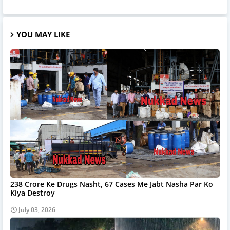
YOU MAY LIKE
238 Crore Ke Drugs Nasht, 67 Cases Me Jabt Nasha Par Ko
Kiya Destroy
July 03, 2026