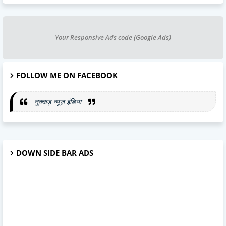
Your Responsive Ads code (Google Ads)
FOLLOW ME ON FACEBOOK
नुक्कड़ न्यूज़ इंडिया
DOWN SIDE BAR ADS