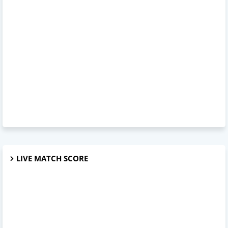
LIVE MATCH SCORE