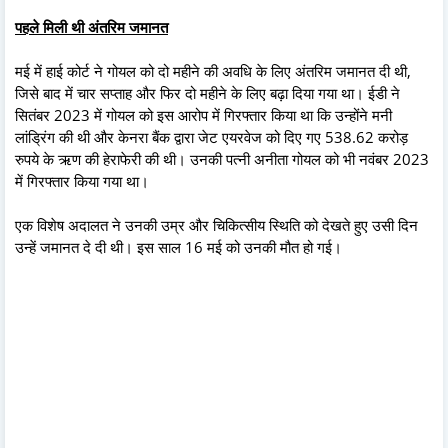
पहले मिली थी अंतरिम जमानत
मई में हाई कोर्ट ने गोयल को दो महीने की अवधि के लिए अंतरिम जमानत दी थी,
जिसे बाद में चार सप्ताह और फिर दो महीने के लिए बढ़ा दिया गया था। ईडी ने
सितंबर 2023 में गोयल को इस आरोप में गिरफ्तार किया था कि उन्होंने मनी
लांड्रिंग की थी और केनरा बैंक द्वारा जेट एयरवेज को दिए गए 538.62 करोड़
रुपये के ऋण की हेराफेरी की थी। उनकी पत्नी अनीता गोयल को भी नवंबर 2023
में गिरफ्तार किया गया था।
एक विशेष अदालत ने उनकी उम्र और चिकित्सीय स्थिति को देखते हुए उसी दिन
उन्हें जमानत दे दी थी। इस साल 16 मई को उनकी मौत हो गई।