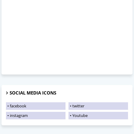
SOCIAL MEDIA ICONS
facebook
twitter
instagram
Youtube