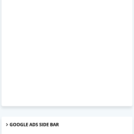
GOOGLE ADS SIDE BAR