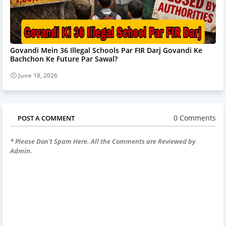
Govandi Mein 36 Illegal Schools Par FIR Darj Govandi Ke
Bachchon Ke Future Par Sawal?
June 18, 2026
0 Comments
POST A COMMENT
* Please Don't Spam Here. All the Comments are Reviewed by
Admin.