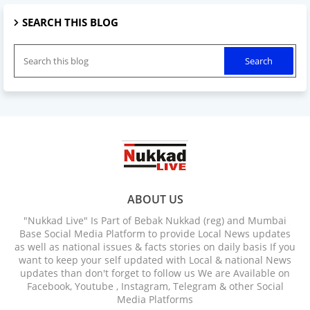
SEARCH THIS BLOG
ABOUT US
"Nukkad Live" Is Part of Bebak Nukkad (reg) and Mumbai
Base Social Media Platform to provide Local News updates
as well as national issues & facts stories on daily basis If you
want to keep your self updated with Local & national News
updates than don't forget to follow us We are Available on
Facebook, Youtube , Instagram, Telegram & other Social
Media Platforms