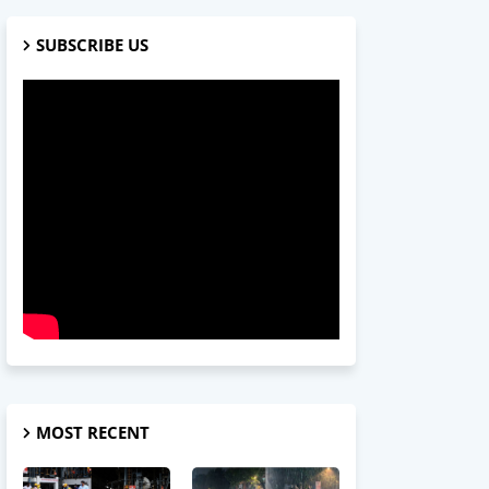
SUBSCRIBE US
MOST RECENT