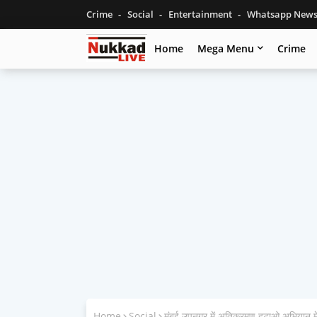
Crime
Social
Entertainment
Whatsapp New
Home
Mega Menu
Crime
Home
Social
मुंबई उपनगर में अतिक्रमण हटाओ अभियान मे