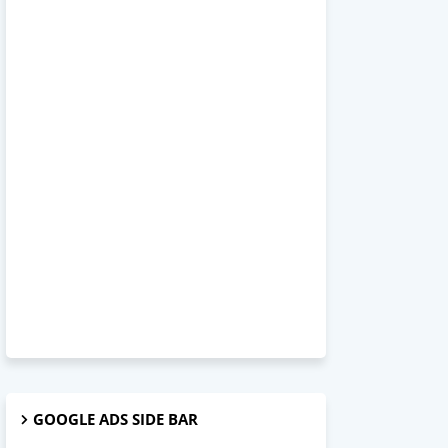
GOOGLE ADS SIDE BAR