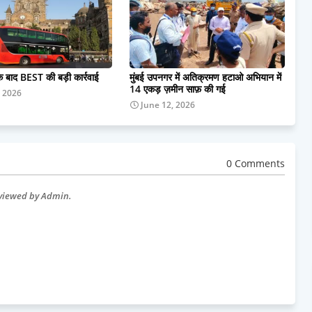
के बाद BEST की बड़ी कार्रवाई
मुंबई उपनगर में अतिक्रमण हटाओ अभियान में
14 एकड़ ज़मीन साफ़ की गई
, 2026
June 12, 2026
0 Comments
eviewed by Admin.