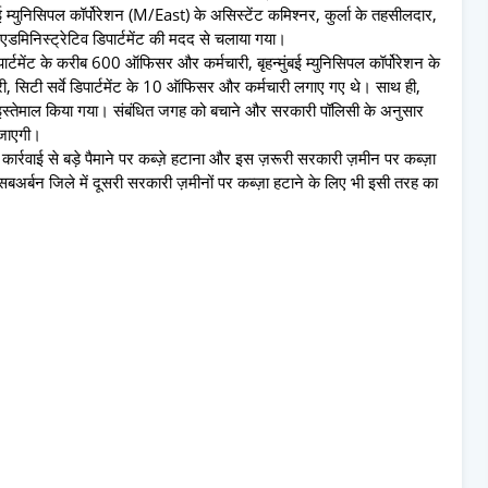
ई म्युनिसिपल कॉर्पोरेशन (M/East) के असिस्टेंट कमिश्नर, कुर्ला के तहसीलदार,
रे एडमिनिस्ट्रेटिव डिपार्टमेंट की मदद से चलाया गया।
टमेंट के करीब 600 ऑफिसर और कर्मचारी, बृहन्मुंबई म्युनिसिपल कॉर्पोरेशन के
री, सिटी सर्वे डिपार्टमेंट के 10 ऑफिसर और कर्मचारी लगाए गए थे। साथ ही,
इस्तेमाल किया गया। संबंधित जगह को बचाने और सरकारी पॉलिसी के अनुसार
ी जाएगी।
कार्रवाई से बड़े पैमाने पर कब्ज़े हटाना और इस ज़रूरी सरकारी ज़मीन पर कब्ज़ा
सबअर्बन जिले में दूसरी सरकारी ज़मीनों पर कब्ज़ा हटाने के लिए भी इसी तरह का