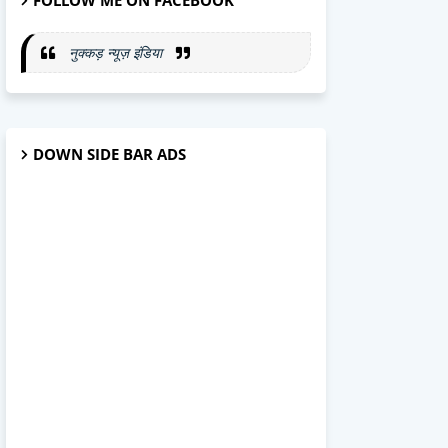
FOLLOW ME ON FACEBOOK
नुक्कड़ न्यूज़ इंडिया
DOWN SIDE BAR ADS