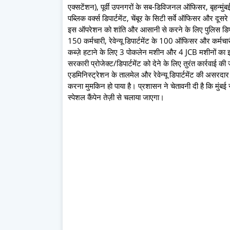
एक्सटेंशन), पूर्वी उपनगरों के सब-डिविजनल ऑफिसर, बृहन्मुंब
पब्लिक वर्क्स डिपार्टमेंट, चेंबूर के सिटी सर्वे ऑफिसर और दूस
इस ऑपरेशन को शांति और आसानी से करने के लिए पुलिस डिपार्
150 कर्मचारी, रेवेन्यू डिपार्टमेंट के 100 ऑफिसर और कर्मचा
कब्ज़े हटाने के लिए 3 पोकलेन मशीन और 4 JCB मशीनों का 
सरकारी प्रोजेक्ट/डिपार्टमेंट को देने के लिए तुरंत कार्रवाई क
एडमिनिस्ट्रेशन के तालमेल और रेवेन्यू डिपार्टमेंट की असरदार 
करना मुमकिन हो पाया है। प्रशासन ने चेतावनी दी है कि मुंबई 
स्पेशल कैंपेन तेज़ी से चलाया जाएगा।