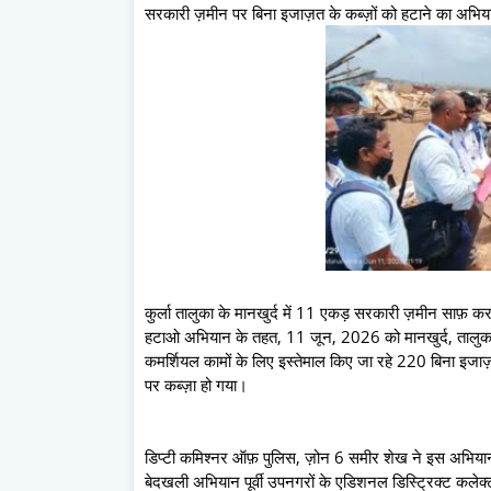
सरकारी ज़मीन पर बिना इजाज़त के कब्ज़ों को हटाने का अभिय
कुर्ला तालुका के मानखुर्द में 11 एकड़ सरकारी ज़मीन साफ़ 
हटाओ अभियान के तहत, 11 जून, 2026 को मानखुर्द, तालुका 
कमर्शियल कामों के लिए इस्तेमाल किए जा रहे 220 बिना इजा
पर कब्ज़ा हो गया।
डिप्टी कमिश्नर ऑफ़ पुलिस, ज़ोन 6 समीर शेख ने इस अभियान 
बेदखली अभियान पूर्वी उपनगरों के एडिशनल डिस्ट्रिक्ट कलेक्टर