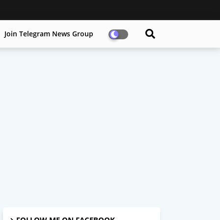
Join Telegram News Group