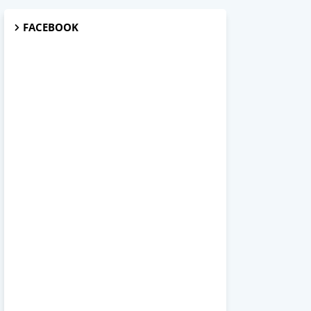
FACEBOOK