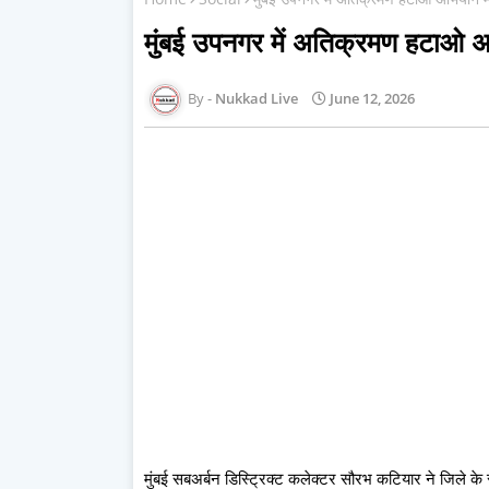
मुंबई उपनगर में अतिक्रमण हटाओ अ
Nukkad Live
June 12, 2026
मुंबई सबअर्बन डिस्ट्रिक्ट कलेक्टर सौरभ कटियार ने जिले के स