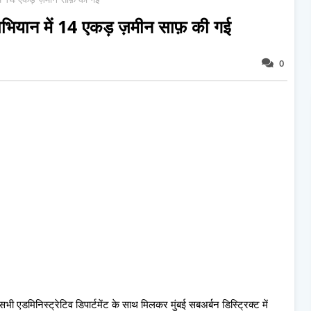
भियान में 14 एकड़ ज़मीन साफ़ की गई
0
भी एडमिनिस्ट्रेटिव डिपार्टमेंट के साथ मिलकर मुंबई सबअर्बन डिस्ट्रिक्ट में