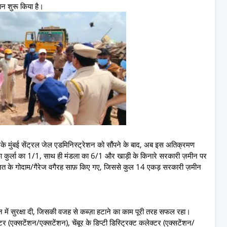
ान शुरू किया है।
करके मुंबई सेंट्रल जेल एडमिनिस्ट्रेशन को सौंपने के बाद, अब इस अतिक्रमण
कुर्ला का 1/1, साथ ही मंडला का 6/1 और खाड़ी के किनारे सरकारी ज़मीन पर
ज़त के गोदाम/गैरेज वगैरह साफ़ किए गए, जिससे कुल 14 एकड़ सरकारी ज़मीन
में सुरक्षा दी, जिसकी वजह से कब्ज़ा हटाने का काम पूरी तरह सफल रहा।
 (एक्सटेंशन/एक्सटेंशन), चेंबूर के डिप्टी डिस्ट्रिक्ट कलेक्टर (एक्सटेंशन/