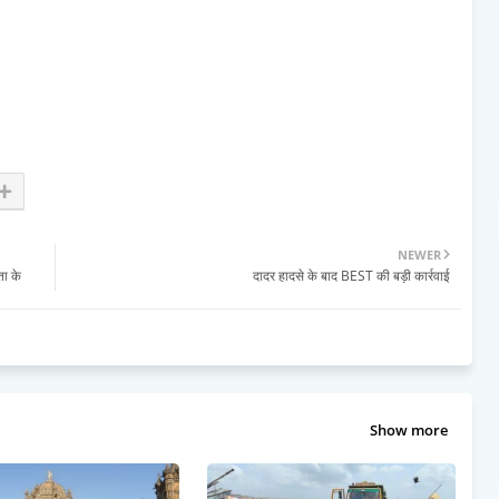
NEWER
ता के
दादर हादसे के बाद BEST की बड़ी कार्रवाई
Show more