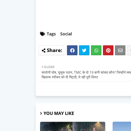
Tags
Social
OLDER
सायोनी घोष, यूसुफ पठान, TMC के वो 19 बागी सांसद कौन? जिन्होंने मम
खिलाफ स्पीकर को दी चिट्ठी, ये रही पूरी लिस्ट
YOU MAY LIKE