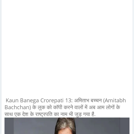
Kaun Banega Crorepati 13: अमिताभ बच्चन (Amitabh
Bachchan) के लुक को कॉपी करने वालों में अब आम लोगों के
साथ एक देश के राष्ट्रपति का नाम भी जुड़ गया है.