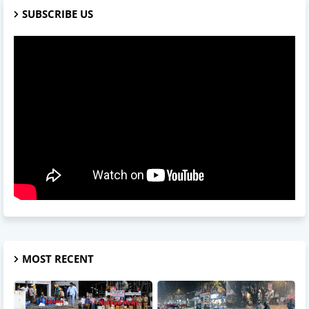
SUBSCRIBE US
MOST RECENT