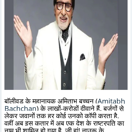
बॉलीवुड के महानायक अमिताभ बच्चन (
Amitabh
Bachchan
) के लाखों-करोड़ों दीवाने हैं. बुर्जुगों से
लेकर जवानों तक हर कोई उनको कॉपी करता है.
वहीं अब इस कतार में अब एक देश के राष्ट्रपति का
नाम भी शामिल हो गया है. जी हां! नाउरू के