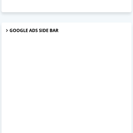
GOOGLE ADS SIDE BAR