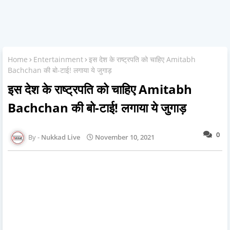
Home
Entertainment
इस देश के राष्ट्रपति को चाहिए Amitabh
Bachchan की बो-टाई! लगाया ये जुगाड़
इस देश के राष्ट्रपति को चाहिए Amitabh
Bachchan की बो-टाई! लगाया ये जुगाड़
0
Nukkad Live
November 10, 2021