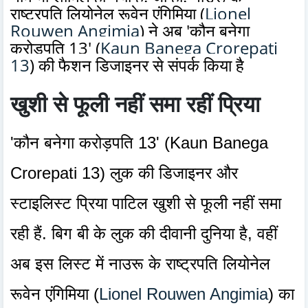
राष्ट्रपति लियोनेल रूवेन एंगिमिया (
Lionel
Rouwen Angimia
) ने अब 'कौन बनेगा
करोड़पति 13' (
Kaun Banega Crorepati
13
) की फैशन डिजाइनर से संपर्क किया है
खुशी से फूली नहीं समा रहीं प्रिया
'कौन बनेगा करोड़पति 13' (Kaun Banega
Crorepati 13) लुक की डिजाइनर और
स्टाइलिस्ट प्रिया पाटिल खुशी से फूली नहीं समा
रही हैं. बिग बी के लुक की दीवानी दुनिया है, वहीं
अब इस लिस्ट में नाउरू के राष्ट्रपति लियोनेल
रूवेन एंगिमिया (
Lionel Rouwen Angimia
) का