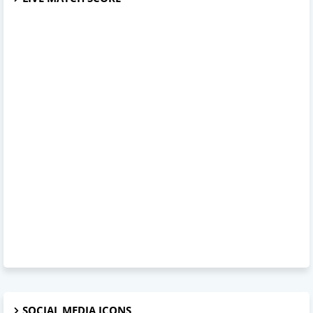
SOCIAL MEDIA ICONS