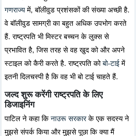
गणराज्य
में, बॉलीवुड प्रशंसकों की संख्या अच्छी है.
वे बॉलीवुड सामग्री का बहुत अधिक उपभोग करते
हैं. राष्ट्रपति भी मिस्टर बच्चन के लुक्स से
प्रभावित है, जिस तरह से वह खुद को और अपने
स्टाइल को कैरी करते है. राष्ट्रपति को
बो-टाई
में
इतनी दिलचस्पी है कि वह भी बो टाई चाहते हैं.
जल्द शुरू करेंगी राष्ट्रपति के लिए
डिजाइनिंग
पाटिल ने कहा कि
नाउरू सरकार
के एक सदस्य ने
मुझसे संपर्क किया और मुझसे पूछा कि क्या मैं