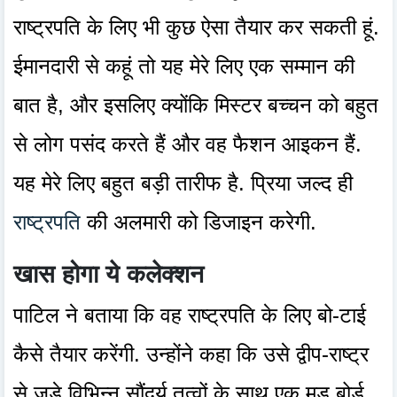
राष्ट्रपति के लिए भी कुछ ऐसा तैयार कर सकती हूं.
ईमानदारी से कहूं तो यह मेरे लिए एक सम्मान की
बात है, और इसलिए क्योंकि मिस्टर बच्चन को बहुत
से लोग पसंद करते हैं और वह फैशन आइकन हैं.
यह मेरे लिए बहुत बड़ी तारीफ है. प्रिया जल्द ही
राष्ट्रपति
की अलमारी को डिजाइन करेगी.
खास होगा ये कलेक्शन
पाटिल ने बताया कि वह राष्ट्रपति के लिए बो-टाई
कैसे तैयार करेंगी. उन्होंने कहा कि उसे द्वीप-राष्ट्र
से जुड़े विभिन्न सौंदर्य तत्वों के साथ एक मूड बोर्ड