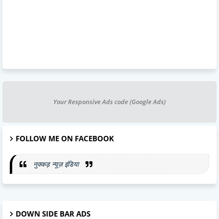
Your Responsive Ads code (Google Ads)
FOLLOW ME ON FACEBOOK
नुक्कड़ न्यूज़ इंडिया
DOWN SIDE BAR ADS