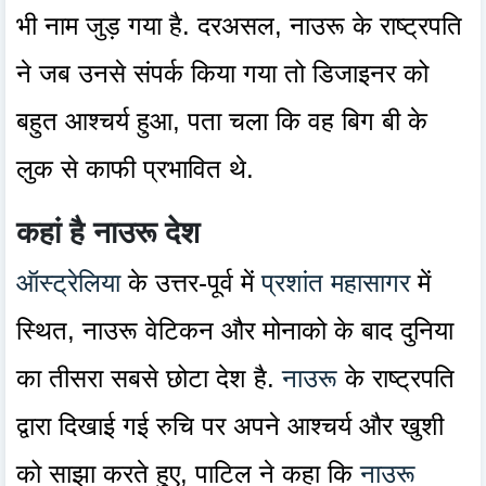
भी नाम जुड़ गया है. दरअसल, नाउरू के राष्ट्रपति
ने जब उनसे संपर्क किया गया तो डिजाइनर को
बहुत आश्चर्य हुआ, पता चला कि वह बिग बी के
लुक से काफी प्रभावित थे.
कहां है नाउरू देश
ऑस्ट्रेलिया
के उत्तर-पूर्व में
प्रशांत महासागर
में
स्थित, नाउरू वेटिकन और मोनाको के बाद दुनिया
का तीसरा सबसे छोटा देश है.
नाउरू
के राष्ट्रपति
द्वारा दिखाई गई रुचि पर अपने आश्चर्य और खुशी
को साझा करते हुए, पाटिल ने कहा कि
नाउरू