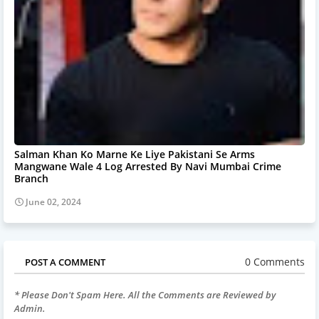
Salman Khan Ko Marne Ke Liye Pakistani Se Arms
Mangwane Wale 4 Log Arrested By Navi Mumbai Crime
Branch
June 02, 2024
0 Comments
POST A COMMENT
* Please Don't Spam Here. All the Comments are Reviewed by
Admin.