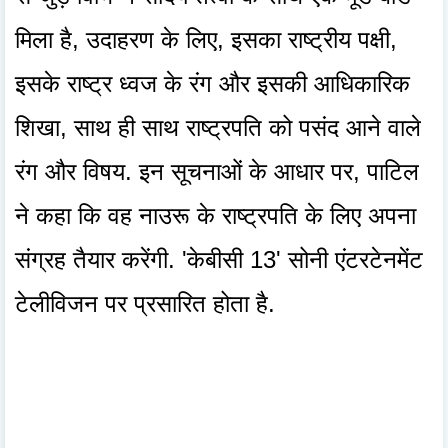
मिला है, उदाहरण के लिए, इसका राष्ट्रीय पक्षी,
इसके राष्ट्र ध्वज के रंग और इसकी आधिकारिक
शिखा, साथ ही साथ राष्ट्रपति को पसंद आने वाले
रंग और विषय. इन सूचनाओं के आधार पर, पाटिल
ने कहा कि वह नाउरू के राष्ट्रपति के लिए अपना
संग्रह तैयार करेंगी. 'केबीसी 13' सोनी एंटरटेनमेंट
टेलीविजन पर प्रसारित होता है.