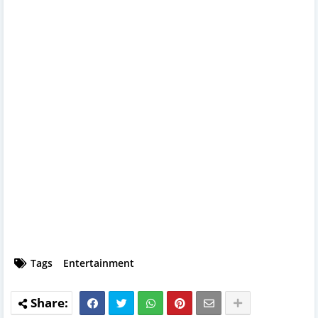
Tags
Entertainment