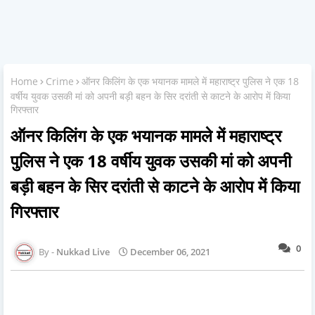
Home
Crime
ऑनर किलिंग के एक भयानक मामले में महाराष्ट्र पुलिस ने एक 18
वर्षीय युवक उसकी मां को अपनी बड़ी बहन के सिर दरांती से काटने के आरोप में किया
गिरफ्तार
ऑनर किलिंग के एक भयानक मामले में महाराष्ट्र
पुलिस ने एक 18 वर्षीय युवक उसकी मां को अपनी
बड़ी बहन के सिर दरांती से काटने के आरोप में किया
गिरफ्तार
0
Nukkad Live
December 06, 2021