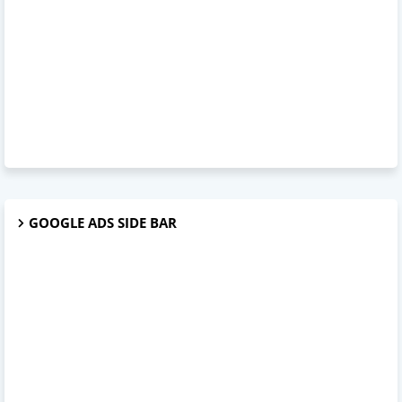
GOOGLE ADS SIDE BAR