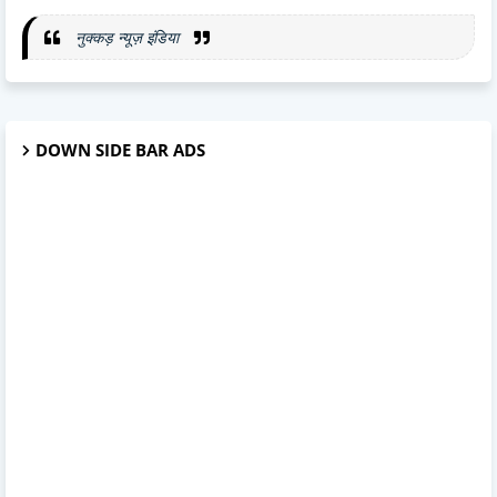
नुक्कड़ न्यूज़ इंडिया
DOWN SIDE BAR ADS