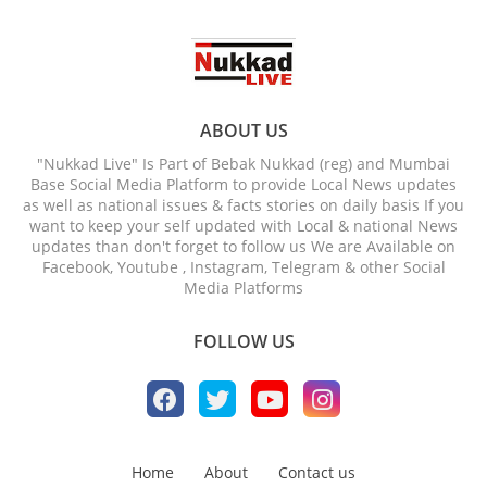
ABOUT US
"Nukkad Live" Is Part of Bebak Nukkad (reg) and Mumbai
Base Social Media Platform to provide Local News updates
as well as national issues & facts stories on daily basis If you
want to keep your self updated with Local & national News
updates than don't forget to follow us We are Available on
Facebook, Youtube , Instagram, Telegram & other Social
Media Platforms
FOLLOW US
Home
About
Contact us