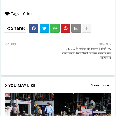
Tags
Crime
OLDER
NEWER
Facebook के मालिक को मिलती है सिर्फ 75
रूपये सैलरी, सिक्योरिटी का खर्चा जानकर उड़
जाएंगे होश
YOU MAY LIKE
Show more