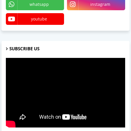
whatsapp
instagram
youtube
SUBSCRIBE US