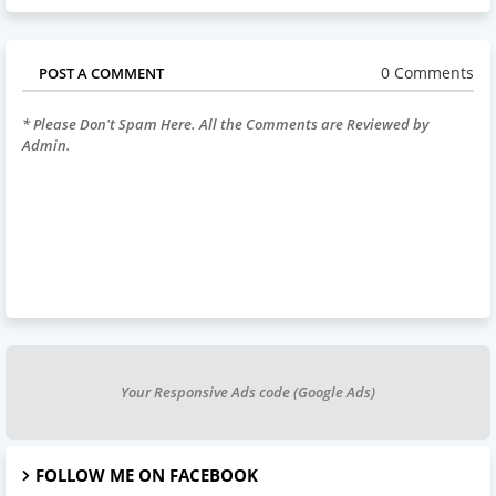
0 Comments
POST A COMMENT
* Please Don't Spam Here. All the Comments are Reviewed by
Admin.
Your Responsive Ads code (Google Ads)
FOLLOW ME ON FACEBOOK