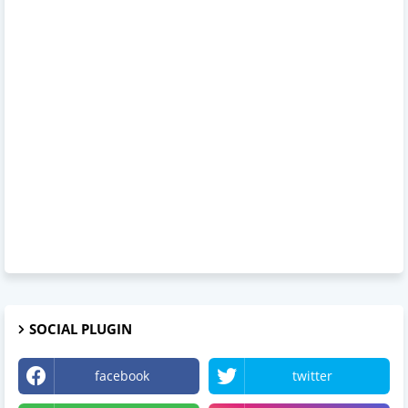
SOCIAL PLUGIN
facebook
twitter