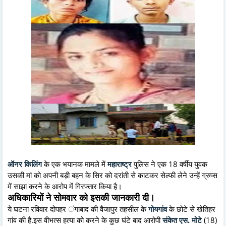
ऑनर किलिंग
के एक भयानक मामले में
महाराष्ट्र
पुलिस ने एक 18 वर्षीय युवक
उसकी मां को अपनी बड़ी बहन के सिर को दरांती से काटकर सेल्फी लेने उन्हें ग्रुप्स
में साझा करने के आरोप में गिरफ्तार किया है।
अधिकारियों ने सोमवार को इसकी जानकारी दी।
ये घटना रविवार दोपहर ंगाबाद की वैजापुर तहसील के
गोयगांव
के छोटे से खेतिहर
गांव की है.इस वीभत्स हत्या को करने के कुछ घंटे बाद आरोपी
संकेत एस. मोटे
(18)