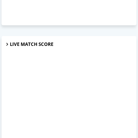
LIVE MATCH SCORE