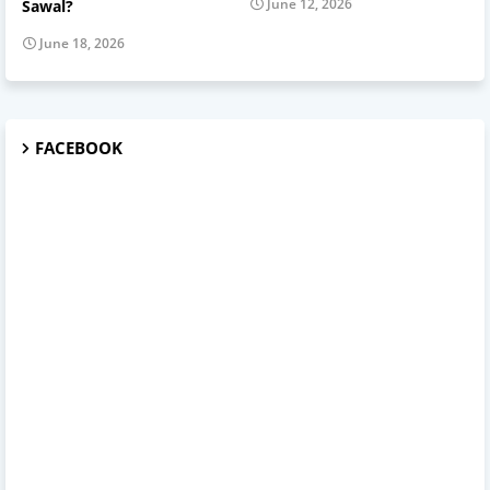
June 12, 2026
Sawal?
June 18, 2026
FACEBOOK