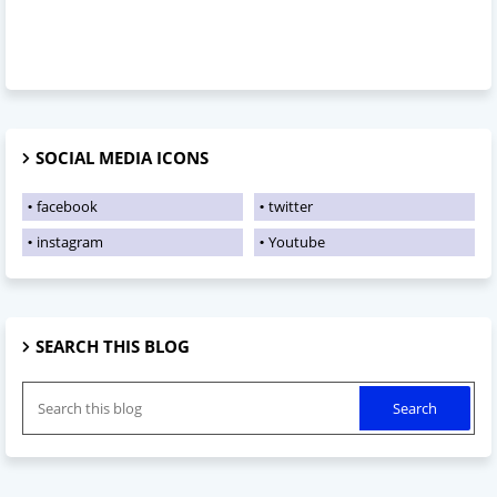
SOCIAL MEDIA ICONS
facebook
twitter
instagram
Youtube
SEARCH THIS BLOG