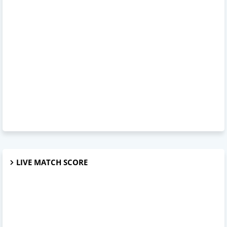
LIVE MATCH SCORE