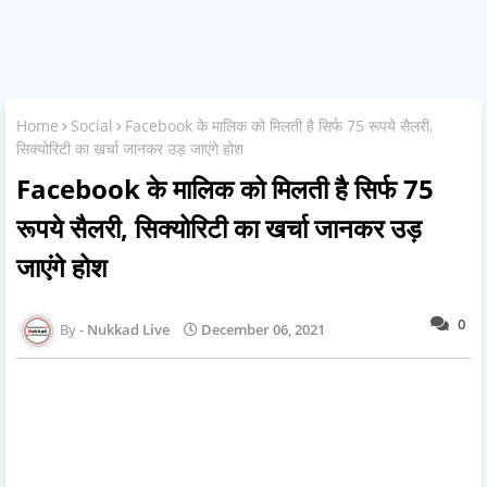
Home
Social
Facebook के मालिक को मिलती है सिर्फ 75 रूपये सैलरी,
सिक्योरिटी का खर्चा जानकर उड़ जाएंगे होश
Facebook के मालिक को मिलती है सिर्फ 75
रूपये सैलरी, सिक्योरिटी का खर्चा जानकर उड़
जाएंगे होश
0
Nukkad Live
December 06, 2021