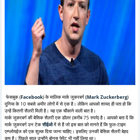
फेसबुक (
Facebook
) के मालिक मार्क जुकरबर्ग
(Mark Zuckerberg
)
दुनिया के 10 सबसे अमीर लोगों में से एक है। लेकिन आपको शायद ही पता हो कि
उन्हें कितनी सैलरी मिली है। यह एक चौंकाने वाली बात है।
मार्क जुकरबर्ग की बेसिक सैलरी एक डॉलर (करीब 75 रुपये) है। आपको बता दें कि
मार्क जुकरबर्ग उन टेक
सीईओ
में से हैं जो इस बात को मानते हैं कि फुल-टाइम
एम्प्लोयईज को एक शुल्क दिया जाना चाहिए। इसलिए उनकी बेसिक सैलरी बेहद
कम है। पिछले साल उन्होंने बोनस पेमेंट भी नहीं लिया था।