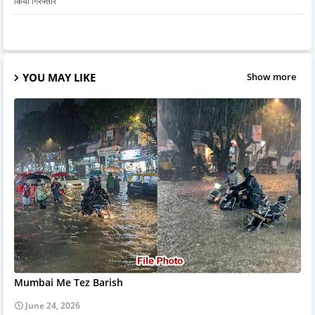
किया गिरफ्तार
YOU MAY LIKE
Show more
Mumbai Me Tez Barish
June 24, 2026