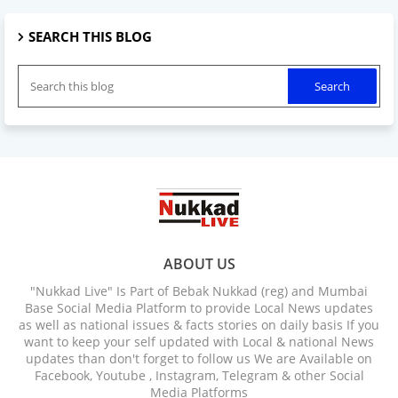
SEARCH THIS BLOG
ABOUT US
"Nukkad Live" Is Part of Bebak Nukkad (reg) and Mumbai
Base Social Media Platform to provide Local News updates
as well as national issues & facts stories on daily basis If you
want to keep your self updated with Local & national News
updates than don't forget to follow us We are Available on
Facebook, Youtube , Instagram, Telegram & other Social
Media Platforms