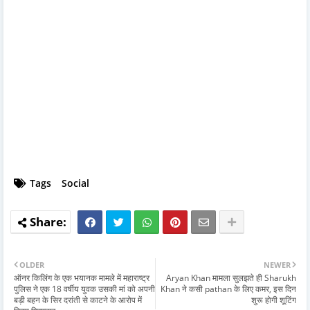
Tags
Social
OLDER
NEWER
ऑनर किलिंग के एक भयानक मामले में महाराष्ट्र
Aryan Khan मामला सुलझते ही Sharukh
पुलिस ने एक 18 वर्षीय युवक उसकी मां को अपनी
Khan ने कसी pathan के लिए कमर, इस दिन
बड़ी बहन के सिर दरांती से काटने के आरोप में
शुरू होगी शूटिंग