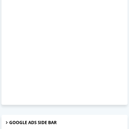
GOOGLE ADS SIDE BAR