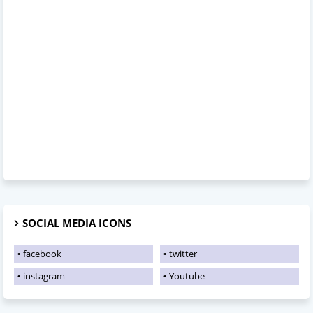
SOCIAL MEDIA ICONS
facebook
twitter
instagram
Youtube