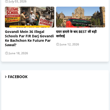
July 03, 2026
Govandi Mein 36 Illegal
दादर हादसे के बाद BEST की बड़ी
Schools Par FIR Darj Govandi
कार्रवाई
Ke Bachchon Ke Future Par
June 12, 2026
Sawal?
June 18, 2026
FACEBOOK