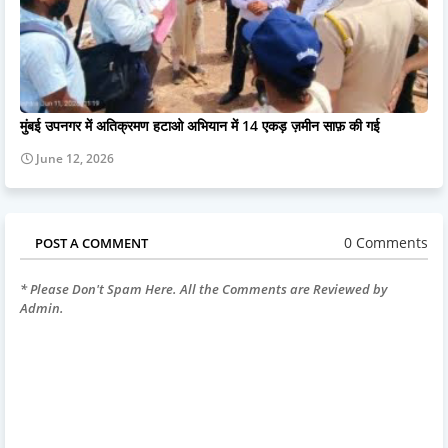
मुंबई उपनगर में अतिक्रमण हटाओ अभियान में 14 एकड़ ज़मीन साफ़ की गई
June 12, 2026
0 Comments
POST A COMMENT
* Please Don't Spam Here. All the Comments are Reviewed by
Admin.