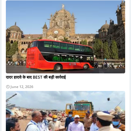
दादर हादसे के बाद BEST की बड़ी कार्रवाई
June 12, 2026