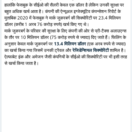
हालांकि फेसबुक के सीईओ की सैलरी केवल एक डॉलर है लेकिन उनकी सुरक्षा पर
बहुत अधिक खर्च आता है। कंपनी की ऐन्यूअल इग्जेक्यूटिव कंपन्सेशन रिपोर्ट के
मुताबिक 2020 में फेसबुक ने मार्क जुकरबर्ग की सिक्योरिटी पर 23.4 मिलियन
डॉलर (करीब 1 अरब 76 करोड़ रुपये) खर्च किए गए थे।
मार्क जुकरबर्ग के परिवार की सुरक्षा के लिए कंपनी की ओर से प्री-टैक्स अलाउएन्स
के तौर पर 10 मिलियन डॉलर (75 करोड़ रुपये से ज्यादा) दिए जाते हैं। फिलिंग के
अनुसार केवल मार्क जुकरबर्ग पर
13.4 मिलियन डॉलर
(एक अरब रुपये से ज्यादा)
का खर्चा किया गया जिसमें उनकी ट्रैवल और
रेजिडेन्शियल सिक्योरिटी
शामिल है।
ऐल्फाबेट इंक और अमेजन जैसी कंपनियों के सीईओ की सिक्योरिटी पर भी इसी तरह
से खर्चा किया जाता है।