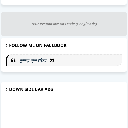
Your Responsive Ads code (Google Ads)
FOLLOW ME ON FACEBOOK
नुक्कड़ न्यूज़ इंडिया
DOWN SIDE BAR ADS